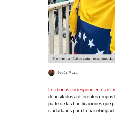
El primer día hábil de cada mes se depositan
Jesús Maza
Los bonos correspondientes al 
depositados a diferentes grupos 
parte de las bonificaciones que 
ciudadanos para frenar el impact