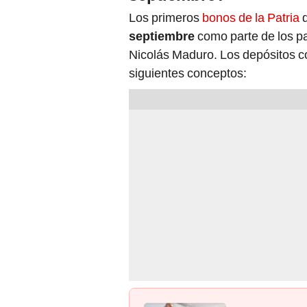
Los primeros
bonos de la Patria
septiembre
como parte de los p
Nicolás Maduro. Los depósitos co
siguientes conceptos: