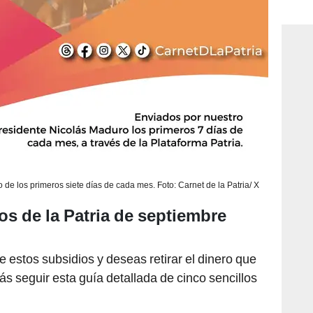
consi
 de los primeros siete días de cada mes. Foto: Carnet de la Patria/ X
s de la Patria de septiembre
e estos subsidios y deseas retirar el dinero que
ás seguir esta guía detallada de cinco sencillos