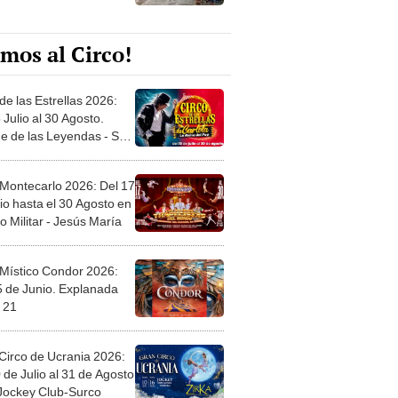
mos al Circo!
de las Estrellas 2026:
 Julio al 30 Agosto.
e de las Leyendas - San
l
 Montecarlo 2026: Del 17
io hasta el 30 Agosto en
o Militar - Jesús María
 Místico Condor 2026:
5 de Junio. Explanada
 21
Circo de Ucrania 2026:
 de Julio al 31 de Agosto
 Jockey Club-Surco