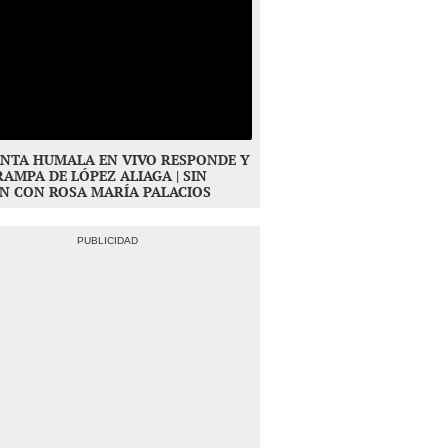
NTA HUMALA EN VIVO RESPONDE Y
RAMPA DE LÓPEZ ALIAGA | SIN
N CON ROSA MARÍA PALACIOS