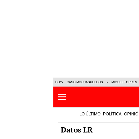
HOY
CASO MOCHASUELDOS
MIGUEL TORRES
LO ÚLTIMO
POLÍTICA
OPINIÓ
Datos LR