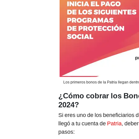
Los primeros bonos de la Patria llegan dentro
¿Cómo cobrar los Bono
2024?
Si eres uno de los beneficiarios d
llegó a tu cuenta de
Patria
, deber
pasos: