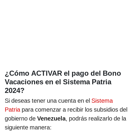
¿Cómo ACTIVAR el pago del Bono
Vacaciones en el Sistema Patria
2024?
Si deseas tener una cuenta en el
Sistema
Patria
para comenzar a recibir los subsidios del
gobierno de
Venezuela
, podrás realizarlo de la
siguiente manera: