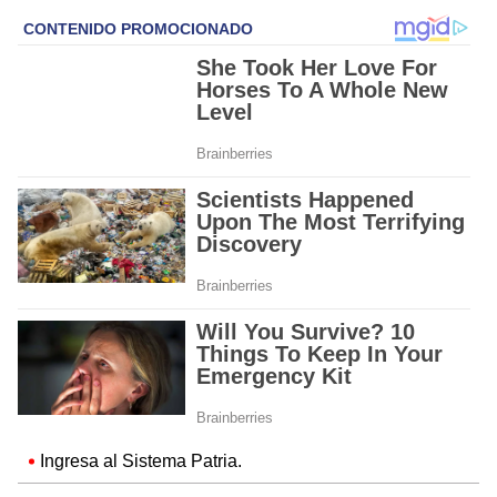
Ingresa al Sistema Patria.