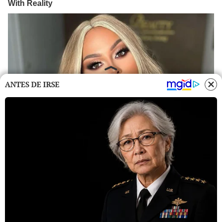
ANTES DE IRSE