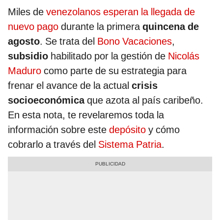
Miles de
venezolanos esperan la llegada de
nuevo pago
durante la primera
quincena de
agosto
. Se trata del
Bono Vacaciones
,
subsidio
habilitado por la gestión de
Nicolás
Maduro
como parte de su estrategia para
frenar el avance de la actual
crisis
socioeconómica
que azota al país caribeño.
En esta nota, te revelaremos toda la
información sobre este
depósito
y cómo
cobrarlo a través del
Sistema Patria
.