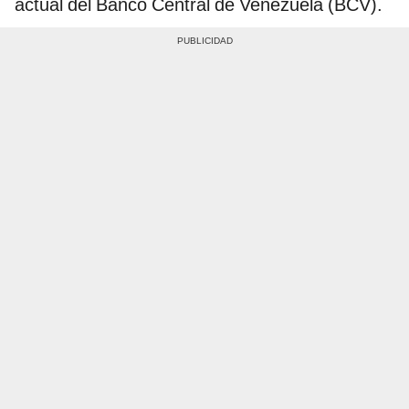
actual del Banco Central de Venezuela (BCV).