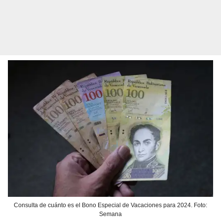
Consulta de cuánto es el Bono Especial de Vacaciones para 2024. Foto:
Semana