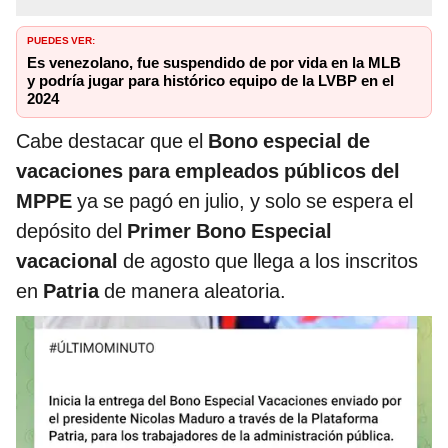
PUEDES VER:
Es venezolano, fue suspendido de por vida en la MLB
y podría jugar para histórico equipo de la LVBP en el
2024
Cabe destacar que el
Bono especial de
vacaciones para empleados públicos del
MPPE
ya se pagó en julio, y solo se espera el
depósito del
Primer Bono Especial
vacacional
de agosto que llega a los inscritos
en
Patria
de manera aleatoria.