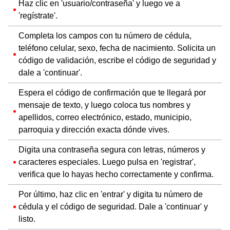
Haz clic en 'usuario/contraseña' y luego ve a
'regístrate'.
Completa los campos con tu número de cédula,
teléfono celular, sexo, fecha de nacimiento. Solicita un
código de validación, escribe el código de seguridad y
dale a 'continuar'.
Espera el código de confirmación que te llegará por
mensaje de texto, y luego coloca tus nombres y
apellidos, correo electrónico, estado, municipio,
parroquia y dirección exacta dónde vives.
Digita una contraseña segura con letras, números y
caracteres especiales. Luego pulsa en 'registrar',
verifica que lo hayas hecho correctamente y confirma.
Por último, haz clic en 'entrar' y digita tu número de
cédula y el código de seguridad. Dale a 'continuar' y
listo.