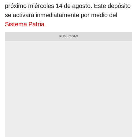
próximo miércoles 14 de agosto. Este depósito
se activará inmediatamente por medio del
Sistema Patria.