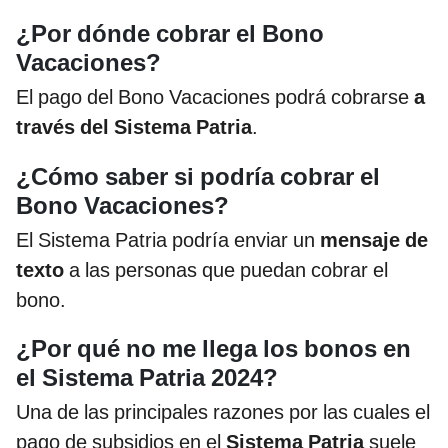
¿Por dónde cobrar el Bono
Vacaciones?
El pago del Bono Vacaciones podrá cobrarse
a
través del Sistema Patria
.
¿Cómo saber si podría cobrar el
Bono Vacaciones?
El Sistema Patria podría enviar un
mensaje de
texto
a las personas que puedan cobrar el
bono.
¿Por qué no me llega los bonos en
el Sistema Patria 2024?
Una de las principales razones por las cuales el
pago de subsidios en el
Sistema Patria
suele