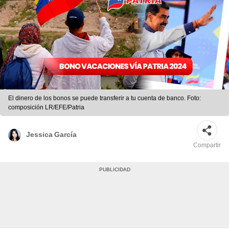
El dinero de los bonos se puede transferir a tu cuenta de banco. Foto:
composición LR/EFE/Patria
Jessica García
Compartir