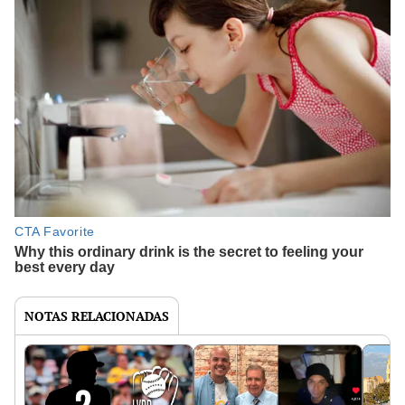
NOTAS RELACIONADAS