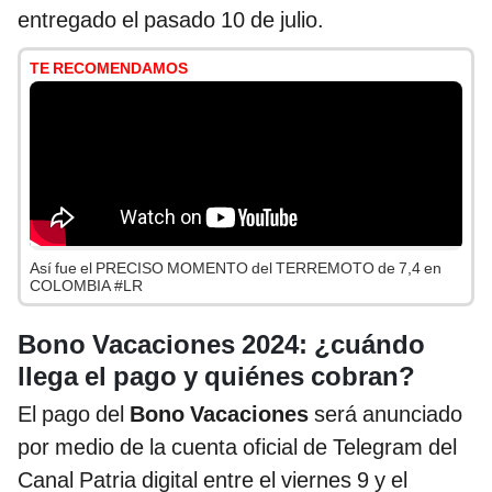
entregado el pasado 10 de julio.
TE RECOMENDAMOS
Así fue el PRECISO MOMENTO del TERREMOTO de 7,4 en
COLOMBIA #LR
Bono Vacaciones 2024: ¿cuándo
llega el pago y quiénes cobran?
El pago del
Bono Vacaciones
será anunciado
por medio de la cuenta oficial de Telegram del
Canal Patria digital entre el viernes 9 y el