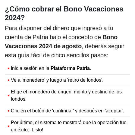
¿Cómo cobrar el Bono Vacaciones
2024?
Para disponer del dinero que ingresó a tu
cuenta de Patria bajo el concepto de
Bono
Vacaciones 2024 de agosto
, deberás seguir
esta guía fácil de cinco sencillos pasos:
Inicia sesión en la
Plataforma Patria
.
Ve a 'monedero' y luego a 'retiro de fondos'.
Elige el monedero de origen, monto y destino de los
fondos.
Clic en el botón de 'continuar' y después en 'aceptar'.
Por último, el sistema te mostrará que la operación fue
un éxito. ¡Listo!