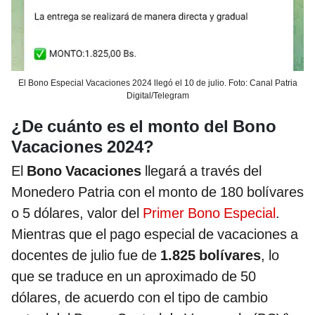
El Bono Especial Vacaciones 2024 llegó el 10 de julio. Foto: Canal Patria
Digital/Telegram
¿De cuánto es el monto del Bono
Vacaciones 2024?
El
Bono Vacaciones
llegará a través del
Monedero Patria con el monto de 180 bolívares
o 5 dólares, valor del
Primer Bono Especial
.
Mientras que el pago especial de vacaciones a
docentes de julio fue de
1.825 bolívares
, lo
que se traduce en un aproximado de 50
dólares, de acuerdo con el tipo de cambio