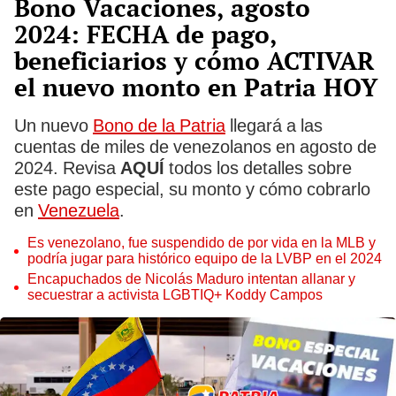
Bono Vacaciones, agosto
2024: FECHA de pago,
beneficiarios y cómo ACTIVAR
el nuevo monto en Patria HOY
Un nuevo
Bono de la Patria
llegará a las
cuentas de miles de venezolanos en agosto de
2024. Revisa
AQUÍ
todos los detalles sobre
este pago especial, su monto y cómo cobrarlo
en
Venezuela
.
Es venezolano, fue suspendido de por vida en la MLB y
podría jugar para histórico equipo de la LVBP en el 2024
Encapuchados de Nicolás Maduro intentan allanar y
secuestrar a activista LGBTIQ+ Koddy Campos