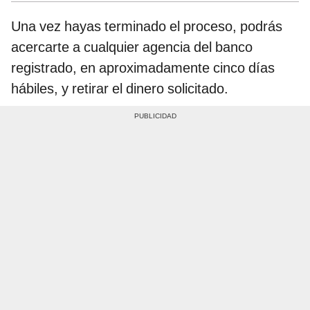
Una vez hayas terminado el proceso, podrás
acercarte a cualquier agencia del banco
registrado, en aproximadamente cinco días
hábiles, y retirar el dinero solicitado.