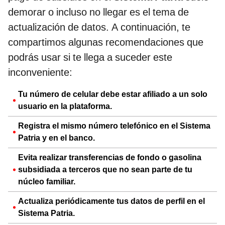
demorar o incluso no llegar es el tema de
actualización de datos. A continuación, te
compartimos algunas recomendaciones que
podrás usar si te llega a suceder este
inconveniente:
Tu número de celular debe estar afiliado a un solo
usuario en la plataforma.
Registra el mismo número telefónico en el Sistema
Patria y en el banco.
Evita realizar transferencias de fondo o gasolina
subsidiada a terceros que no sean parte de tu
núcleo familiar.
Actualiza periódicamente tus datos de perfil en el
Sistema Patria.