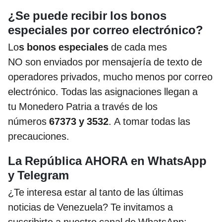
¿Se puede recibir los bonos
especiales por correo electrónico?
Lo
s bonos especiales
de cada mes
NO son enviados por mensajería de texto de
operadores privados, mucho menos por correo
electrónico. Todas las asignaciones llegan a
tu Monedero Patria a través de los
números
67373 y 3532
. A tomar todas las
precauciones.
La República AHORA en WhatsApp
y Telegram
¿Te interesa estar al tanto de las últimas
noticias de Venezuela? Te invitamos a