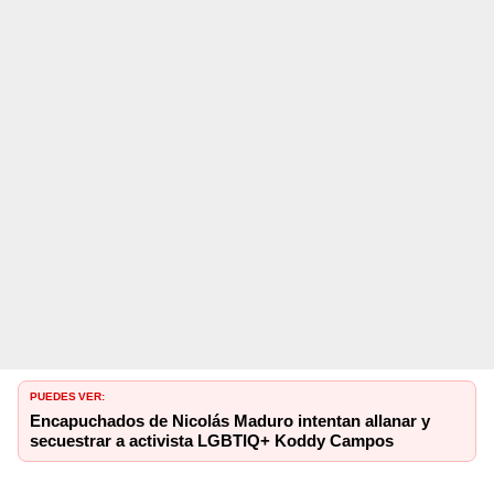
PUEDES VER:
Encapuchados de Nicolás Maduro intentan allanar y
secuestrar a activista LGBTIQ+ Koddy Campos