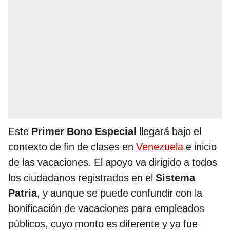
Este
Primer Bono Especial
llegará bajo el
contexto de fin de clases en
Venezuela
e inicio
de las vacaciones. El apoyo va dirigido a todos
los ciudadanos registrados en el
Sistema
Patria
, y aunque se puede confundir con la
bonificación de vacaciones para empleados
públicos, cuyo monto es diferente y ya fue