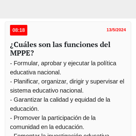
08:18
13/5/2024
¿Cuáles son las funciones del
MPPE?
- Formular, aprobar y ejecutar la política
educativa nacional.
- Planificar, organizar, dirigir y supervisar el
sistema educativo nacional.
- Garantizar la calidad y equidad de la
educación.
- Promover la participación de la
comunidad en la educación.