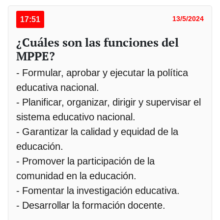
17:51
13/5/2024
¿Cuáles son las funciones del
MPPE?
- Formular, aprobar y ejecutar la política
educativa nacional.
- Planificar, organizar, dirigir y supervisar el
sistema educativo nacional.
- Garantizar la calidad y equidad de la
educación.
- Promover la participación de la
comunidad en la educación.
- Fomentar la investigación educativa.
- Desarrollar la formación docente.