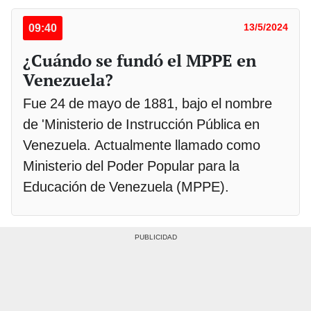
09:40
13/5/2024
¿Cuándo se fundó el MPPE en
Venezuela?
Fue 24 de mayo de 1881, bajo el nombre
de 'Ministerio de Instrucción Pública en
Venezuela. Actualmente llamado como
Ministerio del Poder Popular para la
Educación de Venezuela (MPPE).