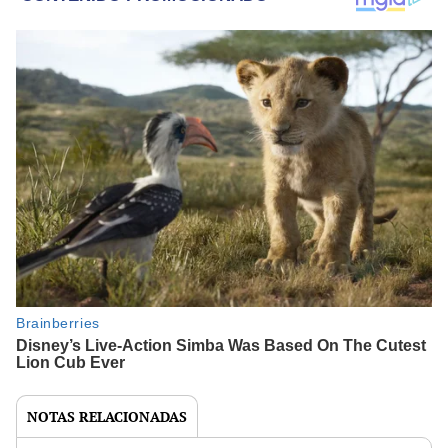
NOTAS RELACIONADAS