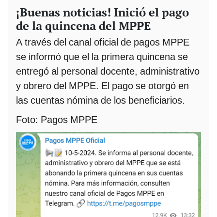
¡Buenas noticias! Inició el pago
de la quincena del MPPE
A través del canal oficial de pagos MPPE
se informó que el la primera quincena se
entregó al personal docente, administrativo
y obrero del MPPE. El pago se otorgó en
las cuentas nómina de los beneficiarios.
Foto: Pagos MPPE