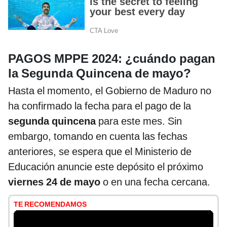
PAGOS MPPE 2024: ¿cuándo pagan
la Segunda Quincena de mayo?
Hasta el momento, el Gobierno de Maduro no
ha confirmado la fecha para el pago de la
segunda quincena
para este mes. Sin
embargo, tomando en cuenta las fechas
anteriores, se espera que el Ministerio de
Educación anuncie este depósito el próximo
viernes 24 de mayo
o en una fecha cercana.
TE RECOMENDAMOS