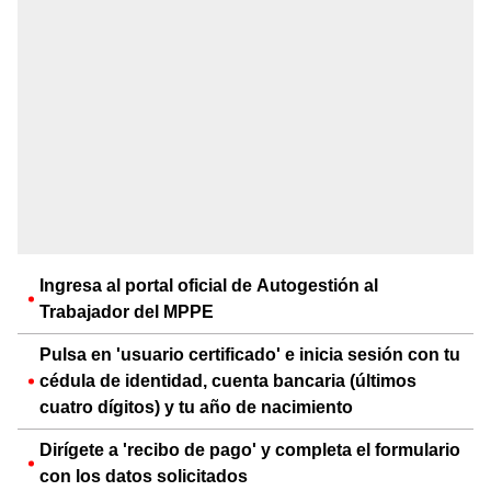
Ingresa al portal oficial de Autogestión al
Trabajador del MPPE
Pulsa en 'usuario certificado' e inicia sesión con tu
cédula de identidad, cuenta bancaria (últimos
cuatro dígitos) y tu año de nacimiento
Dirígete a 'recibo de pago' y completa el formulario
con los datos solicitados