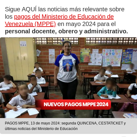
Sigue AQUÍ las noticias más relevante sobre
los
pagos del Ministerio de Educación de
Venezuela (MPPE)
en mayo 2024 para el
personal docente, obrero y administrativo.
PAGOS MPPE, 13 de mayo 2024: segunda QUINCENA, CESTATICKET y
últimas noticias del Ministerio de Educación