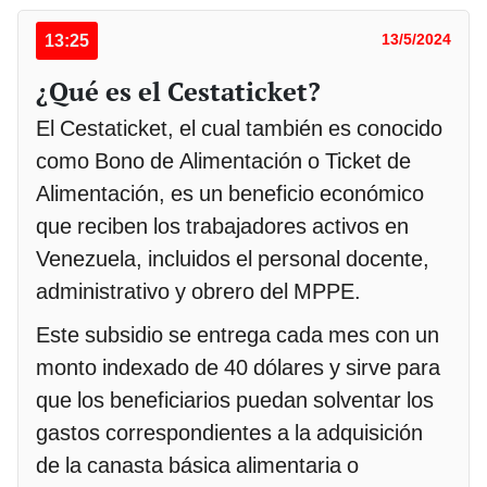
13:25
13/5/2024
¿Qué es el Cestaticket?
El Cestaticket, el cual también es conocido
como Bono de Alimentación o Ticket de
Alimentación, es un beneficio económico
que reciben los trabajadores activos en
Venezuela, incluidos el personal docente,
administrativo y obrero del MPPE.
Este subsidio se entrega cada mes con un
monto indexado de 40 dólares y sirve para
que los beneficiarios puedan solventar los
gastos correspondientes a la adquisición
de la canasta básica alimentaria o