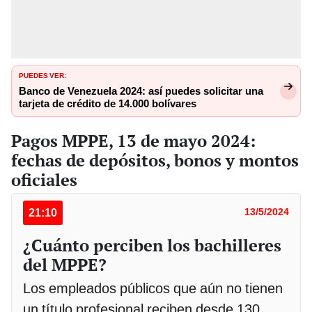
PUEDES VER:
Banco de Venezuela 2024: así puedes solicitar una
tarjeta de crédito de 14.000 bolívares
Pagos MPPE, 13 de mayo 2024:
fechas de depósitos, bonos y montos
oficiales
21:10
13/5/2024
¿Cuánto perciben los bachilleres
del MPPE?
Los empleados públicos que aún no tienen
un título profesional reciben desde 130