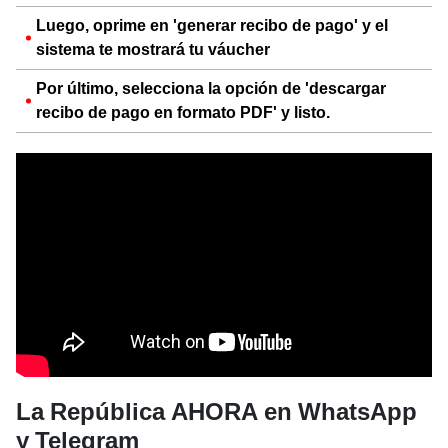
Luego, oprime en 'generar recibo de pago' y el
sistema te mostrará tu váucher
Por último, selecciona la opción de 'descargar
recibo de pago en formato PDF' y listo.
La República AHORA en WhatsApp
y Telegram