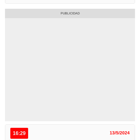
16:29
13/5/2024