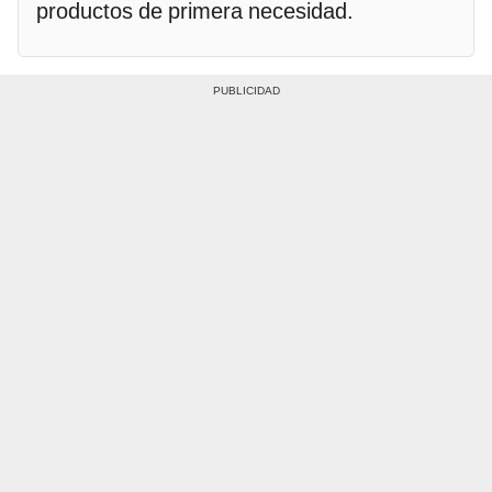
productos de primera necesidad.