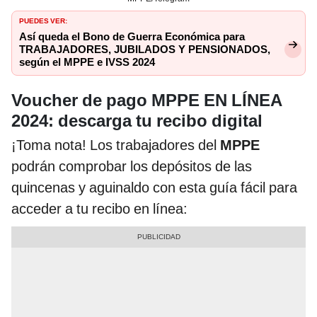
PUEDES VER:
Así queda el Bono de Guerra Económica para
TRABAJADORES, JUBILADOS Y PENSIONADOS,
según el MPPE e IVSS 2024
Voucher de pago MPPE EN LÍNEA
2024: descarga tu recibo digital
¡Toma nota! Los trabajadores del
MPPE
podrán comprobar los depósitos de las
quincenas y aguinaldo con esta guía fácil para
acceder a tu recibo en línea: