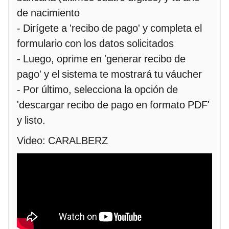
de nacimiento
- Dirígete a 'recibo de pago' y completa el
formulario con los datos solicitados
- Luego, oprime en 'generar recibo de
pago' y el sistema te mostrará tu váucher
- Por último, selecciona la opción de
'descargar recibo de pago en formato PDF'
y listo.
Video: CARALBERZ