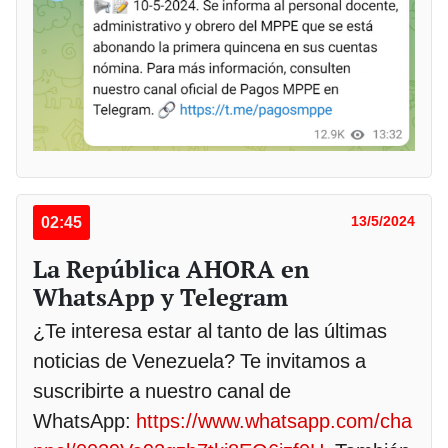
02:45
13/5/2024
La República AHORA en
WhatsApp y Telegram
¿Te interesa estar al tanto de las últimas
noticias de Venezuela? Te invitamos a
suscribirte a nuestro canal de
WhatsApp:
https://www.whatsapp.com/cha