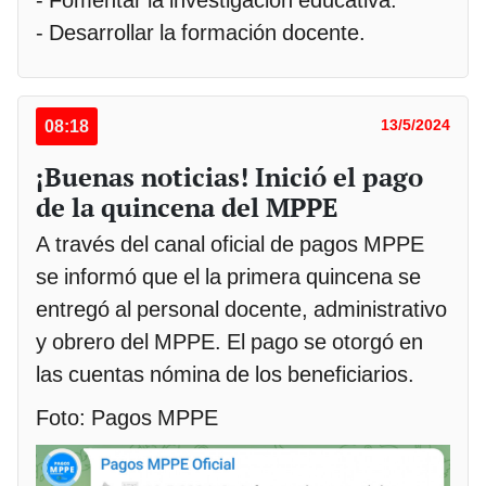
- Fomentar la investigación educativa.
- Desarrollar la formación docente.
08:18
13/5/2024
¡Buenas noticias! Inició el pago
de la quincena del MPPE
A través del canal oficial de pagos MPPE
se informó que el la primera quincena se
entregó al personal docente, administrativo
y obrero del MPPE. El pago se otorgó en
las cuentas nómina de los beneficiarios.
Foto: Pagos MPPE