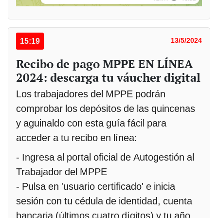
15:19
13/5/2024
Recibo de pago MPPE EN LÍNEA
2024: descarga tu váucher digital
Los trabajadores del MPPE podrán
comprobar los depósitos de las quincenas
y aguinaldo con esta guía fácil para
acceder a tu recibo en línea:
- Ingresa al portal oficial de Autogestión al
Trabajador del MPPE
- Pulsa en 'usuario certificado' e inicia
sesión con tu cédula de identidad, cuenta
bancaria (últimos cuatro dígitos) y tu año