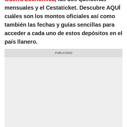
mensuales y el Cestaticket. Descubre AQUÍ
cuáles son los montos oficiales así como
también las fechas y guías sencillas para
acceder a cada uno de estos depósitos en el
país llanero.