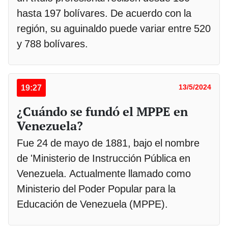
hasta 197 bolívares. De acuerdo con la
región, su aguinaldo puede variar entre 520
y 788 bolívares.
19:27
13/5/2024
¿Cuándo se fundó el MPPE en
Venezuela?
Fue 24 de mayo de 1881, bajo el nombre
de 'Ministerio de Instrucción Pública en
Venezuela. Actualmente llamado como
Ministerio del Poder Popular para la
Educación de Venezuela (MPPE).