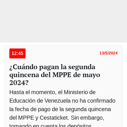
12:45
13/5/2024
¿Cuándo pagan la segunda
quincena del MPPE de mayo
2024?
Hasta el momento, el Ministerio de
Educación de Venezuela no ha confirmado
la fecha de pago de la segunda quincena
del MPPE y Cestaticket. Sin embargo,
tomando en cuenta los depósitos