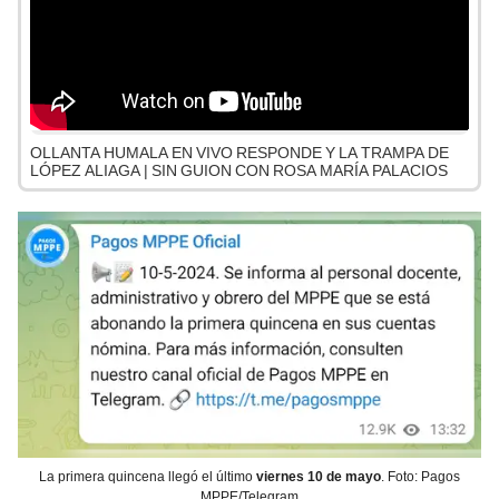
OLLANTA HUMALA EN VIVO RESPONDE Y LA TRAMPA DE
LÓPEZ ALIAGA | SIN GUION CON ROSA MARÍA PALACIOS
La primera quincena llegó el último
viernes 10 de mayo
. Foto: Pagos
MPPE/Telegram