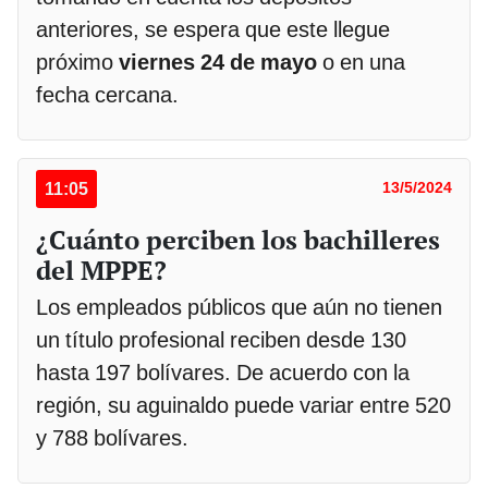
anteriores, se espera que este llegue
próximo
viernes 24 de mayo
o en una
fecha cercana.
11:05
13/5/2024
¿Cuánto perciben los bachilleres
del MPPE?
Los empleados públicos que aún no tienen
un título profesional reciben desde 130
hasta 197 bolívares. De acuerdo con la
región, su aguinaldo puede variar entre 520
y 788 bolívares.