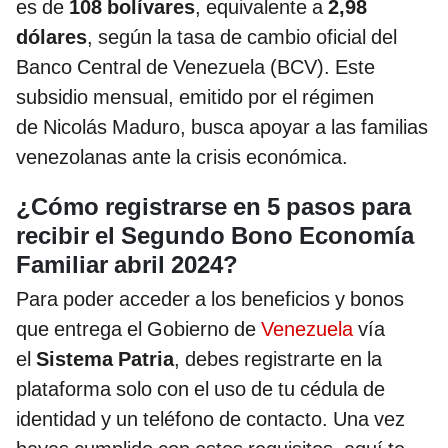
es de
108 bolívares
, equivalente a
2,98
dólares
, según la tasa de cambio oficial del
Banco Central de Venezuela (BCV). Este
subsidio mensual, emitido por el régimen
de Nicolás Maduro, busca apoyar a las familias
venezolanas ante la crisis económica.
¿Cómo registrarse en 5 pasos para
recibir el Segundo Bono Economía
Familiar abril 2024?
Para poder acceder a los beneficios y bonos
que entrega el Gobierno de
Venezuela
vía
el
Sistema Patria
, debes registrarte en la
plataforma solo con el uso de tu cédula de
identidad y un teléfono de contacto. Una vez