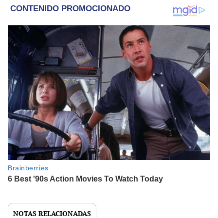
NOTAS RELACIONADAS