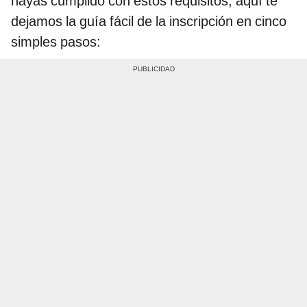
hayas cumplido con estos requisitos, aquí te
dejamos la guía fácil de la inscripción en cinco
simples pasos: