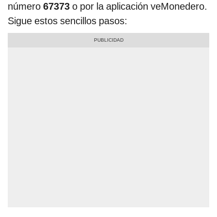
número
67373
o por la aplicación veMonedero.
Sigue estos sencillos pasos: