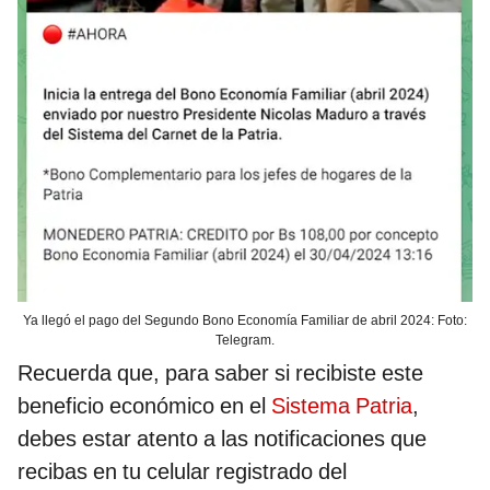
Ya llegó el pago del Segundo Bono Economía Familiar de abril 2024: Foto:
Telegram.
Recuerda que, para saber si recibiste este
beneficio económico en el
Sistema Patria
,
debes estar atento a las notificaciones que
recibas en tu celular registrado del