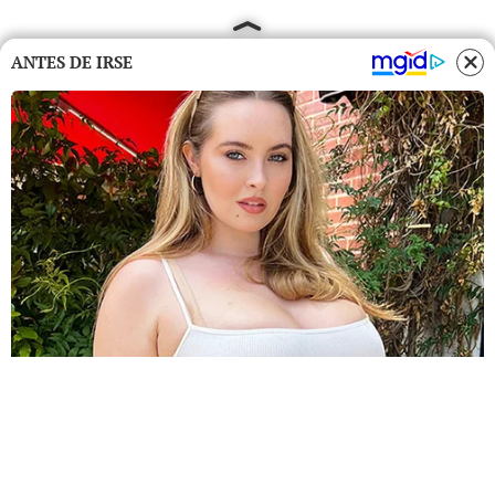
ANTES DE IRSE