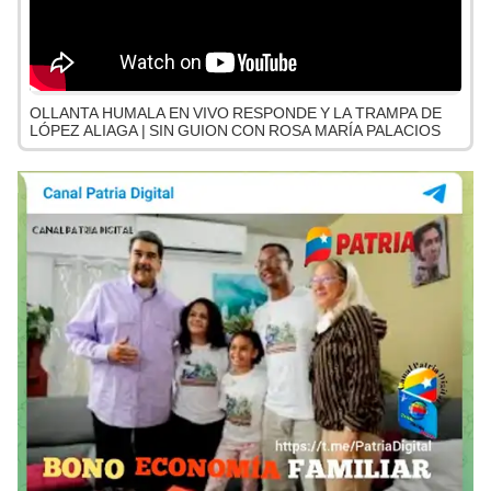
OLLANTA HUMALA EN VIVO RESPONDE Y LA TRAMPA DE
LÓPEZ ALIAGA | SIN GUION CON ROSA MARÍA PALACIOS