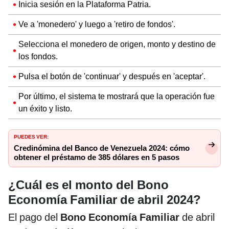
Inicia sesión en la Plataforma Patria.
Ve a 'monedero' y luego a 'retiro de fondos'.
Selecciona el monedero de origen, monto y destino de
los fondos.
Pulsa el botón de 'continuar' y después en 'aceptar'.
Por último, el sistema te mostrará que la operación fue
un éxito y listo.
PUEDES VER:
Credinómina del Banco de Venezuela 2024: cómo
obtener el préstamo de 385 dólares en 5 pasos
¿Cuál es el monto del Bono
Economía Familiar de abril 2024?
El pago del
Bono Economía Familiar
de abril