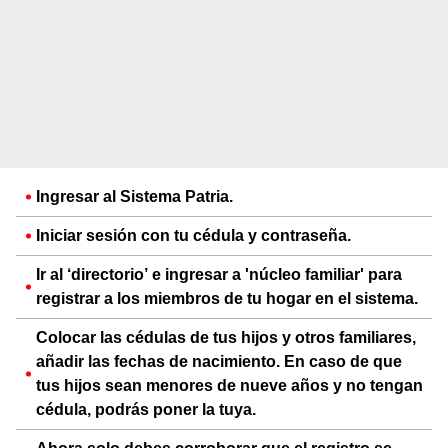
Ingresar al Sistema Patria.
Iniciar sesión con tu cédula y contraseña.
Ir al ‘directorio’ e ingresar a 'núcleo familiar' para
registrar a los miembros de tu hogar en el sistema.
Colocar las cédulas de tus hijos y otros familiares,
añadir las fechas de nacimiento. En caso de que
tus hijos sean menores de nueve años y no tengan
cédula, podrás poner la tuya.