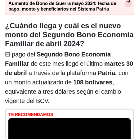
Aumento de Bono de Guerra mayo 2024: fecha de
pago, monto y beneficiarios del Sistema Patria
¿Cuándo llega y cuál es el nuevo
monto del Segundo Bono Economía
Familiar de abril 2024?
El pago del
Segundo Bono Economía
Familiar
de este mes llegó el último
martes 30
de abril
a través de la plataforma
Patria,
con
un monto actualizado de
108 bolívares
,
equivalente a tres dólares según el cambio
vigente del BCV.
TE RECOMENDAMOS