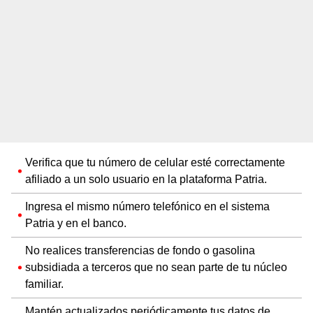
Verifica que tu número de celular esté correctamente
afiliado a un solo usuario en la plataforma Patria.
Ingresa el mismo número telefónico en el sistema
Patria y en el banco.
No realices transferencias de fondo o gasolina
subsidiada a terceros que no sean parte de tu núcleo
familiar.
Mantén actualizados periódicamente tus datos de