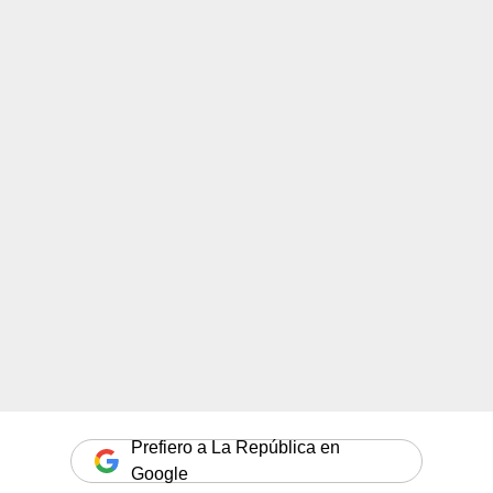
Prefiero a La República en
Google