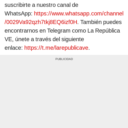
suscribirte a nuestro canal de
WhatsApp:
https://www.whatsapp.com/channel
/0029Va92qzh7tkj8EQ6izf0H
. También puedes
encontrarnos en Telegram como La República
VE, únete a través del siguiente
enlace:
https://t.me/larepublicave
.