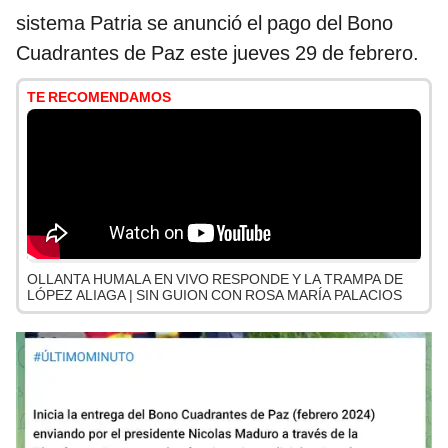
sistema Patria se anunció el pago del Bono
Cuadrantes de Paz este jueves 29 de febrero.
TE RECOMENDAMOS
OLLANTA HUMALA EN VIVO RESPONDE Y LA TRAMPA DE
LÓPEZ ALIAGA | SIN GUION CON ROSA MARÍA PALACIOS