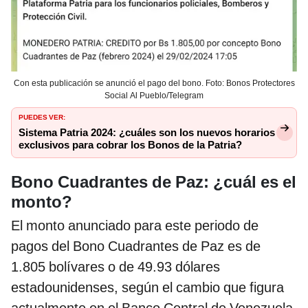
Con esta publicación se anunció el pago del bono. Foto: Bonos Protectores
Social Al Pueblo/Telegram
PUEDES VER:
Sistema Patria 2024: ¿cuáles son los nuevos horarios
exclusivos para cobrar los Bonos de la Patria?
Bono Cuadrantes de Paz: ¿cuál es el
monto?
El monto anunciado para este periodo de
pagos del Bono Cuadrantes de Paz es de
1.805 bolívares o de 49.93 dólares
estadounidenses, según el cambio que figura