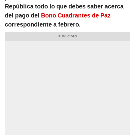
República todo lo que debes saber acerca
del pago del
Bono Cuadrantes de Paz
correspondiente a febrero.