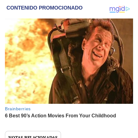
NOTAS RELACIONADAS