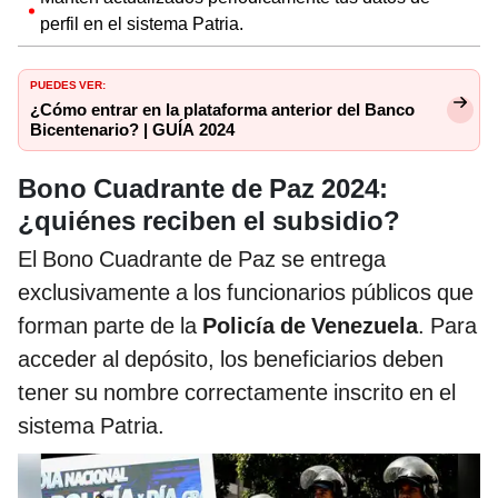
perfil en el sistema Patria.
PUEDES VER:
¿Cómo entrar en la plataforma anterior del Banco
Bicentenario? | GUÍA 2024
Bono Cuadrante de Paz 2024:
¿quiénes reciben el subsidio?
El Bono Cuadrante de Paz se entrega
exclusivamente a los funcionarios públicos que
forman parte de la
Policía de Venezuela
. Para
acceder al depósito, los beneficiarios deben
tener su nombre correctamente inscrito en el
sistema Patria.