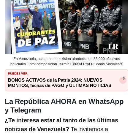
En Venezuela, actualmente, existen alrededor de 35.000 efectivos
policiales. Foto: composición Jazmin Ceras/LR/AFP/Bonos Sociales/X
PUEDES VER:
BONOS ACTIVOS de la Patria 2024: NUEVOS
MONTOS, fechas de PAGO y ÚLTIMAS NOTICIAS
La República AHORA en WhatsApp
y Telegram
¿Te interesa estar al tanto de las últimas
noticias de Venezuela?
Te invitamos a