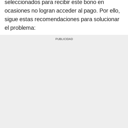
seleccionados para recibir este bono en
ocasiones no logran acceder al pago. Por ello,
sigue estas recomendaciones para solucionar
el problema: