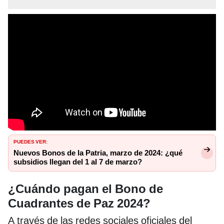
PUEDES VER:
Nuevos Bonos de la Patria, marzo de 2024: ¿qué
subsidios llegan del 1 al 7 de marzo?
¿Cuándo pagan el Bono de
Cuadrantes de Paz 2024?
A través de las redes sociales oficiales del