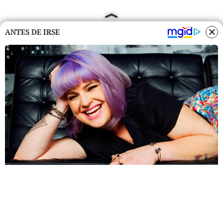
ANTES DE IRSE