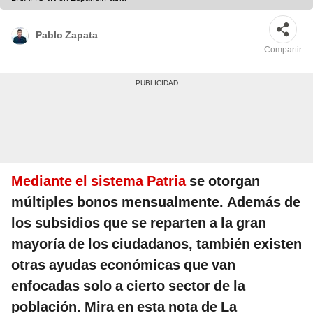
Pablo Zapata
Compartir
Mediante el sistema Patria
se otorgan
múltiples bonos mensualmente. Además de
los subsidios que se reparten a la gran
mayoría de los ciudadanos, también existen
otras ayudas económicas que van
enfocadas solo a cierto sector de la
población. Mira en esta nota de La