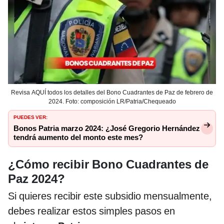
Revisa AQUÍ todos los detalles del Bono Cuadrantes de Paz de febrero de
2024. Foto: composición LR/Patria/Chequeado
PUEDES VER:
Bonos Patria marzo 2024: ¿José Gregorio Hernández
tendrá aumento del monto este mes?
¿Cómo recibir Bono Cuadrantes de
Paz 2024?
Si quieres recibir este subsidio mensualmente,
debes realizar estos simples pasos en