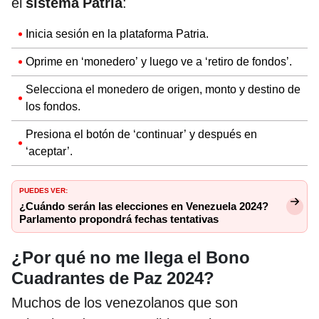
el
sistema Patria
:
Inicia sesión en la plataforma Patria.
Oprime en ‘monedero’ y luego ve a ‘retiro de fondos’.
Selecciona el monedero de origen, monto y destino de
los fondos.
Presiona el botón de ‘continuar’ y después en
‘aceptar’.
PUEDES VER:
¿Cuándo serán las elecciones en Venezuela 2024?
Parlamento propondrá fechas tentativas
¿Por qué no me llega el Bono
Cuadrantes de Paz 2024?
Muchos de los venezolanos que son