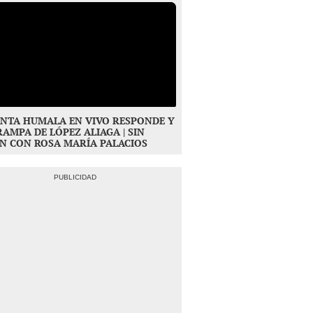
NTA HUMALA EN VIVO RESPONDE Y
RAMPA DE LÓPEZ ALIAGA | SIN
N CON ROSA MARÍA PALACIOS