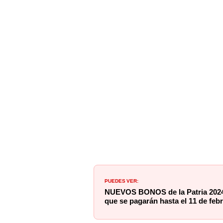
PUEDES VER:
NUEVOS BONOS de la Patria 2024:
que se pagarán hasta el 11 de 