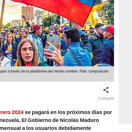
regan a través de la plataforma del mismo nombre. Foto: composición
Compartir
brero 2024
se pagará en los próximos días por
nezuela. El Gobierno de Nicolás Maduro
a mensual a los usuarios debidamente