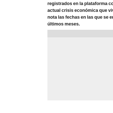
registrados en la plataforma co
actual crisis económica que vi
nota las fechas en las que se
últimos meses.