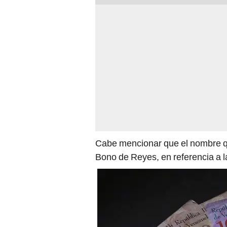
Cabe mencionar que el nombre qu
Bono de Reyes, en referencia a la