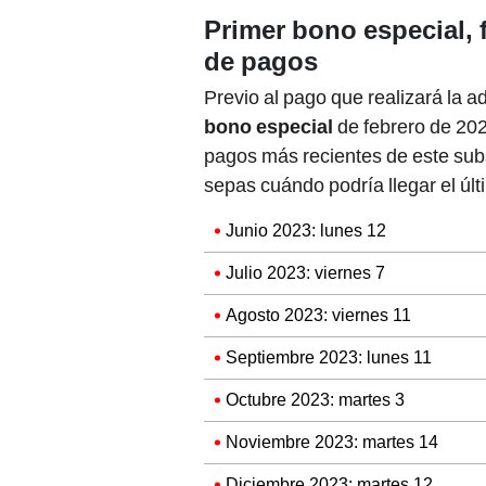
Primer bono especial, 
de pagos
Previo al pago que realizará la a
bono especial
de febrero de 202
pagos más recientes de este subs
sepas cuándo podría llegar el últ
Junio 2023: lunes 12
Julio 2023: viernes 7
Agosto 2023: viernes 11
Septiembre 2023: lunes 11
Octubre 2023: martes 3
Noviembre 2023: martes 14
Diciembre 2023: martes 12