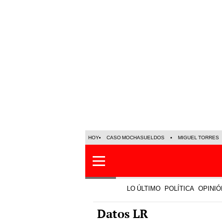
HOY
CASO MOCHASUELDOS
MIGUEL TORRES
LO ÚLTIMO
POLÍTICA
OPINIÓ
Datos LR