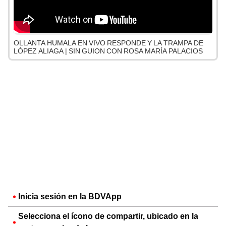
OLLANTA HUMALA EN VIVO RESPONDE Y LA TRAMPA DE
LÓPEZ ALIAGA | SIN GUION CON ROSA MARÍA PALACIOS
Inicia sesión en la BDVApp
Selecciona el ícono de compartir, ubicado en la