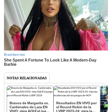
NOTAS RELACIONADAS
Bravos de Margarita vs.
Resultados EN VIVO por
Cardenales de Lara EN
el Round Robin de la
VIVO: mira AQUÍ el juego
LVBP 2023-24: mira las