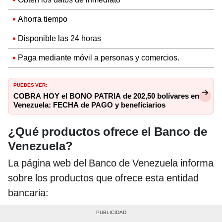
Ahorra tiempo
Disponible las 24 horas
Paga mediante móvil a personas y comercios.
PUEDES VER:
COBRA HOY el BONO PATRIA de 202,50 bolívares en
Venezuela: FECHA de PAGO y beneficiarios
¿Qué productos ofrece el Banco de
Venezuela?
La página web del Banco de Venezuela informa
sobre los productos que ofrece esta entidad
bancaria: