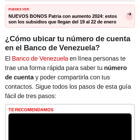
PUEDES VER:
NUEVOS BONOS Patria con aumento 2024: estos
son los subsidios que llegan del 19 al 22 de enero
¿Cómo ubicar tu número de cuenta
en el Banco de Venezuela?
El
Banco de Venezuela
en línea personas te
trae una forma rápida para saber tu
número
de cuenta
y poder compartirla con tus
contactos. Sigue todos los pasos de esta guía
fácil de tres pasos:
TE RECOMENDAMOS