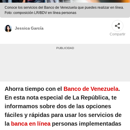
Conoce los servicios del Banco de Venezuela que puedes realizar en línea.
Foto: composición LR/BDV en línea personas
Jessica García
Compartir
Ahorra tiempo con el
Banco de Venezuela
.
En esta nota especial de La República, te
informamos sobre dos de las opciones
fáciles y rápidas para usar los servicios de
la
banca en línea
personas implementadas