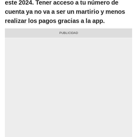
este 2024. Tener acceso a tu número de
cuenta ya no va a ser un martirio y menos
realizar los pagos gracias a la app.