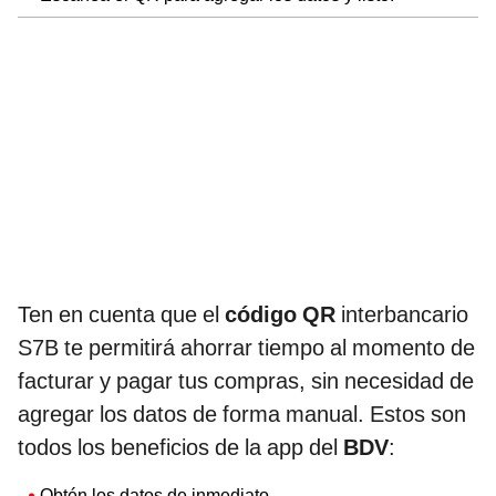
Ten en cuenta que el
código QR
interbancario
S7B te permitirá ahorrar tiempo al momento de
facturar y pagar tus compras, sin necesidad de
agregar los datos de forma manual. Estos son
todos los beneficios de la app del
BDV
:
Obtén los datos de inmediato