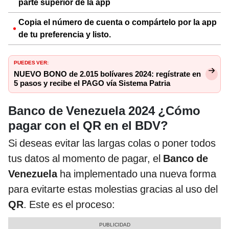
parte superior de la app
Copia el número de cuenta o compártelo por la app
de tu preferencia y listo.
PUEDES VER:
NUEVO BONO de 2.015 bolívares 2024: regístrate en
5 pasos y recibe el PAGO vía Sistema Patria
Banco de Venezuela
2024 ¿Cómo
pagar con el QR en el BDV?
Si deseas evitar las largas colas o poner todos
tus datos al momento de pagar, el
Banco de
Venezuela
ha implementado una nueva forma
para evitarte estas molestias gracias al uso del
QR
. Este es el proceso: