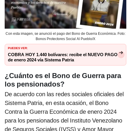
Con esta imagen, se anunció el pago del Bono de Guerra Económica. Foto:
Bonos Protectores Social Al Pueblo/X
PUEDES VER:
COBRA HOY 1.440 bolívares: recibe el NUEVO PAGO
de enero 2024 vía Sistema Patria
¿Cuánto es el Bono de Guerra para
los pensionados?
De acuerdo con las redes sociales oficiales del
Sistema Patria, en esta ocasión, el Bono
Contra la Guerra Económica de enero 2024
para los pensionados del Instituto Venezolano
de Seguros Sociales (IVSS) y Amor Mayor