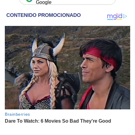
Google