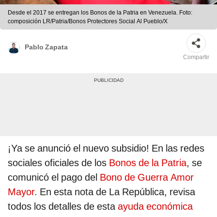
Desde el 2017 se entregan los Bonos de la Patria en Venezuela. Foto:
composición LR/Patria/Bonos Protectores Social Al Pueblo/X
Pablo Zapata
Compartir
¡Ya se anunció el nuevo subsidio! En las redes
sociales oficiales de los
Bonos de la Patria
, se
comunicó el pago del
Bono de Guerra Amor
Mayor
. En esta nota de La República, revisa
todos los detalles de esta
ayuda económica