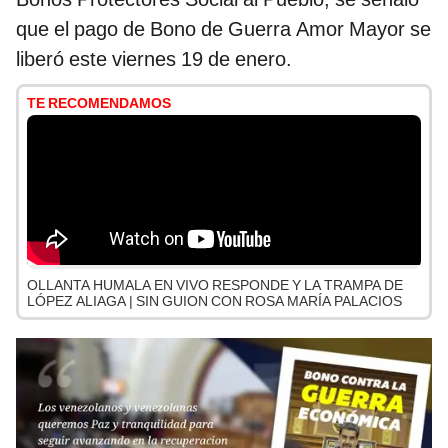
que el pago de Bono de Guerra Amor Mayor se
liberó este viernes 19 de enero.
TE RECOMENDAMOS
OLLANTA HUMALA EN VIVO RESPONDE Y LA TRAMPA DE
LÓPEZ ALIAGA | SIN GUION CON ROSA MARÍA PALACIOS