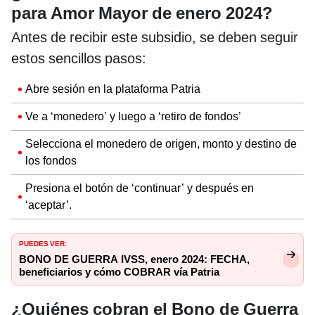
para Amor Mayor de enero 2024?
Antes de recibir este subsidio, se deben seguir
estos sencillos pasos:
Abre sesión en la plataforma Patria
Ve a ‘monedero’ y luego a ‘retiro de fondos’
Selecciona el monedero de origen, monto y destino de
los fondos
Presiona el botón de ‘continuar’ y después en
‘aceptar’.
PUEDES VER:
BONO DE GUERRA IVSS, enero 2024: FECHA,
beneficiarios y cómo COBRAR vía Patria
¿Quiénes cobran el Bono de Guerra