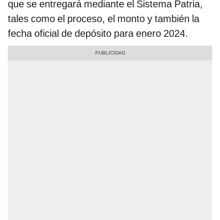
que se entregará mediante el Sistema Patria,
tales como el proceso, el monto y también la
fecha oficial de depósito para enero 2024.