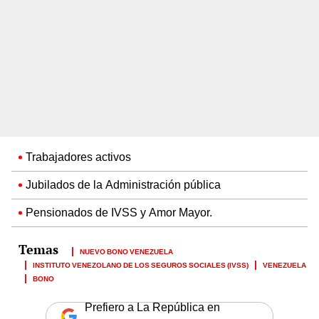
Trabajadores activos
Jubilados de la Administración pública
Pensionados de IVSS y Amor Mayor.
NUEVO BONO VENEZUELA
INSTITUTO VENEZOLANO DE LOS SEGUROS SOCIALES (IVSS)
VENEZUELA
BONO
Prefiero a La República en