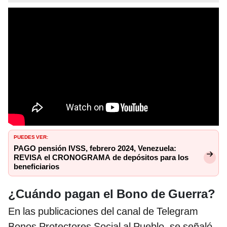
PUEDES VER:
PAGO pensión IVSS, febrero 2024, Venezuela:
REVISA el CRONOGRAMA de depósitos para los
beneficiarios
¿Cuándo pagan el Bono de Guerra?
En las publicaciones del canal de Telegram
Bonos Protectores Social al Pueblo, se señaló