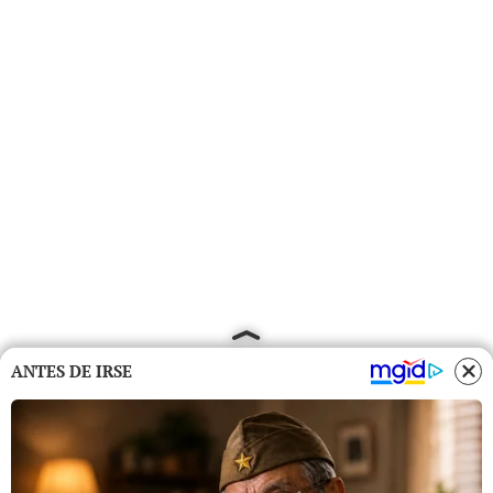
ANTES DE IRSE