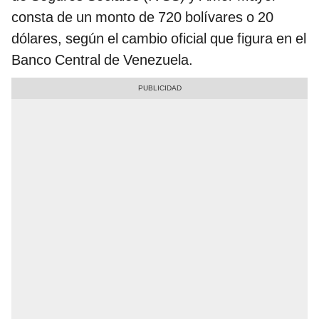
consta de un monto de 720 bolívares o 20
dólares, según el cambio oficial que figura en el
Banco Central de Venezuela.