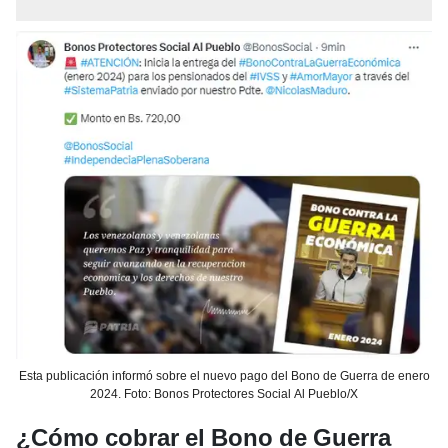
Esta publicación informó sobre el nuevo pago del Bono de Guerra de enero
2024. Foto: Bonos Protectores Social Al Pueblo/X
¿Cómo cobrar el Bono de Guerra