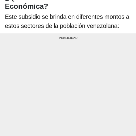
Económica?
Este subsidio se brinda en diferentes montos a
estos sectores de la población venezolana: