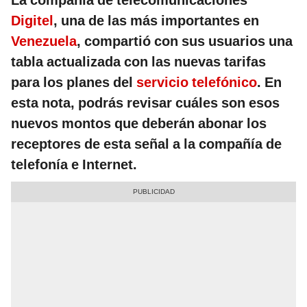
La compañía de telecomunicaciones
Digitel
, una de las más importantes en
Venezuela
, compartió con sus usuarios una
tabla actualizada con las nuevas tarifas
para los planes del
servicio telefónico
. En
esta nota, podrás revisar cuáles son esos
nuevos montos que deberán abonar los
receptores de esta señal a la compañía de
telefonía e Internet.