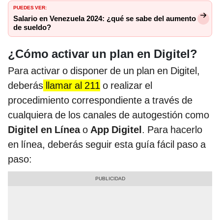
PUEDES VER:
Salario en Venezuela 2024: ¿qué se sabe del aumento
de sueldo?
¿Cómo activar un plan en Digitel?
Para activar o disponer de un plan en Digitel,
deberás
llamar al 211
o realizar el
procedimiento correspondiente a través de
cualquiera de los canales de autogestión como
Digitel en Línea
o
App Digitel
. Para hacerlo
en línea, deberás seguir esta guía fácil paso a
paso: