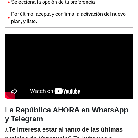
Selecciona la opción de tu preferencia
Por último, acepta y confirma la activación del nuevo
plan, y listo.
La República AHORA en WhatsApp
y Telegram
¿Te interesa estar al tanto de las últimas