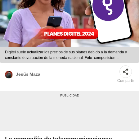
Digitel suele actualizar los precios de sus planes debido a la demanda y
constante devaluación de la moneda nacional. Foto: composición
LR/Digitel/Freepik
Jesús Maza
Compartir