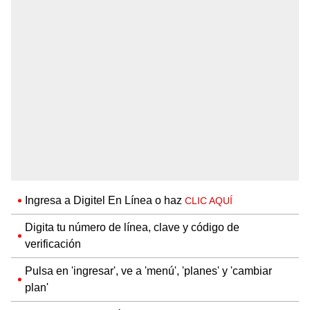
Ingresa a Digitel En Línea o haz
CLIC AQUÍ
Digita tu número de línea, clave y código de
verificación
Pulsa en 'ingresar', ve a 'menú', 'planes' y 'cambiar
plan'