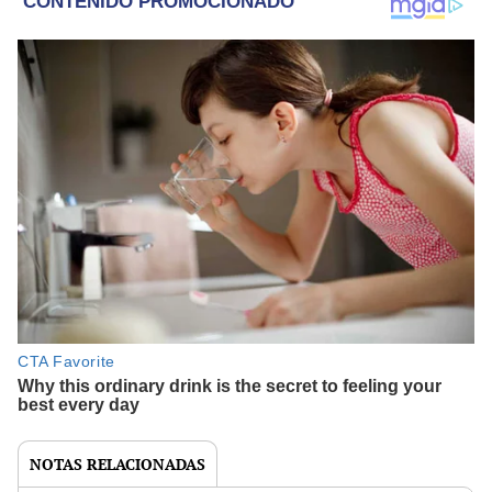
NOTAS RELACIONADAS