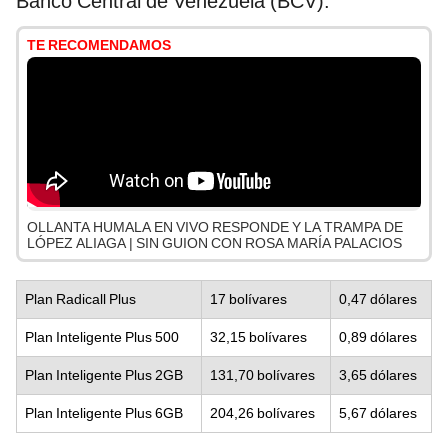
Banco Central de Venezuela (BCV):
TE RECOMENDAMOS
OLLANTA HUMALA EN VIVO RESPONDE Y LA TRAMPA DE
LÓPEZ ALIAGA | SIN GUION CON ROSA MARÍA PALACIOS
Plan Radicall Plus
17 bolívares
0,47 dólares
Plan Inteligente Plus 500
32,15 bolívares
0,89 dólares
Plan Inteligente Plus 2GB
131,70 bolívares
3,65 dólares
Plan Inteligente Plus 6GB
204,26 bolívares
5,67 dólares