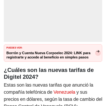
PUEDES VER:
Borrón y Cuenta Nueva Corpoelec 2024: LINK para
registrarte y accede al beneficio en simples pasos
¿Cuáles son las nuevas tarifas de
Digitel 2024?
Estas son las nuevas tarifas que anunció la
compañía telefónica de
Venezuela
y sus
precios en dólares, según la tasa de cambio del