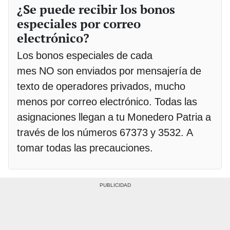
¿Se puede recibir los bonos
especiales por correo
electrónico?
Los bonos especiales de cada
mes NO son enviados por mensajería de
texto de operadores privados, mucho
menos por correo electrónico. Todas las
asignaciones llegan a tu Monedero Patria a
través de los números 67373 y 3532. A
tomar todas las precauciones.