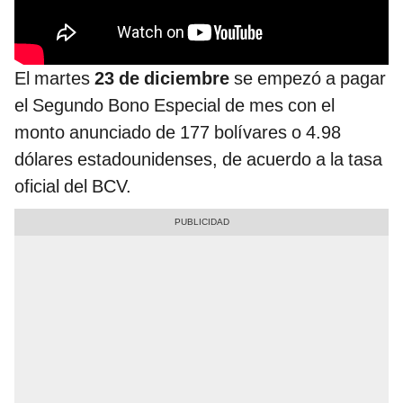
El martes
23 de diciembre
se empezó a pagar
el Segundo Bono Especial de mes con el
monto anunciado de 177 bolívares o 4.98
dólares estadounidenses, de acuerdo a la tasa
oficial del BCV.