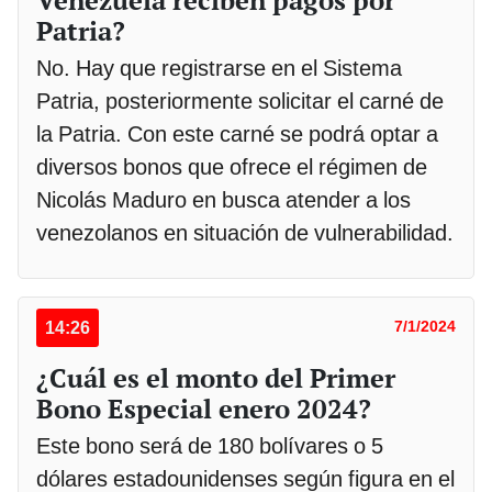
Patria?
No. Hay que registrarse en el Sistema
Patria, posteriormente solicitar el carné de
la Patria. Con este carné se podrá optar a
diversos bonos que ofrece el régimen de
Nicolás Maduro en busca atender a los
venezolanos en situación de vulnerabilidad.
14:26
7/1/2024
¿Cuál es el monto del Primer
Bono Especial enero 2024?
Este bono será de 180 bolívares o 5
dólares estadounidenses según figura en el