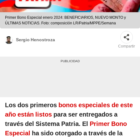
Primer Bono Especial enero 2024: BENEFICIARIOS, NUEVO MONTO y
ÚLTIMAS NOTICIAS. Foto: composición LR/Patria/MPPE/Semana
Sergio Henostroza
Compartir
Los dos primeros
bonos especiales de este
año están listos
para ser entregados a
través del Sistema Patria. El
Primer Bono
Especial
ha sido otorgado a través de la