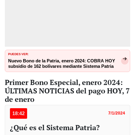
PUEDES VER:
Nuevo Bono de la Patria, enero 2024: COBRA HOY
subsidio de 162 bolívares mediante Sistema Patria
Primer Bono Especial, enero 2024:
ÚLTIMAS NOTICIAS del pago HOY, 7
de enero
18:42
7/1/2024
¿Qué es el Sistema Patria?