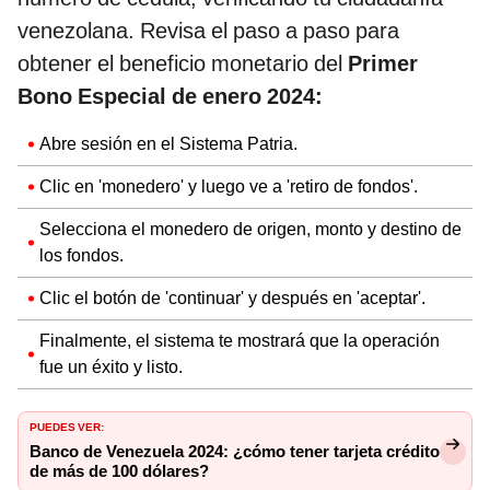
venezolana. Revisa el paso a paso para
obtener el beneficio monetario del
Primer
Bono Especial de enero 2024:
Abre sesión en el Sistema Patria.
Clic en 'monedero' y luego ve a 'retiro de fondos'.
Selecciona el monedero de origen, monto y destino de
los fondos.
Clic el botón de 'continuar' y después en 'aceptar'.
Finalmente, el sistema te mostrará que la operación
fue un éxito y listo.
PUEDES VER:
Banco de Venezuela 2024: ¿cómo tener tarjeta crédito
de más de 100 dólares?