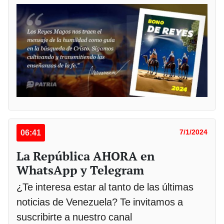
06:41
7/1/2024
La República AHORA en
WhatsApp y Telegram
¿Te interesa estar al tanto de las últimas
noticias de Venezuela? Te invitamos a
suscribirte a nuestro canal