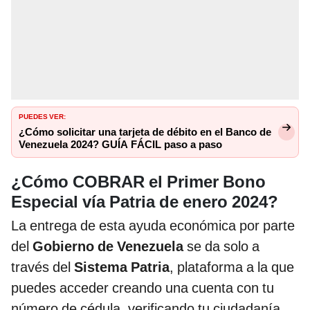
PUEDES VER:
¿Cómo solicitar una tarjeta de débito en el Banco de
Venezuela 2024? GUÍA FÁCIL paso a paso
¿Cómo COBRAR el Primer Bono
Especial vía Patria de enero 2024?
La entrega de esta ayuda económica por parte
del
Gobierno de Venezuela
se da solo a
través del
Sistema Patria
, plataforma a la que
puedes acceder creando una cuenta con tu
número de cédula, verificando tu ciudadanía