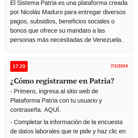
El Sistema Patria es una plataforma creada
por Nicolás Maduro para entregar diversos
pagos, subsidios, beneficios sociales o
bonos que ofrece su mandato a las
personas más necesitadas de Venezuela.
17:29
7/1/2024
¿Cómo registrarme en Patria?
- Primero, ingresa al sitio web de
Plataforma Patria con tu usuario y
contraseña. AQUÍ.
- Completar la información de la encuesta
de datos laborales que te pide y haz clic en