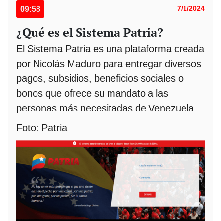
09:58
7/1/2024
¿Qué es el Sistema Patria?
El Sistema Patria es una plataforma creada
por Nicolás Maduro para entregar diversos
pagos, subsidios, beneficios sociales o
bonos que ofrece su mandato a las
personas más necesitadas de Venezuela.
Foto: Patria