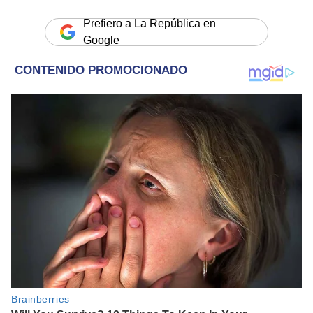
Prefiero a La República en
Google