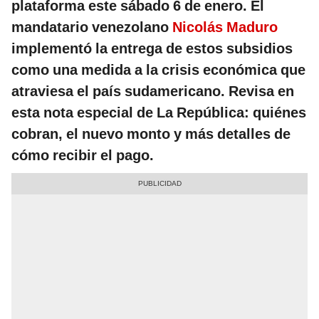
plataforma este sábado 6 de enero. El
mandatario venezolano
Nicolás Maduro
implementó la entrega de estos subsidios
como una medida a la crisis económica que
atraviesa el país sudamericano. Revisa en
esta nota especial de La República: quiénes
cobran, el nuevo monto y más detalles de
cómo recibir el pago.