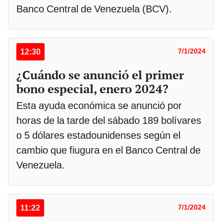
Banco Central de Venezuela (BCV).
12:30
7/1/2024
¿Cuándo se anunció el primer
bono especial, enero 2024?
Esta ayuda económica se anunció por
horas de la tarde del sábado 189 bolívares
o 5 dólares estadounidenses según el
cambio que fiugura en el Banco Central de
Venezuela.
11:22
7/1/2024