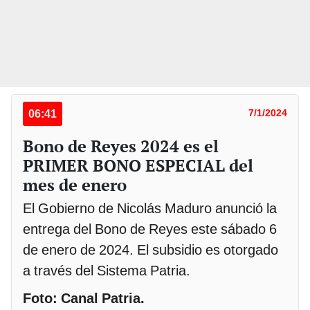
06:41
7/1/2024
Bono de Reyes 2024 es el
PRIMER BONO ESPECIAL del
mes de enero
El Gobierno de Nicolás Maduro anunció la
entrega del Bono de Reyes este sábado 6
de enero de 2024. El subsidio es otorgado
a través del Sistema Patria.
Foto: Canal Patria.