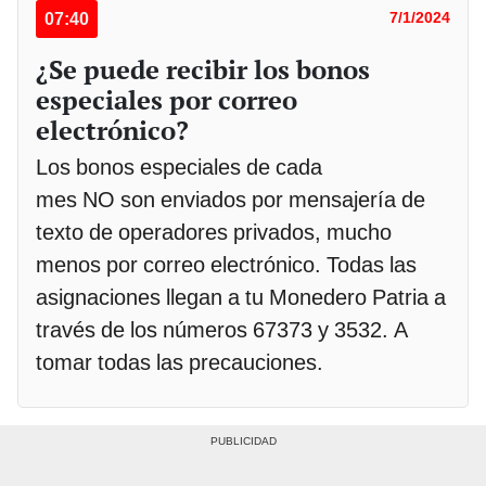
07:40
7/1/2024
¿Se puede recibir los bonos
especiales por correo
electrónico?
Los bonos especiales de cada
mes NO son enviados por mensajería de
texto de operadores privados, mucho
menos por correo electrónico. Todas las
asignaciones llegan a tu Monedero Patria a
través de los números 67373 y 3532. A
tomar todas las precauciones.