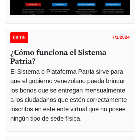
09:05
7/1/2024
¿Cómo funciona el Sistema
Patria?
El Sistema o Plataforma Patria sirve para
que el gobierno venezolano pueda brindar
los bonos que se entregan mensualmente
a los ciudadanos que estén correctamente
inscritos en este ente virtual que no posee
ningún tipo de sede física.