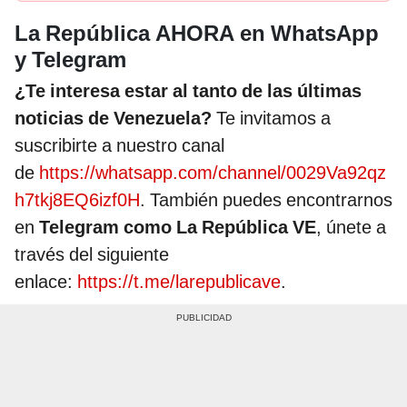
La República AHORA en WhatsApp
y Telegram
¿Te interesa estar al tanto de las últimas
noticias de Venezuela?
Te invitamos a
suscribirte a nuestro canal
de
https://whatsapp.com/channel/0029Va92qz
h7tkj8EQ6izf0H
. También puedes encontrarnos
en
Telegram como La República VE
, únete a
través del siguiente
enlace:
https://t.me/larepublicave
.