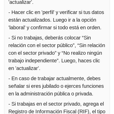
'actualizar'.
- Hacer clic en 'perfil' y verificar si tus datos
están actualizados. Luego ir a la opción
'laboral' y confirmar si todo está en orden.
- Si no trabajas, deberás colocar “Sin
relación con el sector público”, “Sin relación
con el sector privado” y “No realizo ningún
trabajo independiente”. Luego, haces clic
en 'actualizar'.
- En caso de trabajar actualmente, debes
señalar si eres jubilado o ejerces funciones
en la administración pública o privada.
- Si trabajas en el sector privado, agrega el
Registro de Información Fiscal (RIF), el tipo