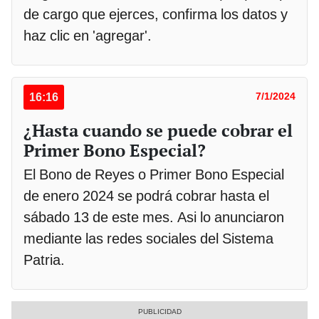
de cargo que ejerces, confirma los datos y
haz clic en 'agregar'.
16:16
7/1/2024
¿Hasta cuando se puede cobrar el
Primer Bono Especial?
El Bono de Reyes o Primer Bono Especial
de enero 2024 se podrá cobrar hasta el
sábado 13 de este mes. Asi lo anunciaron
mediante las redes sociales del Sistema
Patria.