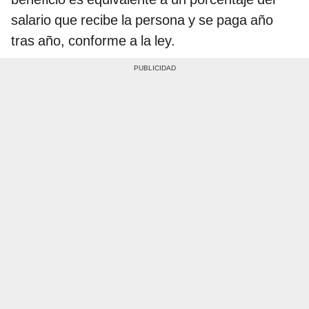
salario que recibe la persona y se paga año
tras año, conforme a la ley.