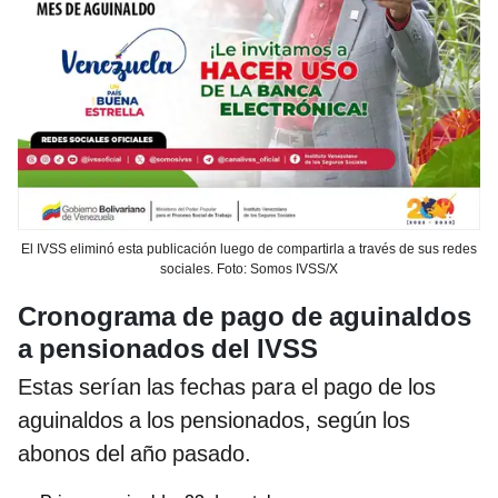
El IVSS eliminó esta publicación luego de compartirla a través de sus redes
sociales. Foto: Somos IVSS/X
Cronograma de pago de aguinaldos
a pensionados del IVSS
Estas serían las fechas para el pago de los
aguinaldos a los pensionados, según los
abonos del año pasado.