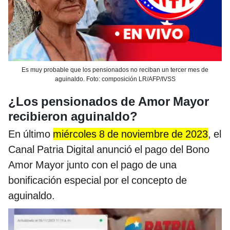
Es muy probable que los pensionados no reciban un tercer mes de
aguinaldo. Foto: composición LR/AFP/IVSS
¿Los pensionados de Amor Mayor
recibieron aguinaldo?
En último
miércoles 8 de noviembre de 2023
, el
Canal Patria Digital anunció el pago del Bono
Amor Mayor junto con el pago de una
bonificación especial por el concepto de
aguinaldo.