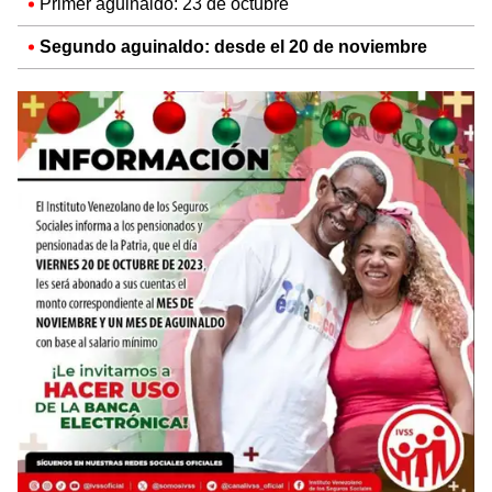
Primer aguinaldo: 23 de octubre
Segundo aguinaldo: desde el 20 de noviembre