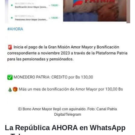
El Bono Amor Mayor llegó con aguinaldo. Foto: Canal Patria
Digital/Telegram
La República AHORA en WhatsApp