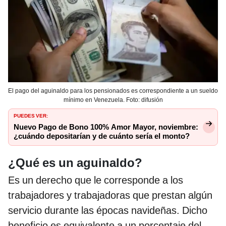
El pago del aguinaldo para los pensionados es correspondiente a un sueldo
mínimo en Venezuela. Foto: difusión
PUEDES VER:
Nuevo Pago de Bono 100% Amor Mayor, noviembre:
¿cuándo depositarían y de cuánto sería el monto?
¿Qué es un aguinaldo?
Es un derecho que le corresponde a los
trabajadores y trabajadoras que prestan algún
servicio durante las épocas navideñas. Dicho
beneficio es equivalente a un porcentaje del