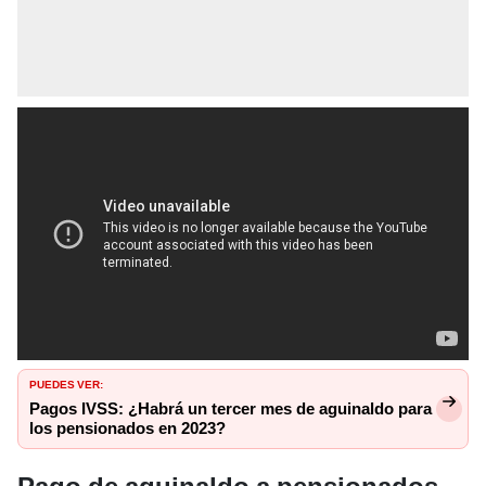
PUEDES VER:
Pagos IVSS: ¿Habrá un tercer mes de aguinaldo para
los pensionados en 2023?