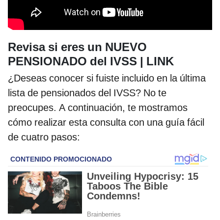
Revisa si eres un NUEVO
PENSIONADO del IVSS | LINK
¿Deseas conocer si fuiste incluido en la última
lista de pensionados del IVSS? No te
preocupes. A continuación, te mostramos
cómo realizar esta consulta con una guía fácil
de cuatro pasos: