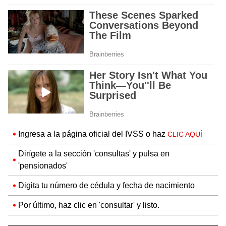
Ingresa a la página oficial del IVSS o haz
CLIC AQUÍ
Dirígete a la sección 'consultas' y pulsa en
'pensionados'
Digita tu número de cédula y fecha de nacimiento
Por último, haz clic en 'consultar' y listo.