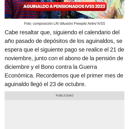
Foto: composición LR/ difusión/ Freepik/ Airtm/ IVSS
Cabe resaltar que, siguiendo el calendario del
año pasado de depósitos de los aguinaldos, se
espera que el siguiente pago se realice el 21 de
noviembre, junto con el abono de la pensión de
diciembre y el Bono contra la Guerra
Económica. Recordemos que el primer mes de
aguinaldo llegó el 23 de octubre.