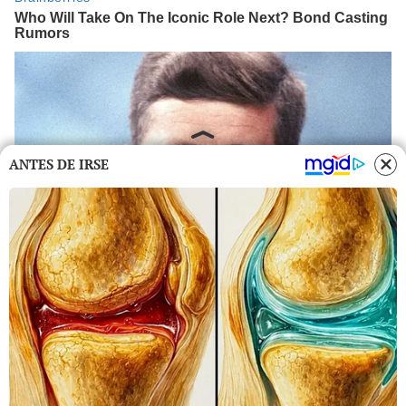
ANTES DE IRSE