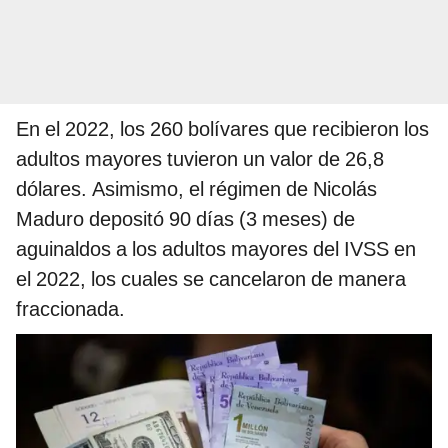
En el 2022, los 260 bolívares que recibieron los
adultos mayores tuvieron un valor de 26,8
dólares. Asimismo, el régimen de Nicolás
Maduro depositó 90 días (3 meses) de
aguinaldos a los adultos mayores del IVSS en
el 2022, los cuales se cancelaron de manera
fraccionada.