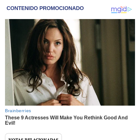
NOTAS RELACIONADAS