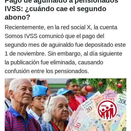
Pago de aguinaldo a pensionados
IVSS: ¿cuándo cae el segundo
abono?
Recientemente, en la red social X, la cuenta
Somos IVSS comunicó que el pago del
segundo mes de aguinaldo fue depositado este
1 de noviembre. Sin embargo, al día siguiente
la publicación fue eliminada, causando
confusión entre los pensionados.