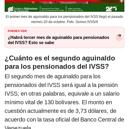
El primer mes de aguinaldo para los pensionados del IVSS llegó el pasado
viernes 20 de octubre. Foto: Somos IVSS/X
PUEDES VER:
¿Habrá tercer mes de aguinaldo para pensionados
del IVSS? Esto se sabe
¿Cuánto es el segundo aguinaldo
para los pensionados del IVSS?
El segundo mes de aguinaldo para los
pensionados del IVSS será igual a la pensión
IVSS; en otras palabras, equivale a un salario
mínimo vital de 130 bolívares. El monto en
cuestión actualmente es de 3,73 dólares, de
acuerdo con la tasa oficial del Banco Central de
Venezuela.