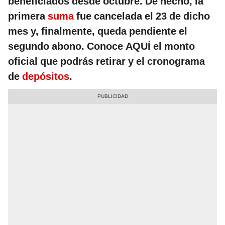
beneficiados desde octubre. De hecho, la
primera
suma
fue cancelada el 23 de dicho
mes y, finalmente, queda pendiente el
segundo abono. Conoce AQUÍ el monto
oficial que podrás retirar y el cronograma
de
depósitos
.