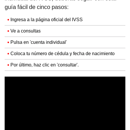
guía fácil de cinco pasos:
Ingresa a la página oficial del IVSS
Ve a consultas
Pulsa en 'cuenta individual'
Coloca tu número de cédula y fecha de nacimiento
Por último, haz clic en 'consultar'.