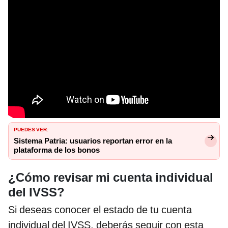
PUEDES VER:
Sistema Patria: usuarios reportan error en la
plataforma de los bonos
¿Cómo revisar mi cuenta individual
del IVSS?
Si deseas conocer el estado de tu cuenta
individual del IVSS, deberás seguir con esta