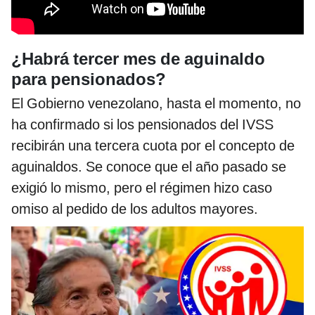
¿Habrá tercer mes de aguinaldo
para pensionados?
El Gobierno venezolano, hasta el momento, no
ha confirmado si los pensionados del IVSS
recibirán una tercera cuota por el concepto de
aguinaldos. Se conoce que el año pasado se
exigió lo mismo, pero el régimen hizo caso
omiso al pedido de los adultos mayores.