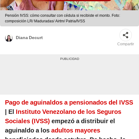
Pensión IVSS: cómo consultar con cédula si recibiste el monto. Foto:
composición LR/ Maduradas/ Airtm/ Patria/IVSS
Diana Decurt
Compartir
Pago de aguinaldos a pensionados del IVSS
| El
Instituto Venezolano de los Seguros
Sociales (IVSS)
empezó a distribuir el
aguinaldo a los
adultos mayores