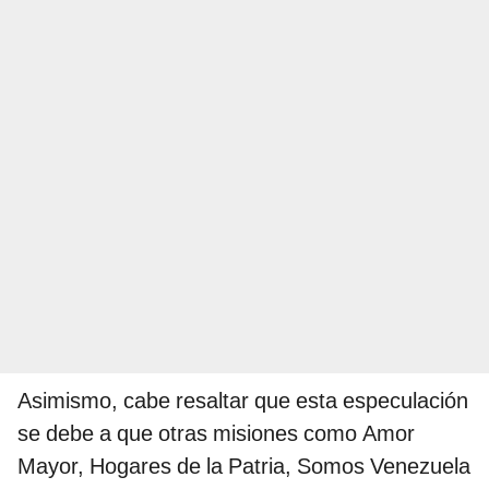
Asimismo, cabe resaltar que esta especulación
se debe a que otras misiones como Amor
Mayor, Hogares de la Patria, Somos Venezuela