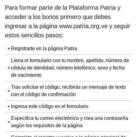
Para formar parte de la Plataforma Patria y
acceder a los bonos primero que debes
ingresar a la página www.patria.org.ve y seguir
estos sencillos pasos:
Registrarte en la página Patria
Llena el formulario con tu nombre, apellido, número de
cédula de identidad, número telefónico, sexo y fecha
de nacimiento
Tras solicitar el código, recibirás un mensaje de texto
con el código de confirmación
Ingresa este código en el formulario
Especifica tu correo electrónico y crea una contraseña
según los requisitos de la página