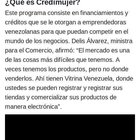
¿Qué es Credimujer?
Este programa consiste en financiamientos y
créditos que se le otorgan a emprendedoras
venezolanas para que puedan competir en el
mundo de los negocios. Delis Álvarez, ministra
para el Comercio, afirmó: “El mercado es una
de las cosas más difíciles que tenemos. A
veces tenemos los productos, pero no donde
venderlos. Ahí tienen Vitrina Venezuela, donde
ustedes se pueden registrar y registrar sus
tiendas y comercializar sus productos de
manera electrónica”.