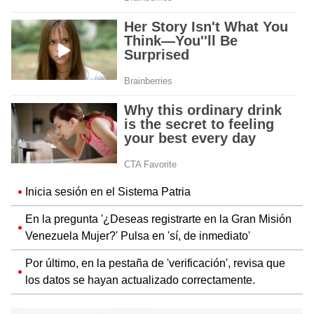
Inicia sesión en el Sistema Patria
En la pregunta '¿Deseas registrarte en la Gran Misión
Venezuela Mujer?' Pulsa en 'sí, de inmediato'
Por último, en la pestaña de 'verificación', revisa que
los datos se hayan actualizado correctamente.