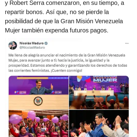
y Robert Serra comenzaron, en su tiempo, a
repartir bonos. Así que, no se pierde la
posibilidad de que la Gran Misión Venezuela
Mujer también expenda futuros pagos.