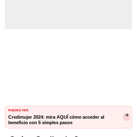
PUEDES VER:
Credimujer 2024: mira AQUÍ cómo acceder al
beneficio con 5 simples pasos