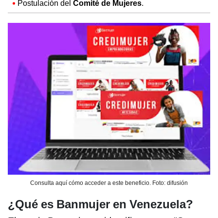
Postulación del
Comité de Mujeres
.
Consulta aquí cómo acceder a este beneficio. Foto: difusión
¿Qué es Banmujer en Venezuela?