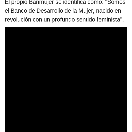
El propio Banmujer se identifica como: "Somos
el Banco de Desarrollo de la Mujer, nacido en
revolución con un profundo sentido feminista".