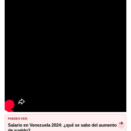
PUEDES VER:
Salario en Venezuela 2024: ¿qué se sabe del aumento
de sueldo?