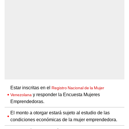
Estar inscritas en el
Registro Nacional de la Mujer
y responder la Encuesta Mujeres
Venezolana
Emprendedoras.
El monto a otorgar estará sujeto al estudio de las
condiciones económicas de la mujer emprendedora.