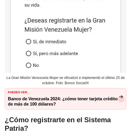
La Gran Misión Venezuela Mujer se oficializó e implementó el último 25 de
octubre. Foto: Bonos Social/X
PUEDES VER:
Banco de Venezuela 2024: ¿cómo tener tarjeta crédito
de más de 100 dólares?
¿Cómo registrarte en el Sistema
Patria?