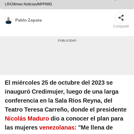
LR/Últimas Noticias/MPPMIG
Pablo Zapata
Compartir
El miércoles 25 de octubre del 2023 se
inauguró Credimujer, luego de una larga
conferencia en la Sala Ríos Reyna, del
Teatro Teresa Carreño, donde el presidente
Nicolás Maduro
dio a conocer el plan para
las mujeres
venezolanas
: "Me llena de