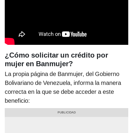
¿Cómo solicitar un crédito por
mujer en Banmujer?
La propia página de Banmujer, del Gobierno
Bolivariano de Venezuela, informa la manera
correcta en la que se debe acceder a este
beneficio: