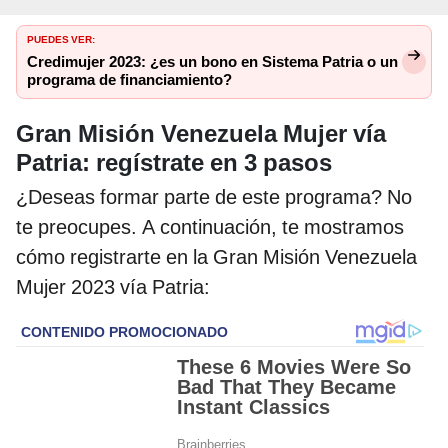
PUEDES VER:
Credimujer 2023: ¿es un bono en Sistema Patria o un
programa de financiamiento?
Gran Misión Venezuela Mujer vía
Patria: regístrate en 3 pasos
¿Deseas formar parte de este programa? No
te preocupes. A continuación, te mostramos
cómo registrarte en la Gran Misión Venezuela
Mujer 2023 vía Patria: