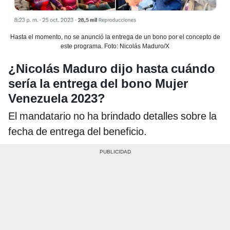
Hasta el momento, no se anunció la entrega de un bono por el concepto de
este programa. Foto: Nicolás Maduro/X
¿Nicolás Maduro dijo hasta cuándo
sería la entrega del bono Mujer
Venezuela 2023?
El mandatario no ha brindado detalles sobre la
fecha de entrega del beneficio.