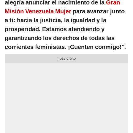
alegría anunciar el nacimiento de la
Gran
Misión Venezuela Mujer
para avanzar junto
a ti: hacia la justicia, la igualdad y la
prosperidad. Estamos atendiendo y
garantizando los derechos de todas las
corrientes feministas. ¡Cuenten conmigo!"
.