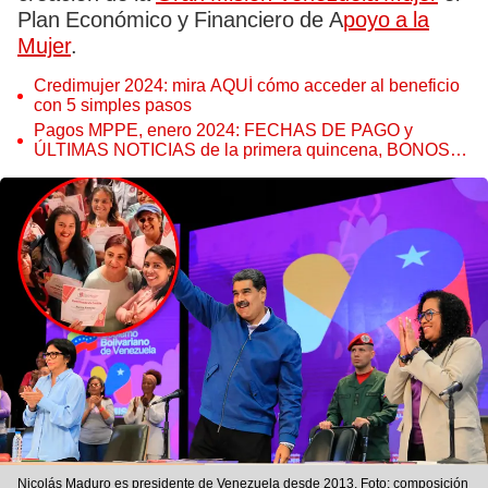
Plan Económico y Financiero de A
poyo a la
Mujer
.
Credimujer 2024: mira AQUÍ cómo acceder al beneficio
con 5 simples pasos
Pagos MPPE, enero 2024: FECHAS DE PAGO y
ÚLTIMAS NOTICIAS de la primera quincena, BONOS y
MONTOS
Nicolás Maduro es presidente de Venezuela desde 2013. Foto: composición