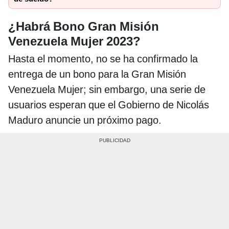
¿Habrá Bono Gran Misión
Venezuela Mujer 2023?
Hasta el momento, no se ha confirmado la
entrega de un bono para la Gran Misión
Venezuela Mujer; sin embargo, una serie de
usuarios esperan que el Gobierno de Nicolás
Maduro anuncie un próximo pago.