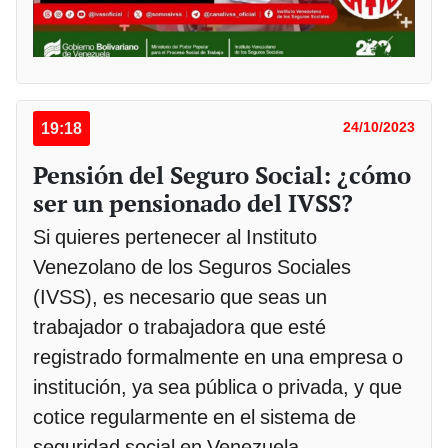
19:18
24/10/2023
Pensión del Seguro Social: ¿cómo
ser un pensionado del IVSS?
Si quieres pertenecer al Instituto
Venezolano de los Seguros Sociales
(IVSS), es necesario que seas un
trabajador o trabajadora que esté
registrado formalmente en una empresa o
institución, ya sea pública o privada, y que
cotice regularmente en el sistema de
seguridad social en Venezuela.