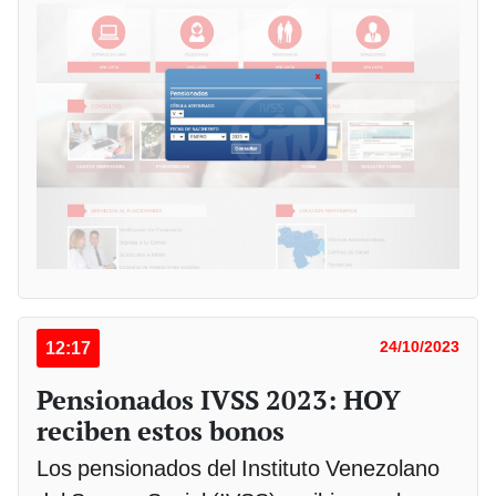
12:17
24/10/2023
Pensionados IVSS 2023: HOY
reciben estos bonos
Los pensionados del Instituto Venezolano