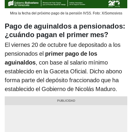
Mira la fecha del próximo pago de la pensión IVSS. Foto: X/Somosivss
Pago de aguinaldos a pensionados:
¿cuándo pagan el primer mes?
El viernes 20 de octubre fue depositado a los
pensionados el
primer pago de los
aguinaldos
, con base al salario mínimo
establecido en la Gaceta Oficial. Dicho abono
forma parte del depósito fraccionado que ha
establecido el Gobierno de Nicolás Maduro.