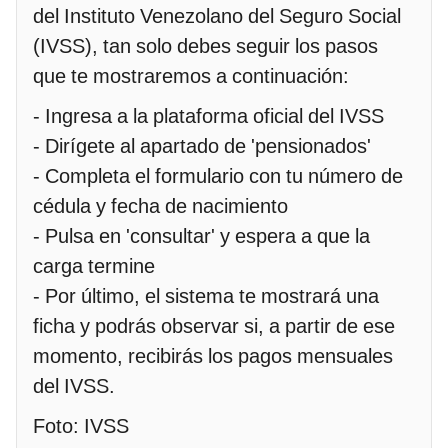
del Instituto Venezolano del Seguro Social
(IVSS), tan solo debes seguir los pasos
que te mostraremos a continuación:
- Ingresa a la plataforma oficial del IVSS
- Dirígete al apartado de 'pensionados'
- Completa el formulario con tu número de
cédula y fecha de nacimiento
- Pulsa en 'consultar' y espera a que la
carga termine
- Por último, el sistema te mostrará una
ficha y podrás observar si, a partir de ese
momento, recibirás los pagos mensuales
del IVSS.
Foto: IVSS