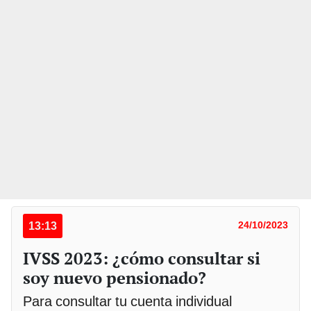
13:13
24/10/2023
IVSS 2023: ¿cómo consultar si
soy nuevo pensionado?
Para consultar tu cuenta individual