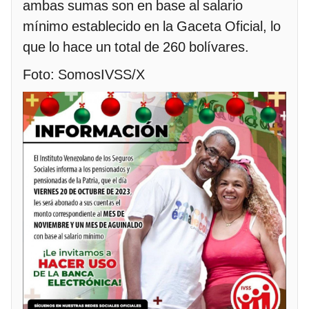
ambas sumas son en base al salario
mínimo establecido en la Gaceta Oficial, lo
que lo hace un total de 260 bolívares.
Foto: SomosIVSS/X