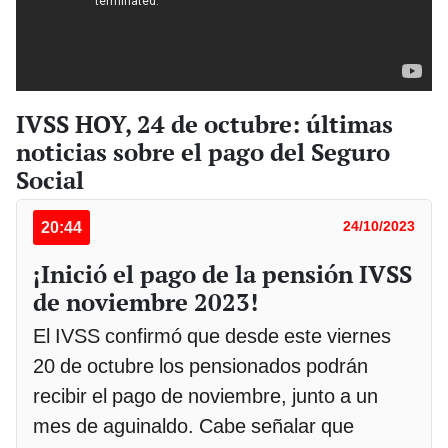
IVSS HOY, 24 de octubre: últimas
noticias sobre el pago del Seguro
Social
20:44
24/10/2023
¡Inició el pago de la pensión IVSS
de noviembre 2023!
El IVSS confirmó que desde este viernes
20 de octubre los pensionados podrán
recibir el pago de noviembre, junto a un
mes de aguinaldo. Cabe señalar que