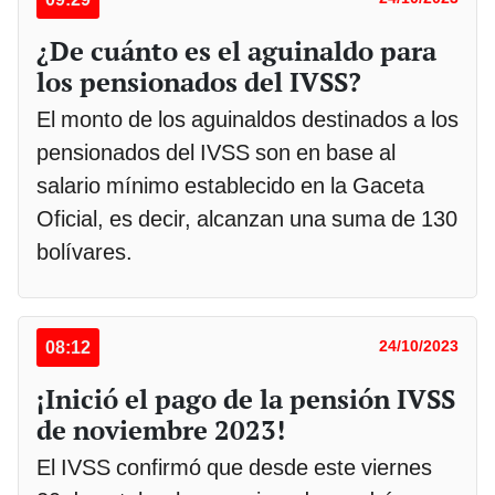
¿De cuánto es el aguinaldo para
los pensionados del IVSS?
El monto de los aguinaldos destinados a los
pensionados del IVSS son en base al
salario mínimo establecido en la Gaceta
Oficial, es decir, alcanzan una suma de 130
bolívares.
08:12
24/10/2023
¡Inició el pago de la pensión IVSS
de noviembre 2023!
El IVSS confirmó que desde este viernes