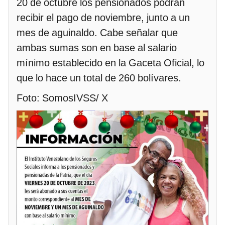
20 de octubre los pensionados podrán
recibir el pago de noviembre, junto a un
mes de aguinaldo. Cabe señalar que
ambas sumas son en base al salario
mínimo establecido en la Gaceta Oficial, lo
que lo hace un total de 260 bolívares.
Foto: SomosIVSS/ X