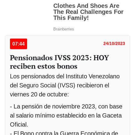
07:44
24/10/2023
Pensionados IVSS 2023: HOY
reciben estos bonos
Los pensionados del Instituto Venezolano
del Seguro Social (IVSS) recibieron el
viernes 20 de octubre:
- La pensión de noviembre 2023, con base
al salario mínimo establecido en la Gaceta
Oficial.
- El Bono contra la Guerra Económica de