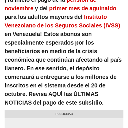
noviembre
y del
primer mes de aguinaldo
para los adultos mayores del
Instituto
Venezolano de los Seguros Sociales (IVSS)
en Venezuela! Estos abonos son
especialmente esperados por los
beneficiarios en medio de la crisis
económica que continúan afectando al país
llanero. En ese sentido, el depósito
comenzará a entregarse a los millones de
inscritos en el sistema desde el 20 de
octubre. Revisa AQUÍ las ÚLTIMAS
NOTICIAS del pago de este subsidio.