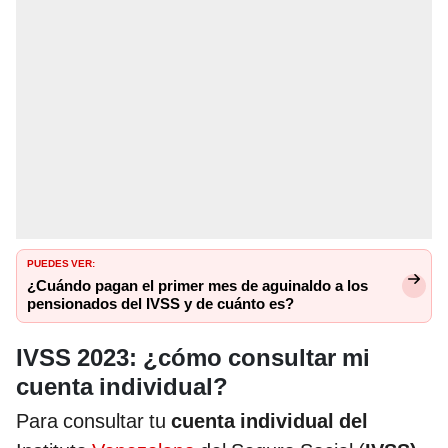
PUEDES VER:
¿Cuándo pagan el primer mes de aguinaldo a los
pensionados del IVSS y de cuánto es?
IVSS 2023: ¿cómo consultar mi
cuenta individual?
Para consultar tu
cuenta individual del