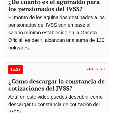
¿De cuánto es el aguinaldo para
los pensionados del IVSS?
El monto de los aguinaldos destinados a los
pensionados del IVSS son en base al
salario mínimo establecido en la Gaceta
Oficial, es decir, alcanzan una suma de 130
bolívares.
15:23
24/10/2023
¿Cómo descargar la constancia de
cotizaciones del IVSS?
Aquí en este video puedes descubrir cómo
descargar tu constancia de cotización del
IVSS: