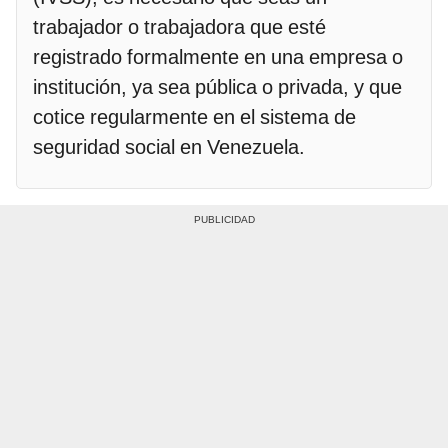
trabajador o trabajadora que esté
registrado formalmente en una empresa o
institución, ya sea pública o privada, y que
cotice regularmente en el sistema de
seguridad social en Venezuela.