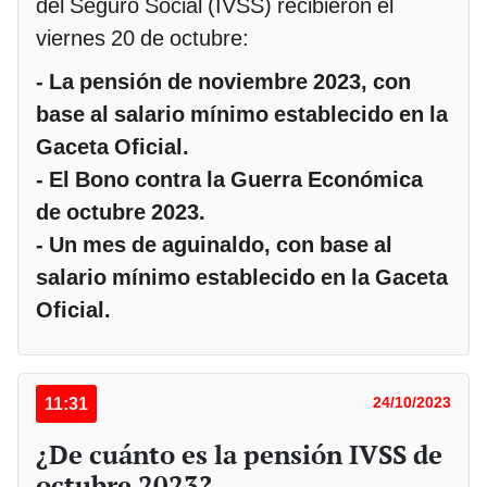
del Seguro Social (IVSS) recibieron el
viernes 20 de octubre:
- La pensión de noviembre 2023, con
base al salario mínimo establecido en la
Gaceta Oficial.
- El Bono contra la Guerra Económica
de octubre 2023.
- Un mes de aguinaldo, con base al
salario mínimo establecido en la Gaceta
Oficial.
11:31
24/10/2023
¿De cuánto es la pensión IVSS de
octubre 2023?