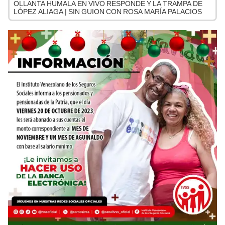
OLLANTA HUMALA EN VIVO RESPONDE Y LA TRAMPA DE
LÓPEZ ALIAGA | SIN GUION CON ROSA MARÍA PALACIOS