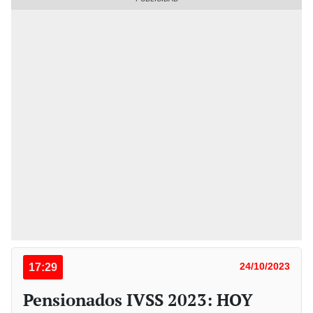
17:29
24/10/2023
Pensionados IVSS 2023: HOY