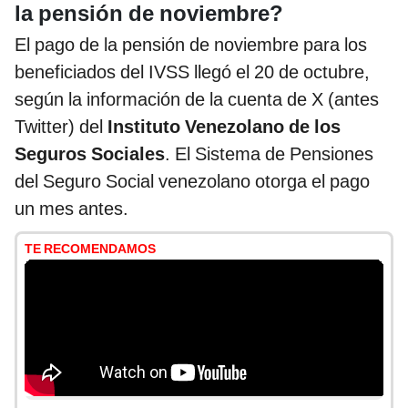
la pensión de noviembre?
El pago de la pensión de noviembre para los
beneficiados del IVSS llegó el 20 de octubre,
según la información de la cuenta de X (antes
Twitter) del
Instituto Venezolano de los
Seguros Sociales
. El Sistema de Pensiones
del Seguro Social venezolano otorga el pago
un mes antes.
TE RECOMENDAMOS