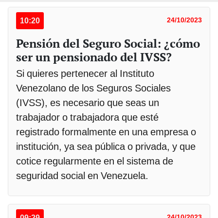
10:20
24/10/2023
Pensión del Seguro Social: ¿cómo
ser un pensionado del IVSS?
Si quieres pertenecer al Instituto
Venezolano de los Seguros Sociales
(IVSS), es necesario que seas un
trabajador o trabajadora que esté
registrado formalmente en una empresa o
institución, ya sea pública o privada, y que
cotice regularmente en el sistema de
seguridad social en Venezuela.
09:29
24/10/2023