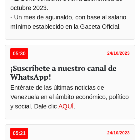
octubre 2023.
- Un mes de aguinaldo, con base al salario
mínimo establecido en la Gaceta Oficial.
05:30
24/10/2023
¡Suscríbete a nuestro canal de
WhatsApp!
Entérate de las últimas noticias de
Venezuela en el ámbito económico, político
y social. Dale clic
AQUÍ
.
05:21
24/10/2023