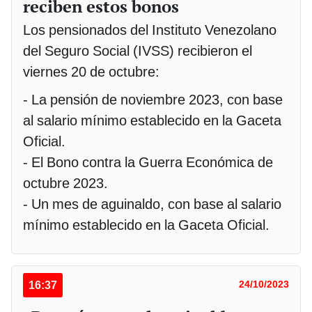
reciben estos bonos
Los pensionados del Instituto Venezolano
del Seguro Social (IVSS) recibieron el
viernes 20 de octubre:
- La pensión de noviembre 2023, con base
al salario mínimo establecido en la Gaceta
Oficial.
- El Bono contra la Guerra Económica de
octubre 2023.
- Un mes de aguinaldo, con base al salario
mínimo establecido en la Gaceta Oficial.
16:37
24/10/2023