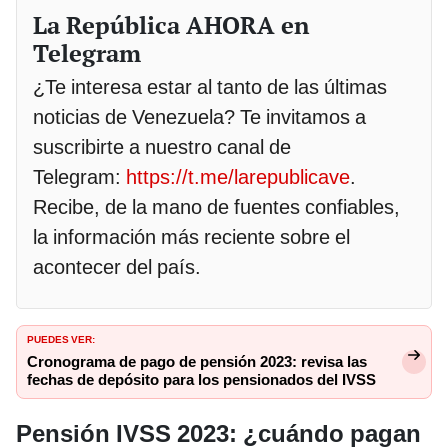
La República AHORA en
Telegram
¿Te interesa estar al tanto de las últimas
noticias de Venezuela? Te invitamos a
suscribirte a nuestro canal de
Telegram:
https://t.me/larepublicave
.
Recibe, de la mano de fuentes confiables,
la información más reciente sobre el
acontecer del país.
PUEDES VER:
Cronograma de pago de pensión 2023: revisa las
fechas de depósito para los pensionados del IVSS
Pensión IVSS 2023: ¿cuándo pagan