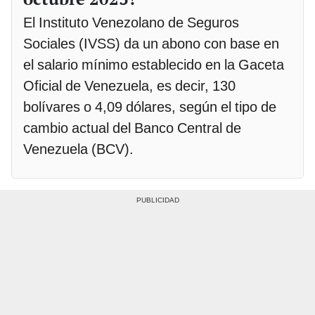
El Instituto Venezolano de Seguros
Sociales (IVSS) da un abono con base en
el salario mínimo establecido en la Gaceta
Oficial de Venezuela, es decir, 130
bolívares o 4,09 dólares, según el tipo de
cambio actual del Banco Central de
Venezuela (BCV).