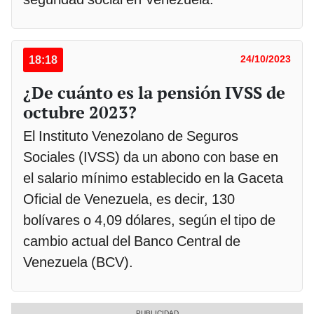
18:18
24/10/2023
¿De cuánto es la pensión IVSS de
octubre 2023?
El Instituto Venezolano de Seguros
Sociales (IVSS) da un abono con base en
el salario mínimo establecido en la Gaceta
Oficial de Venezuela, es decir, 130
bolívares o 4,09 dólares, según el tipo de
cambio actual del Banco Central de
Venezuela (BCV).