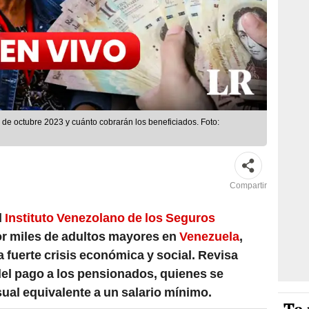
de octubre 2023 y cuánto cobrarán los beneficiados. Foto:
Compartir
l
Instituto Venezolano de los Seguros
r miles de adultos mayores en
Venezuela
,
 fuerte crisis económica y social. Revisa
l pago a los pensionados, quienes se
ual equivalente a un salario mínimo.