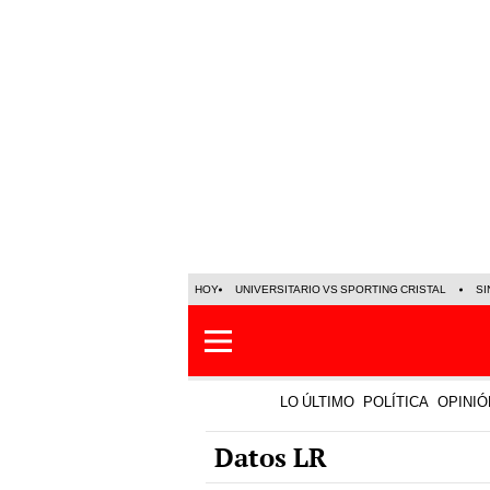
HOY
UNIVERSITARIO VS SPORTING CRISTAL
SI
LO ÚLTIMO
POLÍTICA
OPINIÓ
Datos LR