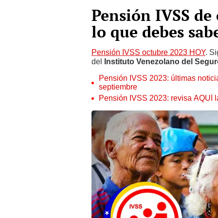
Pensión IVSS de 
lo que debes sab
Pensión IVSS octubre 2023 HOY
. S
del
Instituto Venezolano del Segur
Pensión IVSS 2023: últimas notici
septiembre
Pensión IVSS 2023: revisa AQUÍ la