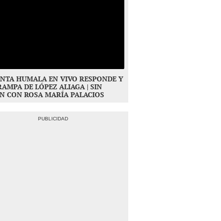
NTA HUMALA EN VIVO RESPONDE Y
RAMPA DE LÓPEZ ALIAGA | SIN
N CON ROSA MARÍA PALACIOS