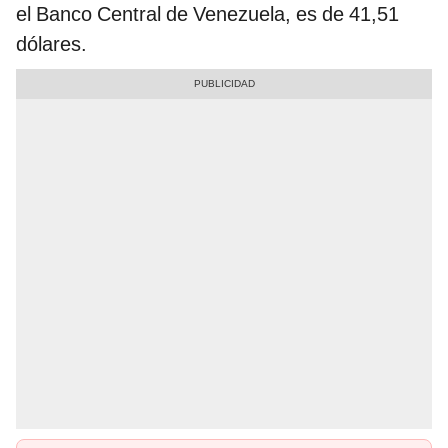
el Banco Central de Venezuela, es de 41,51
dólares.