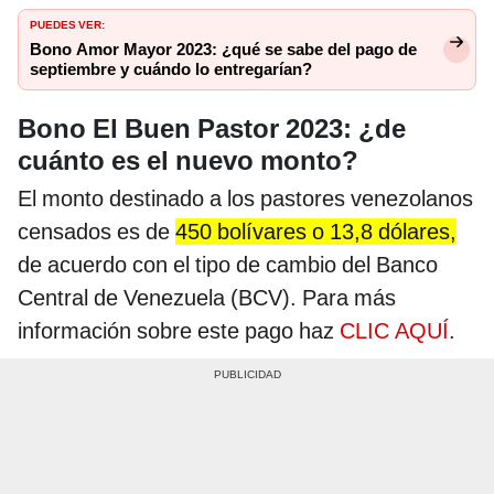
PUEDES VER:
Bono Amor Mayor 2023: ¿qué se sabe del pago de
septiembre y cuándo lo entregarían?
Bono El Buen Pastor 2023: ¿de
cuánto es el nuevo monto?
El monto destinado a los pastores venezolanos
censados es de
450 bolívares o 13,8 dólares,
de acuerdo con el tipo de cambio del Banco
Central de Venezuela (BCV). Para más
información sobre este pago haz
CLIC AQUÍ
.