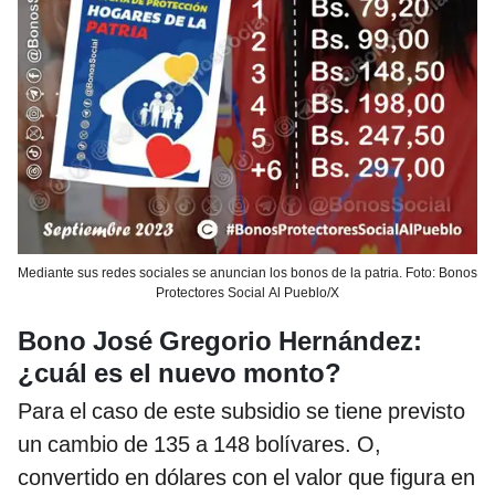
Mediante sus redes sociales se anuncian los bonos de la patria. Foto: Bonos
Protectores Social Al Pueblo/X
Bono José Gregorio Hernández:
¿cuál es el nuevo monto?
Para el caso de este subsidio se tiene previsto
un cambio de 135 a 148 bolívares. O,
convertido en dólares con el valor que figura en