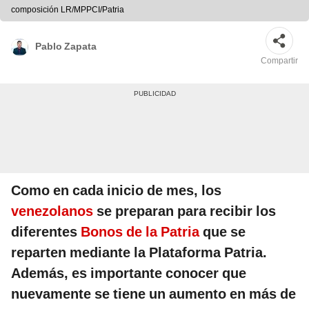
composición LR/MPPCI/Patria
Pablo Zapata
Compartir
Como en cada inicio de mes, los
venezolanos
se preparan para recibir los
diferentes
Bonos de la Patria
que se
reparten mediante la Plataforma Patria.
Además, es importante conocer que
nuevamente se tiene un aumento en más de