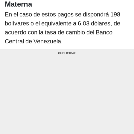
Materna
En el caso de estos pagos se dispondrá 198
bolívares o el equivalente a 6,03 dólares, de
acuerdo con la tasa de cambio del Banco
Central de Venezuela.