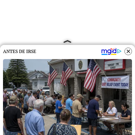
ANTES DE IRSE