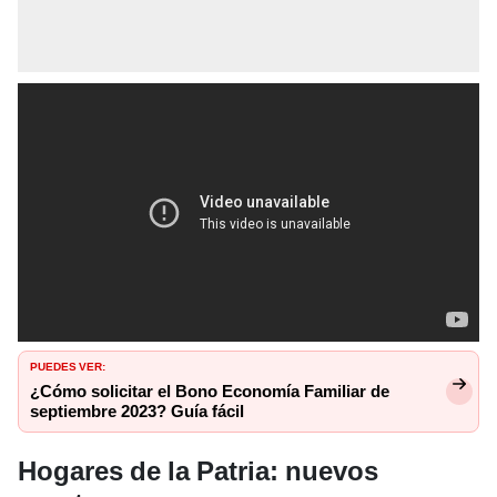
PUEDES VER:
¿Cómo solicitar el Bono Economía Familiar de
septiembre 2023? Guía fácil
Hogares de la Patria: nuevos