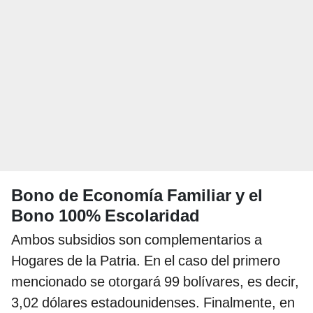
Bono de Economía Familiar y el
Bono 100% Escolaridad
Ambos subsidios son complementarios a
Hogares de la Patria. En el caso del primero
mencionado se otorgará 99 bolívares, es decir,
3,02 dólares estadounidenses. Finalmente, en