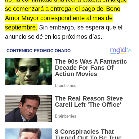
se comenzará a entregar el pago del Bono
Amor Mayor correspondiente al mes de
septiembre.
Sin embargo, se espera que el
anuncio se dé en los próximos días.