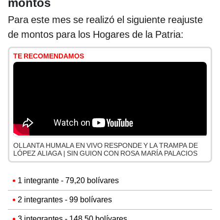
montos
Para este mes se realizó el siguiente reajuste
de montos para los Hogares de la Patria:
TE RECOMENDAMOS
OLLANTA HUMALA EN VIVO RESPONDE Y LA TRAMPA DE
LÓPEZ ALIAGA | SIN GUION CON ROSA MARÍA PALACIOS
1 integrante - 79,20 bolívares
2 integrantes - 99 bolívares
3 integrantes - 148,50 bolívares