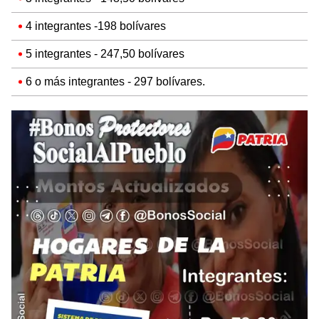
4 integrantes -198 bolívares
5 integrantes - 247,50 bolívares
6 o más integrantes - 297 bolívares.