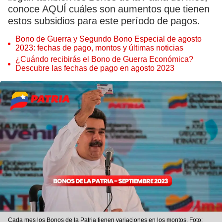
conoce AQUÍ cuáles son aumentos que tienen
estos subsidios para este período de pagos.
Bono de Guerra y Segundo Bono Especial de agosto
2023: fechas de pago, montos y últimas noticias
¿Cuándo recibirás el Bono de Guerra Económica?
Descubre las fechas de pago en agosto 2023
Cada mes los Bonos de la Patria tienen variaciones en los montos. Foto: