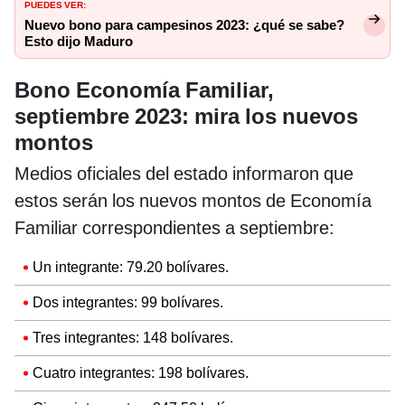
PUEDES VER:
Nuevo bono para campesinos 2023: ¿qué se sabe?
Esto dijo Maduro
Bono Economía Familiar,
septiembre 2023: mira los nuevos
montos
Medios oficiales del estado informaron que
estos serán los nuevos montos de Economía
Familiar correspondientes a septiembre:
Un integrante: 79.20 bolívares.
Dos integrantes: 99 bolívares.
Tres integrantes: 148 bolívares.
Cuatro integrantes: 198 bolívares.