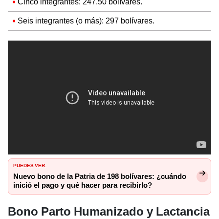
Cinco integrantes: 247.50 bolívares.
Seis integrantes (o más): 297 bolívares.
PUEDES VER:
Nuevo bono de la Patria de 198 bolívares: ¿cuándo
inició el pago y qué hacer para recibirlo?
Bono Parto Humanizado y Lactancia