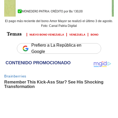
El pago más reciente del bono Amor Mayor se realizó el último 3 de agosto.
Foto: Canal Patria Digital
NUEVO BONO VENEZUELA
VENEZUELA
BONO
Prefiero a La República en
Google