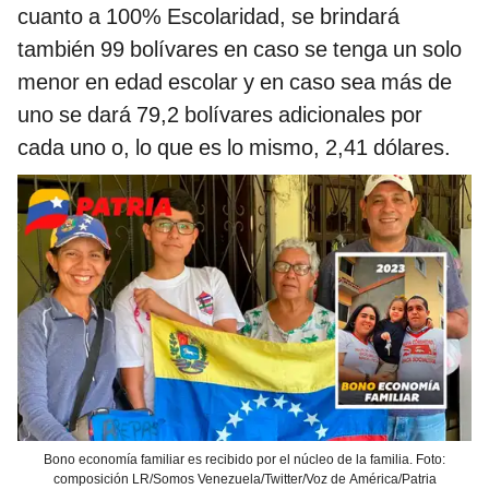
cuanto a 100% Escolaridad, se brindará
también 99 bolívares en caso se tenga un solo
menor en edad escolar y en caso sea más de
uno se dará 79,2 bolívares adicionales por
cada uno o, lo que es lo mismo, 2,41 dólares.
Bono economía familiar es recibido por el núcleo de la familia. Foto:
composición LR/Somos Venezuela/Twitter/Voz de América/Patria