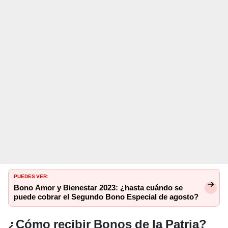
PUEDES VER:
Bono Amor y Bienestar 2023: ¿hasta cuándo se
puede cobrar el Segundo Bono Especial de agosto?
¿Cómo recibir Bonos de la Patria?