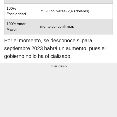
100%
79,20 bolívares (2,43 dólares)
Escolaridad
100% Amor
monto por confirmar.
Mayor
Por el momento, se desconoce si para
septiembre 2023 habrá un aumento, pues el
gobierno no lo ha oficializado.