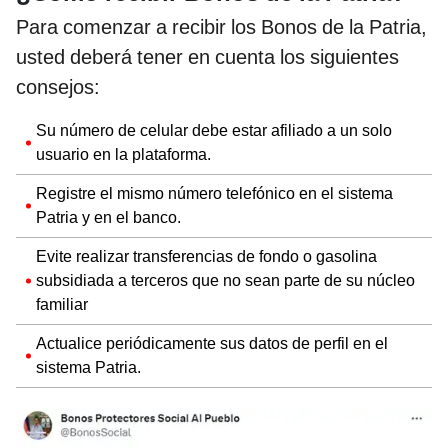
Para comenzar a recibir los Bonos de la Patria,
usted deberá tener en cuenta los siguientes
consejos:
Su número de celular debe estar afiliado a un solo
usuario en la plataforma.
Registre el mismo número telefónico en el sistema
Patria y en el banco.
Evite realizar transferencias de fondo o gasolina
subsidiada a terceros que no sean parte de su núcleo
familiar
Actualice periódicamente sus datos de perfil en el
sistema Patria.