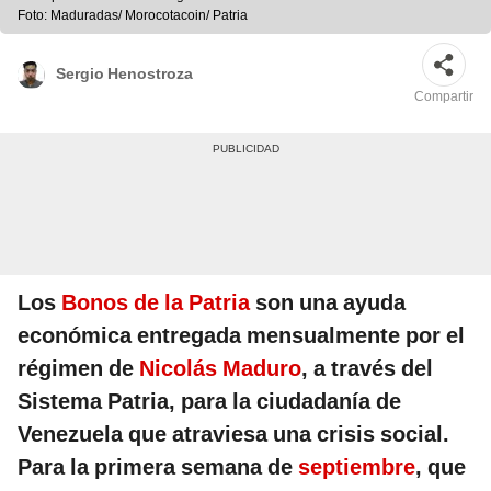
Foto: Maduradas/ Morocotacoin/ Patria
Sergio Henostroza
Compartir
Los
Bonos de la Patria
son una ayuda
económica entregada mensualmente por el
régimen de
Nicolás Maduro
, a través del
Sistema Patria, para la ciudadanía de
Venezuela que atraviesa una crisis social.
Para la primera semana de
septiembre
, que