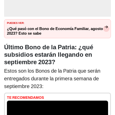
PUEDES VER:
¿Qué pasó con el Bono de Economía Familiar, agosto
2023? Esto se sabe
Último Bono de la Patria: ¿qué
subsidios estarán llegando en
septiembre 2023?
Estos son los Bonos de la Patria que serán
entregados durante la primera semana de
septiembre 2023:
TE RECOMENDAMOS