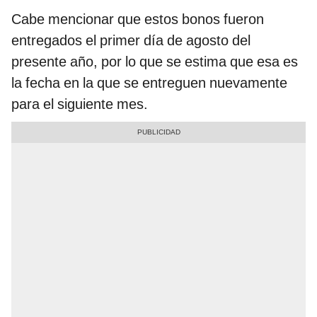
Cabe mencionar que estos bonos fueron
entregados el primer día de agosto del
presente año, por lo que se estima que esa es
la fecha en la que se entreguen nuevamente
para el siguiente mes.