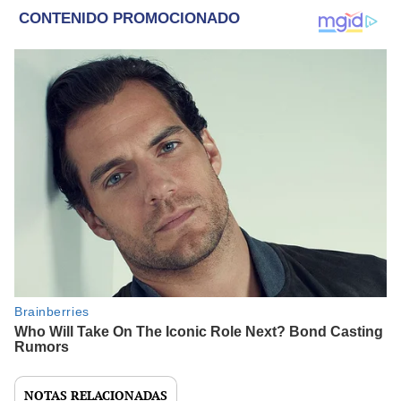
NOTAS RELACIONADAS