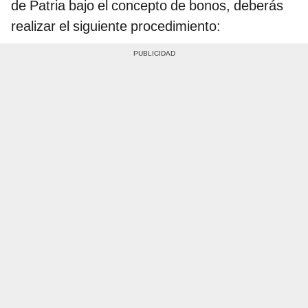
de Patria bajo el concepto de bonos, deberás
realizar el siguiente procedimiento: