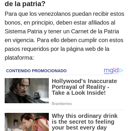
de la patria?
Para que los venezolanos puedan recibir estos
bonos, en principio, deben estar afiliados al
Sistema Patria y tener un Carnet de la Patria
en vigencia. Para ello deben cumplir con estos
pasos requeridos por la página web de la
plataforma: