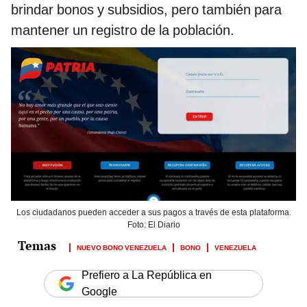
brindar bonos y subsidios, pero también para
mantener un registro de la población.
Los ciudadanos pueden acceder a sus pagos a través de esta plataforma.
Foto: El Diario
NUEVO BONO VENEZUELA
BONO
VENEZUELA
Prefiero a La República en
Google