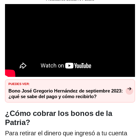
PUEDES VER:
Bono José Gregorio Hernández de septiembre 2023:
¿qué se sabe del pago y cómo recibirlo?
¿Cómo cobrar los bonos de la
Patria?
Para retirar el dinero que ingresó a tu cuenta