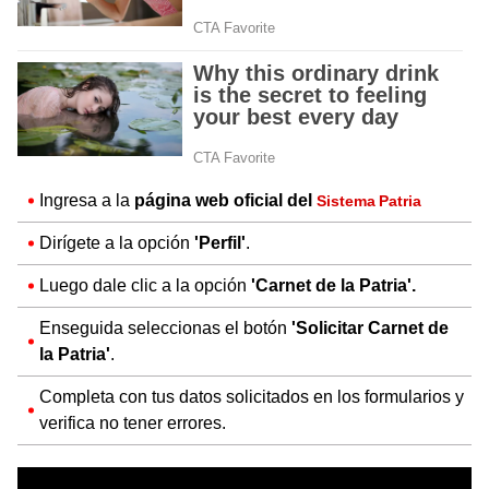
Ingresa a la
página web oficial del
Sistema Patria
Dirígete a la opción
'Perfil'
.
Luego dale clic a la opción
'Carnet de la Patria'.
Enseguida seleccionas el botón
'Solicitar Carnet de
la Patria'
.
Completa con tus datos solicitados en los formularios y
verifica no tener errores.