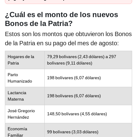
¿Cuál es el monto de los nuevos
Bonos de la Patria?
Estos son los montos que obtuvieron los Bonos
de la Patria en su pago del mes de agosto:
Hogares de la
79,29 bolívares (2,43 dólares) a 297
Patria
bolívares (9,11 dólares)
Parto
198 bolívares (6,07 dólares)
Humanizado
Lactancia
198 bolívares (6,07 dólares)
Materna
José Gregorio
148,50 bolívares (4,55 dólares)
Hernández
Economía
99 bolívares (3,03 dólares)
Familiar