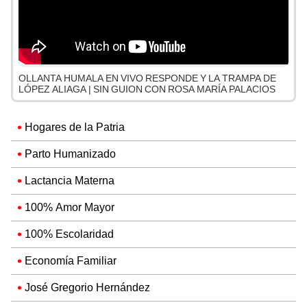
OLLANTA HUMALA EN VIVO RESPONDE Y LA TRAMPA DE
LÓPEZ ALIAGA | SIN GUION CON ROSA MARÍA PALACIOS
Hogares de la Patria
Parto Humanizado
Lactancia Materna
100% Amor Mayor
100% Escolaridad
Economía Familiar
José Gregorio Hernández