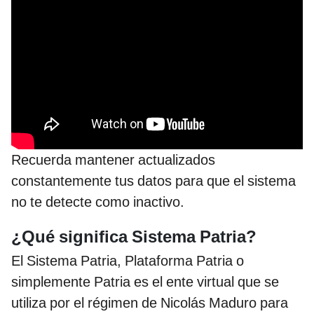
Recuerda mantener actualizados
constantemente tus datos para que el sistema
no te detecte como inactivo.
¿Qué significa Sistema Patria?
El Sistema Patria, Plataforma Patria o
simplemente Patria es el ente virtual que se
utiliza por el régimen de Nicolás Maduro para