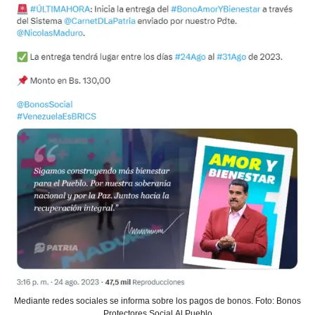
Mediante redes sociales se informa sobre los pagos de bonos. Foto: Bonos
Protectores Social Al Pueblo