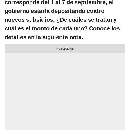
corresponde del 1 al 7 de septiembre, el
gobierno estaría depositando cuatro
nuevos subsidios. ¿De cuáles se tratan y
cuál es el monto de cada uno? Conoce los
detalles en la siguiente nota.