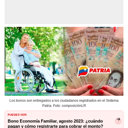
Los bonos son entregados a los ciudadanos registrados en el Sistema
Patria. Foto: composiciónLR
PUEDES VER:
Bono Economía Familiar, agosto 2023: ¿cuándo
pagan y cómo registrarte para cobrar el monto?