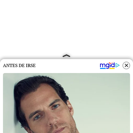
ANTES DE IRSE