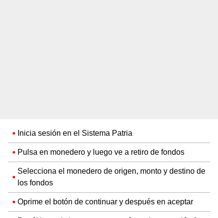
Inicia sesión en el Sistema Patria
Pulsa en monedero y luego ve a retiro de fondos
Selecciona el monedero de origen, monto y destino de
los fondos
Oprime el botón de continuar y después en aceptar