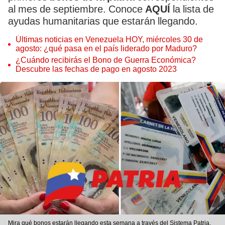
al mes de septiembre. Conoce
AQUÍ
la lista de
ayudas humanitarias que estarán llegando.
Últimas noticias en Venezuela HOY, miércoles 30 de
agosto: ¿qué pasa en el país liderado por Maduro?
¿Cuándo recibirás el Bono de Guerra Económica?
Descubre las fechas de pago en agosto 2023
Mira qué bonos estarán llegando esta semana a través del Sistema Patria.