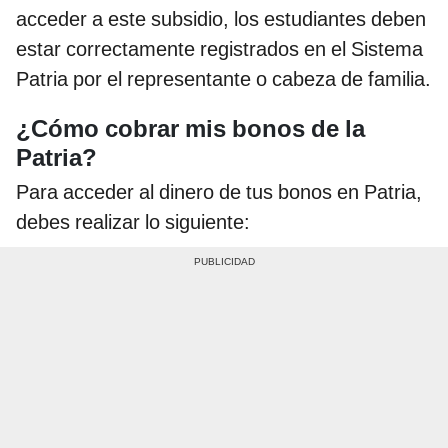
acceder a este subsidio, los estudiantes deben
estar correctamente registrados en el Sistema
Patria por el representante o cabeza de familia.
¿Cómo cobrar mis bonos de la
Patria?
Para acceder al dinero de tus bonos en Patria,
debes realizar lo siguiente: