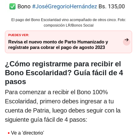
El pago del Bono Escolaridad vino acompañado de otros cinco. Foto:
composición LR/Bonos Social
PUEDES VER:
Revisa el nuevo monto de Parto Humanizado y
regístrate para cobrar el pago de agosto 2023
¿Cómo registrarme para recibir el
Bono Escolaridad? Guía fácil de 4
pasos
Para comenzar a recibir el Bono 100%
Escolaridad, primero debes ingresar a tu
cuenta de Patria, luego debes seguir con la
siguiente guía fácil de 4 pasos:
Ve a 'directorio'