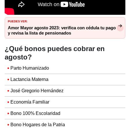
PUEDES VER:
Amor Mayor agosto 2023: verifica con cédula tu pago
y revisa la lista de pensionados
¿Qué bonos puedes cobrar en
agosto?
Parto Humanizado
Lactancia Materna
José Gregorio Hernández
Economía Familiar
Bono 100% Escolaridad
Bono Hogares de la Patria