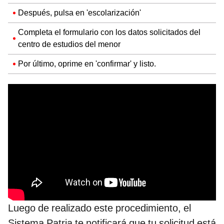
Después, pulsa en 'escolarización'
Completa el formulario con los datos solicitados del
centro de estudios del menor
Por último, oprime en 'confirmar' y listo.
Luego de realizado este procedimiento, el
Sistema Patria te notificará que tu solicitud está