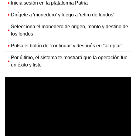
Inicia sesión en la plataforma Patria
Dirígete a 'monedero' y luego a 'retiro de fondos'
Selecciona el monedero de origen, monto y destino de
los fondos
Pulsa el botón de 'continuar' y después en "aceptar"
Por último, el sistema te mostrará que la operación fue
un éxito y listo