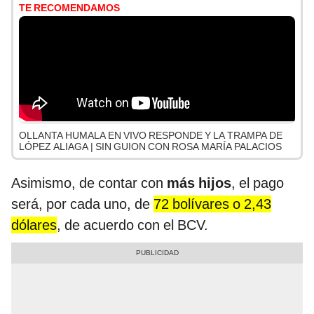
TE RECOMENDAMOS
OLLANTA HUMALA EN VIVO RESPONDE Y LA TRAMPA DE
LÓPEZ ALIAGA | SIN GUION CON ROSA MARÍA PALACIOS
Asimismo, de contar con
más hijos
, el pago
será, por cada uno, de
72 bolívares o 2,43
dólares
, de acuerdo con el BCV.