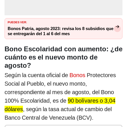
PUEDES VER:
Bonos Patria, agosto 2023: revisa los 8 subsidios que
se entregarán del 1 al 6 del mes
Bono Escolaridad con aumento: ¿de
cuánto es el nuevo monto de
agosto?
Según la cuenta oficial de
Bonos
Protectores
Social al Pueblo, el nuevo monto,
correspondiente al mes de agosto, del Bono
100% Escolaridad, es de
90 bolívares o 3,04
dólares
, según la tasa actual de cambio del
Banco Central de Venezuela (BCV).