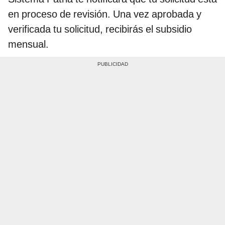
en proceso de revisión. Una vez aprobada y
verificada tu solicitud, recibirás el subsidio
mensual.