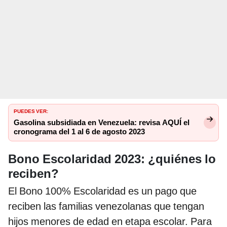
PUEDES VER:
Gasolina subsidiada en Venezuela: revisa AQUÍ el
cronograma del 1 al 6 de agosto 2023
Bono Escolaridad 2023: ¿quiénes lo
reciben?
El Bono 100% Escolaridad es un pago que
reciben las familias venezolanas que tengan
hijos menores de edad en etapa escolar. Para