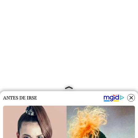
ANTES DE IRSE