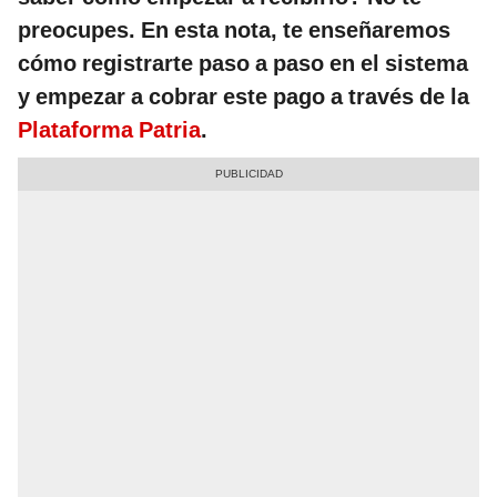
preocupes. En esta nota, te enseñaremos
cómo registrarte paso a paso en el sistema
y empezar a cobrar este pago a través de la
Plataforma Patria
.