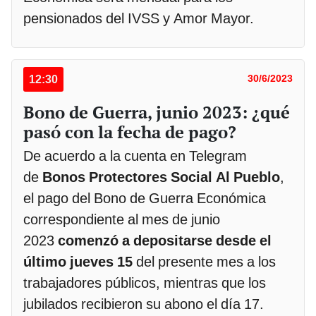
pensionados del IVSS y Amor Mayor.
12:30
30/6/2023
Bono de Guerra, junio 2023: ¿qué
pasó con la fecha de pago?
De acuerdo a la cuenta en Telegram
de
Bonos Protectores Social Al Pueblo
,
el pago del Bono de Guerra Económica
correspondiente al mes de junio
2023
comenzó a depositarse desde el
último jueves 15
del presente mes a los
trabajadores públicos, mientras que los
jubilados recibieron su abono el día 17.