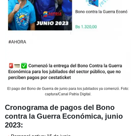
El pago del Bono de Guerra de junio para los jubilados ya comenzó. Foto:
captura/Canal Patria Digital.
Cronograma de pagos del Bono
contra la Guerra Económica, junio
2023: