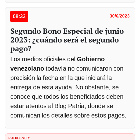
08:33
30/6/2023
Segundo Bono Especial de junio
2023: ¿cuándo será el segundo
pago?
Los medios oficiales del
Gobierno
venezolano
todavía no comunicaron con
precisión la fecha en la que iniciará la
entrega de esta ayuda. No obstante, se
conoce que todos los beneficiados deben
estar atentos al Blog Patria, donde se
comunican los detalles sobre estos pagos.
PUEDES VER: