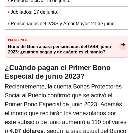
Personal activo: 15 de junio.
Jubilados: 17 de junio.
Pensionados del IVSS y Amor Mayor: 21 de junio.
PUEDES VER:
Bono de Guerra para pensionados del IVSS, junio
2023: ¿cuándo pagan y de cuánto es el monto?
¿Cuándo pagan el Primer Bono
Especial de junio 2023?
Recientemente, la cuenta Bonos Protectores
Social al Pueblo confirmó que se activó el
Primer Bono Especial de junio 2023. Además,
el monto que recibirán los venezolanos por
este subsidio de junio aumentó a 110 bolívares
o
4,07 dólares
, según la tasa actual del Banco