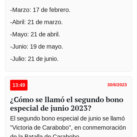
-Marzo: 17 de febrero.
-Abril: 21 de marzo.
-Mayo: 21 de abril.
-Junio: 19 de mayo.
-Julio: 21 de junio.
13:49
30/6/2023
¿Cómo se llamó el segundo bono
especial de junio 2023?
El segundo bono especial de junio se llamó
"Victoria de Carabobo", en conmemoración
de la Batalla de Carabobo.