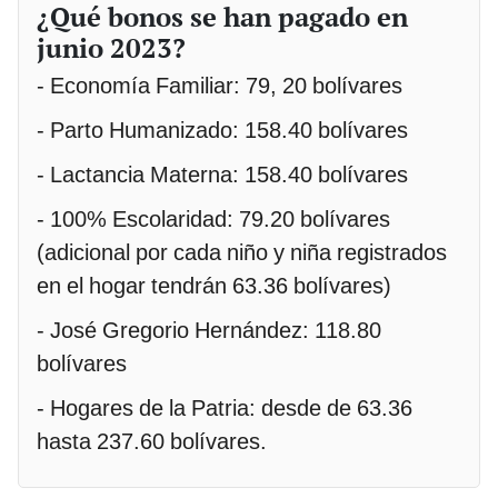
¿Qué bonos se han pagado en
junio 2023?
- Economía Familiar: 79, 20 bolívares
- Parto Humanizado: 158.40 bolívares
- Lactancia Materna: 158.40 bolívares
- 100% Escolaridad: 79.20 bolívares
(adicional por cada niño y niña registrados
en el hogar tendrán 63.36 bolívares)
- José Gregorio Hernández: 118.80
bolívares
- Hogares de la Patria: desde de 63.36
hasta 237.60 bolívares.