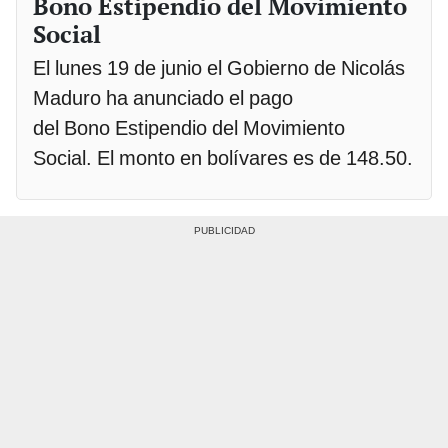
Bono Estipendio del Movimiento
Social
El lunes 19 de junio el Gobierno de Nicolás
Maduro ha anunciado el pago
del Bono Estipendio del Movimiento
Social. El monto en bolívares es de 148.50.