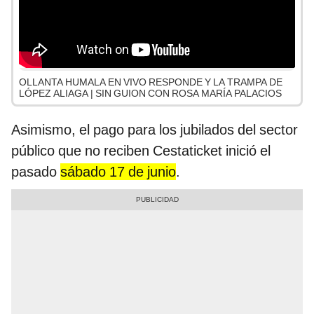
OLLANTA HUMALA EN VIVO RESPONDE Y LA TRAMPA DE
LÓPEZ ALIAGA | SIN GUION CON ROSA MARÍA PALACIOS
Asimismo, el pago para los jubilados del sector
público que no reciben Cestaticket inició el
pasado
sábado 17 de junio
.