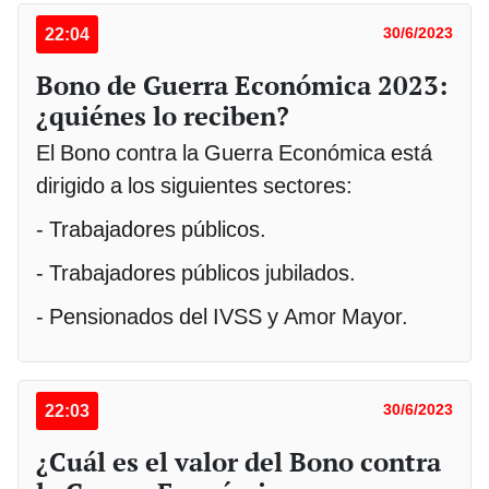
22:04
30/6/2023
Bono de Guerra Económica 2023:
¿quiénes lo reciben?
El Bono contra la Guerra Económica está
dirigido a los siguientes sectores:
- Trabajadores públicos.
- Trabajadores públicos jubilados.
- Pensionados del IVSS y Amor Mayor.
22:03
30/6/2023
¿Cuál es el valor del Bono contra