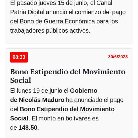
El pasado jueves 15 de junio, el Canal
Patria Digital anunció el comienzo del pago
del Bono de Guerra Económica para los
trabajadores públicos activos.
08:33
30/6/2023
Bono Estipendio del Movimiento
Social
El lunes 19 de junio el
Gobierno
de Nicolás Maduro
ha anunciado el pago
del
Bono Estipendio del Movimiento
Social
. El monto en bolívares es
de
148.50
.