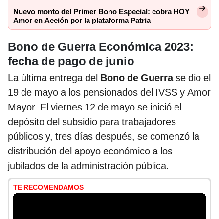
Nuevo monto del Primer Bono Especial: cobra HOY
Amor en Acción por la plataforma Patria
Bono de Guerra Económica 2023:
fecha de pago de junio
La última entrega del
Bono de Guerra
se dio el
19 de mayo a los pensionados del IVSS y Amor
Mayor. El viernes 12 de mayo se inició el
depósito del subsidio para trabajadores
públicos y, tres días después, se comenzó la
distribución del apoyo económico a los
jubilados de la administración pública.
TE RECOMENDAMOS