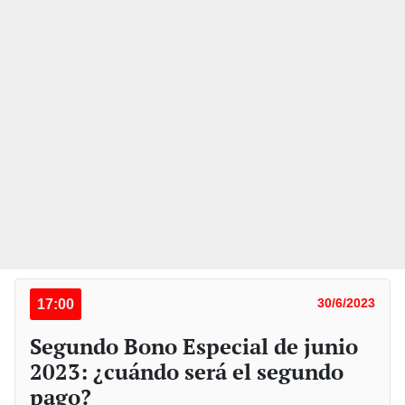
17:00
30/6/2023
Segundo Bono Especial de junio
2023: ¿cuándo será el segundo
pago?