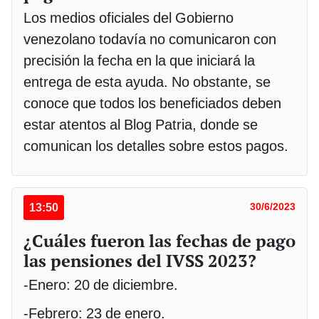
Los medios oficiales del Gobierno
venezolano todavía no comunicaron con
precisión la fecha en la que iniciará la
entrega de esta ayuda. No obstante, se
conoce que todos los beneficiados deben
estar atentos al Blog Patria, donde se
comunican los detalles sobre estos pagos.
13:50
30/6/2023
¿Cuáles fueron las fechas de pago
las pensiones del IVSS 2023?
-Enero: 20 de diciembre.
-Febrero: 23 de enero.