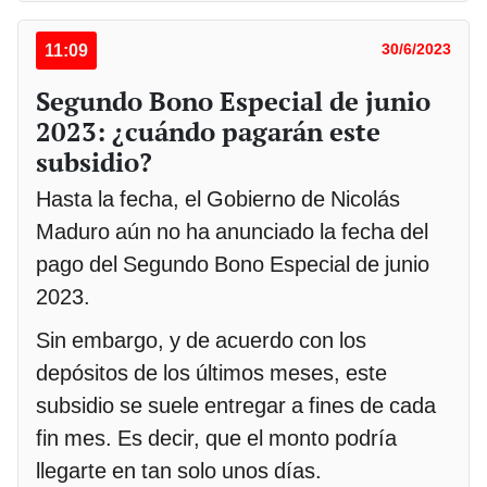
11:09
30/6/2023
Segundo Bono Especial de junio
2023: ¿cuándo pagarán este
subsidio?
Hasta la fecha, el Gobierno de Nicolás
Maduro aún no ha anunciado la fecha del
pago del Segundo Bono Especial de junio
2023.
Sin embargo, y de acuerdo con los
depósitos de los últimos meses, este
subsidio se suele entregar a fines de cada
fin mes. Es decir, que el monto podría
llegarte en tan solo unos días.