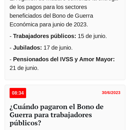
de los pagos para los sectores
beneficiados del Bono de Guerra
Económica para junio de 2023.
-
Trabajadores públicos:
15 de junio.
-
Jubilados:
17 de junio.
-
Pensionados del IVSS y Amor Mayor:
21 de junio.
08:34
30/6/2023
¿Cuándo pagaron el Bono de
Guerra para trabajadores
públicos?