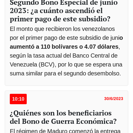
Segundo Bono Especial de junio
2023: ¿a cuánto ascendió el
primer pago de este subsidio?
El monto que recibieron los venezolanos
por el primer pago de este subsidio de juni
o
aumentó a 110 bolívares o 4.07 dólares
,
según la tasa actual del Banco Central de
Venezuela (BCV), por lo que se espera una
suma similar para el segundo desembolso.
10:10
30/6/2023
¿Quiénes son los beneficiarios
del Bono de Guerra Económica?
El régimen de Maduro comenzó la entrega