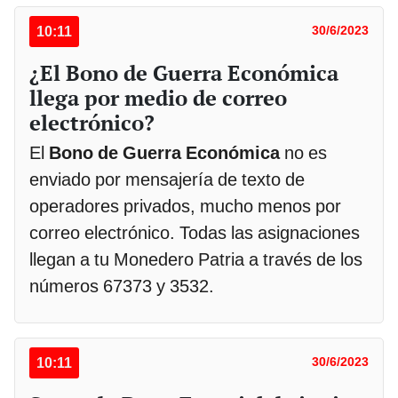
10:11
30/6/2023
¿El Bono de Guerra Económica
llega por medio de correo
electrónico?
El
Bono de Guerra Económica
no es
enviado por mensajería de texto de
operadores privados, mucho menos por
correo electrónico. Todas las asignaciones
llegan a tu Monedero Patria a través de los
números 67373 y 3532.
10:11
30/6/2023