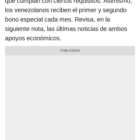
que cumplan con ciertos requisitos. Asimismo,
los venezolanos reciben el primer y segundo
bono especial cada mes. Revisa, en la
siguiente nota, las últimas noticias de ambos
apoyos económicos.