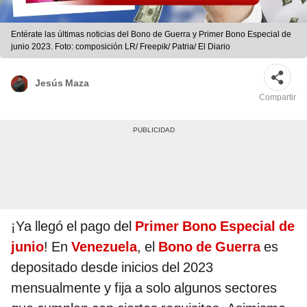
Entérate las últimas noticias del Bono de Guerra y Primer Bono Especial de
junio 2023. Foto: composición LR/ Freepik/ Patria/ El Diario
Jesús Maza
Compartir
¡Ya llegó el pago del
Primer Bono Especial de
junio
! En
Venezuela
, el
Bono de Guerra
es
depositado desde inicios del 2023
mensualmente y fija a solo algunos sectores