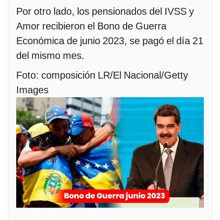
Por otro lado, los pensionados del IVSS y
Amor recibieron el Bono de Guerra
Económica de junio 2023, se pagó el día 21
del mismo mes.
Foto: composición LR/El Nacional/Getty
Images