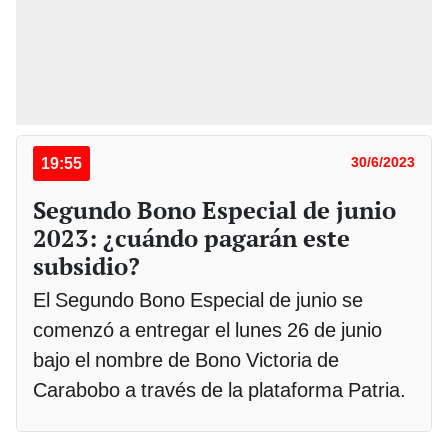
19:55
30/6/2023
Segundo Bono Especial de junio
2023: ¿cuándo pagarán este
subsidio?
El Segundo Bono Especial de junio se
comenzó a entregar el lunes 26 de junio
bajo el nombre de Bono Victoria de
Carabobo a través de la plataforma Patria.