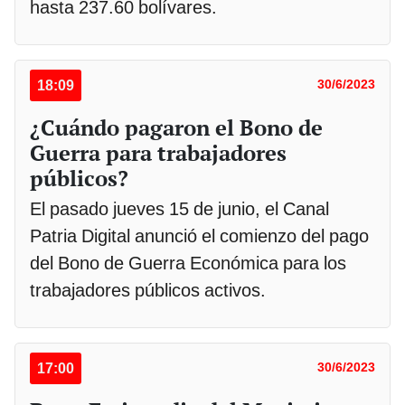
hasta 237.60 bolívares.
18:09
30/6/2023
¿Cuándo pagaron el Bono de
Guerra para trabajadores
públicos?
El pasado jueves 15 de junio, el Canal
Patria Digital anunció el comienzo del pago
del Bono de Guerra Económica para los
trabajadores públicos activos.
17:00
30/6/2023