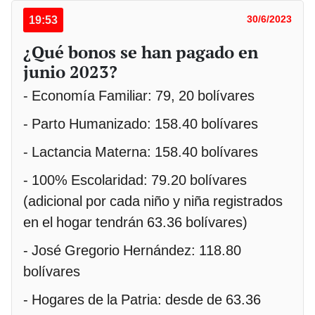
19:53
30/6/2023
¿Qué bonos se han pagado en
junio 2023?
- Economía Familiar: 79, 20 bolívares
- Parto Humanizado: 158.40 bolívares
- Lactancia Materna: 158.40 bolívares
- 100% Escolaridad: 79.20 bolívares
(adicional por cada niño y niña registrados
en el hogar tendrán 63.36 bolívares)
- José Gregorio Hernández: 118.80
bolívares
- Hogares de la Patria: desde de 63.36