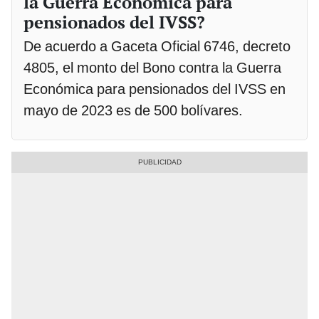
la Guerra Económica para
pensionados del IVSS?
De acuerdo a Gaceta Oficial 6746, decreto
4805, el monto del Bono contra la Guerra
Económica para pensionados del IVSS en
mayo de 2023 es de 500 bolívares.