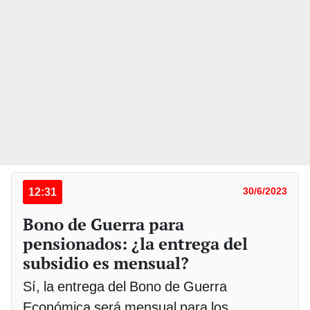
12:31
30/6/2023
Bono de Guerra para
pensionados: ¿la entrega del
subsidio es mensual?
Sí, la entrega del Bono de Guerra
Económica será mensual para los