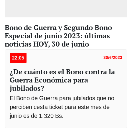
Bono de Guerra y Segundo Bono
Especial de junio 2023: últimas
noticias HOY, 30 de junio
22:05
30/6/2023
¿De cuánto es el Bono contra la
Guerra Económica para
jubilados?
El Bono de Guerra para jubilados que no
perciben cesta ticket para este mes de
junio es de 1.320 Bs.