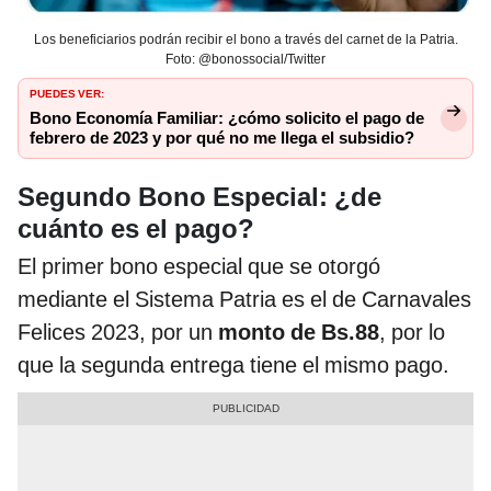
Los beneficiarios podrán recibir el bono a través del carnet de la Patria.
Foto: @bonossocial/Twitter
PUEDES VER:
Bono Economía Familiar: ¿cómo solicito el pago de
febrero de 2023 y por qué no me llega el subsidio?
Segundo Bono Especial: ¿de
cuánto es el pago?
El primer bono especial que se otorgó
mediante el Sistema Patria es el de Carnavales
Felices 2023, por un
monto de Bs.88
, por lo
que la segunda entrega tiene el mismo pago.