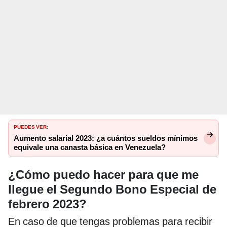
PUEDES VER:
Aumento salarial 2023: ¿a cuántos sueldos mínimos
equivale una canasta básica en Venezuela?
¿Cómo puedo hacer para que me
llegue el Segundo Bono Especial de
febrero 2023?
En caso de que tengas problemas para recibir