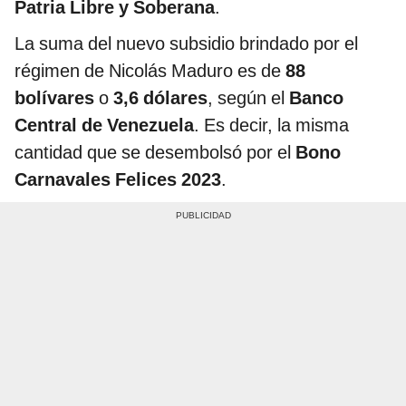
Patria Libre y Soberana
.
La suma del nuevo subsidio brindado por el
régimen de Nicolás Maduro es de
88
bolívares
o
3,6 dólares
, según el
Banco
Central de Venezuela
. Es decir, la misma
cantidad que se desembolsó por el
Bono
Carnavales Felices 2023
.