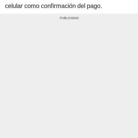
celular como confirmación del pago.