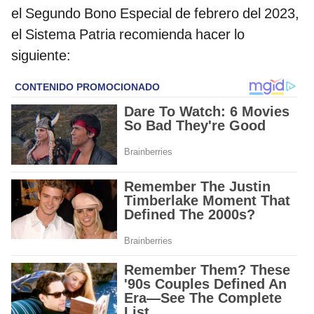
el Segundo Bono Especial de febrero del 2023,
el Sistema Patria recomienda hacer lo
siguiente: