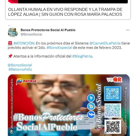
OLLANTA HUMALA EN VIVO RESPONDE Y LA TRAMPA DE
LÓPEZ ALIAGA | SIN GUION CON ROSA MARÍA PALACIOS