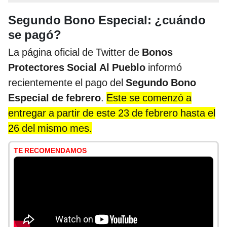
Segundo Bono Especial: ¿cuándo
se pagó?
La página oficial de Twitter de
Bonos
Protectores Social Al Pueblo
informó
recientemente el pago del
Segundo Bono
Especial de febrero
.
Este se comenzó a
entregar a partir de este 23 de febrero hasta el
26 del mismo mes.
TE RECOMENDAMOS