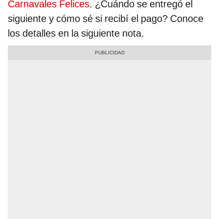
Carnavales Felices
. ¿Cuándo se entregó el
siguiente y cómo sé si recibí el pago? Conoce
los detalles en la siguiente nota.