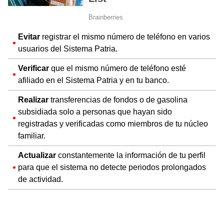
Evitar
registrar el mismo número de teléfono en varios
usuarios del Sistema Patria.
Verificar
que el mismo número de teléfono esté
afiliado en el Sistema Patria y en tu banco.
Realizar
transferencias de fondos o de gasolina
subsidiada solo a personas que hayan sido
registradas y verificadas como miembros de tu núcleo
familiar.
Actualizar
constantemente la información de tu perfil
para que el sistema no detecte periodos prolongados
de actividad.