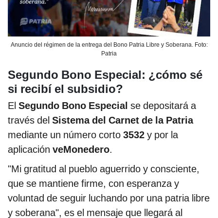
Anuncio del régimen de la entrega del Bono Patria Libre y Soberana. Foto:
Patria
Segundo Bono Especial: ¿cómo sé
si recibí el subsidio?
El
Segundo Bono Especial
se depositará a
través del
Sistema del Carnet de la Patria
mediante un número corto
3532
y por la
aplicación
veMonedero
.
"Mi gratitud al pueblo aguerrido y consciente,
que se mantiene firme, con esperanza y
voluntad de seguir luchando por una patria libre
y soberana", es el mensaje que llegará al