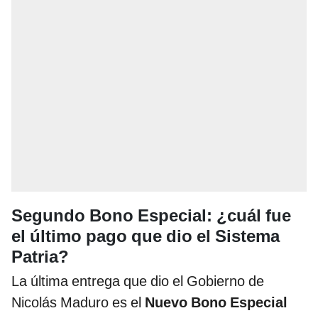
Segundo Bono Especial: ¿cuál fue
el último pago que dio el Sistema
Patria?
La última entrega que dio el Gobierno de
Nicolás Maduro es el
Nuevo Bono Especial