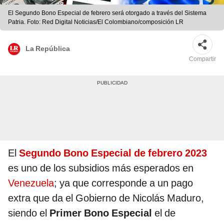
El Segundo Bono Especial de febrero será otorgado a través del Sistema
Patria. Foto: Red Digital Noticias/El Colombiano/composición LR
La República
Compartir
El
Segundo Bono Especial de febrero
2023
es uno de los subsidios más esperados en
Venezuela
; ya que corresponde a un pago
extra que da el Gobierno de Nicolás Maduro,
siendo el
Primer Bono Especial
el de