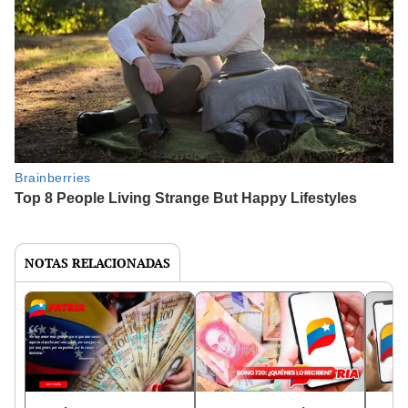
NOTAS RELACIONADAS