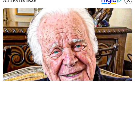
ANTES DE IRSE