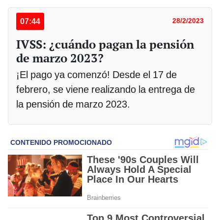
07:44
28/2/2023
IVSS: ¿cuándo pagan la pensión
de marzo 2023?
¡El pago ya comenzó! Desde el 17 de
febrero, se viene realizando la entrega de
la pensión de marzo 2023.