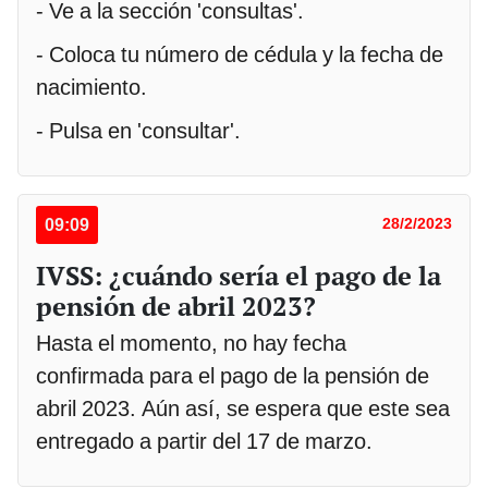
- Ve a la sección 'consultas'.
- Coloca tu número de cédula y la fecha de
nacimiento.
- Pulsa en 'consultar'.
09:09
28/2/2023
IVSS: ¿cuándo sería el pago de la
pensión de abril 2023?
Hasta el momento, no hay fecha
confirmada para el pago de la pensión de
abril 2023. Aún así, se espera que este sea
entregado a partir del 17 de marzo.