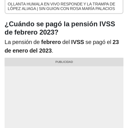
OLLANTA HUMALA EN VIVO RESPONDE Y LA TRAMPA DE
LÓPEZ ALIAGA | SIN GUION CON ROSA MARÍA PALACIOS
¿Cuándo se pagó la pensión IVSS
de febrero 2023?
La pensión de
febrero
del
IVSS
se pagó el
23
de enero del 2023
.