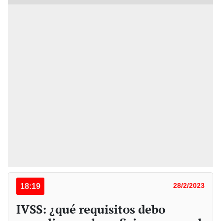
18:19
28/2/2023
IVSS: ¿qué requisitos debo