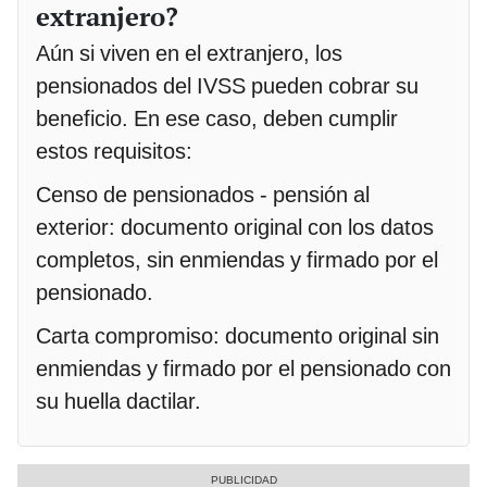
extranjero?
Aún si viven en el extranjero, los
pensionados del IVSS pueden cobrar su
beneficio. En ese caso, deben cumplir
estos requisitos:
Censo de pensionados - pensión al
exterior: documento original con los datos
completos, sin enmiendas y firmado por el
pensionado.
Carta compromiso: documento original sin
enmiendas y firmado por el pensionado con
su huella dactilar.