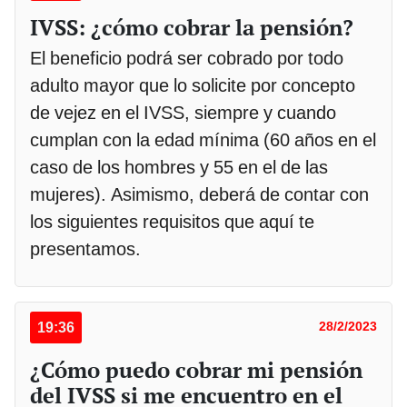
IVSS: ¿cómo cobrar la pensión?
El beneficio podrá ser cobrado por todo
adulto mayor que lo solicite por concepto
de vejez en el IVSS, siempre y cuando
cumplan con la edad mínima (60 años en el
caso de los hombres y 55 en el de las
mujeres). Asimismo, deberá de contar con
los siguientes requisitos que aquí te
presentamos.
19:36
28/2/2023
¿Cómo puedo cobrar mi pensión
del IVSS si me encuentro en el