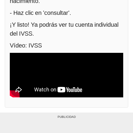
nacimiento.
- Haz clic en 'consultar'.
¡Y listo! Ya podrás ver tu cuenta individual
del IVSS.
Vídeo: IVSS