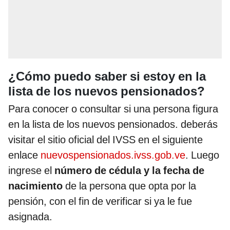
¿Cómo puedo saber si estoy en la
lista de los nuevos pensionados?
Para conocer o consultar si una persona figura
en la lista de los nuevos pensionados. deberás
visitar el sitio oficial del IVSS en el siguiente
enlace
nuevospensionados.ivss.gob.ve
. Luego
ingrese el
número de cédula y la fecha de
nacimiento
de la persona que opta por la
pensión, con el fin de verificar si ya le fue
asignada.