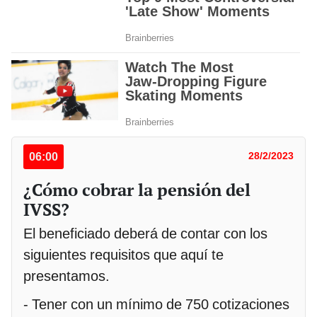
06:00
28/2/2023
¿Cómo cobrar la pensión del
IVSS?
El beneficiado deberá de contar con los
siguientes requisitos que aquí te
presentamos.
- Tener con un mínimo de 750 cotizaciones