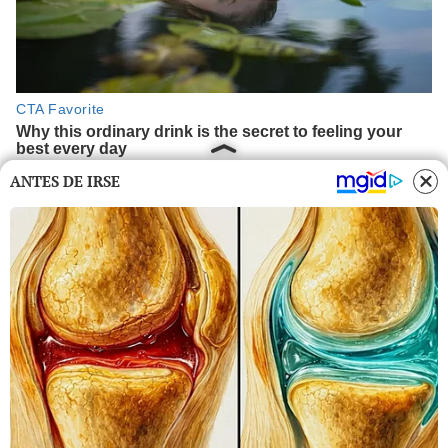
ANTES DE IRSE