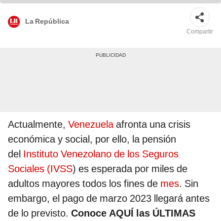
La República
Compartir
Actualmente,
Venezuela
afronta una crisis
económica y social, por ello, la pensión
del
Instituto Venezolano de los Seguros
Sociales (IVSS
) es esperada por miles de
adultos mayores todos los fines de
mes
. Sin
embargo, el pago de marzo 2023 llegará antes
de lo previsto.
Conoce AQUÍ las ÚLTIMAS