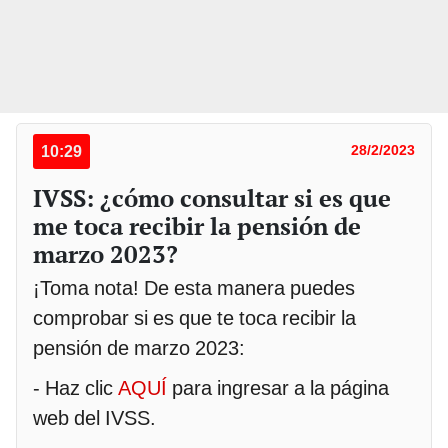
10:29
28/2/2023
IVSS: ¿cómo consultar si es que
me toca recibir la pensión de
marzo 2023?
¡Toma nota! De esta manera puedes
comprobar si es que te toca recibir la
pensión de marzo 2023:
- Haz clic
AQUÍ
para ingresar a la página
web del IVSS.