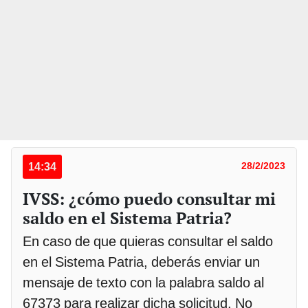
14:34
28/2/2023
IVSS: ¿cómo puedo consultar mi
saldo en el Sistema Patria?
En caso de que quieras consultar el saldo
en el Sistema Patria, deberás enviar un
mensaje de texto con la palabra saldo al
67373 para realizar dicha solicitud. No