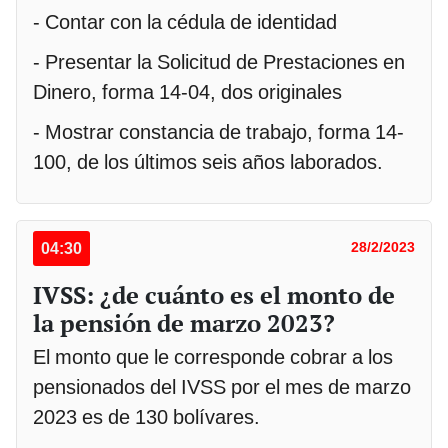
- Contar con la cédula de identidad
- Presentar la Solicitud de Prestaciones en
Dinero, forma 14-04, dos originales
- Mostrar constancia de trabajo, forma 14-
100, de los últimos seis años laborados.
04:30
28/2/2023
IVSS: ¿de cuánto es el monto de
la pensión de marzo 2023?
El monto que le corresponde cobrar a los
pensionados del IVSS por el mes de marzo
2023 es de 130 bolívares.