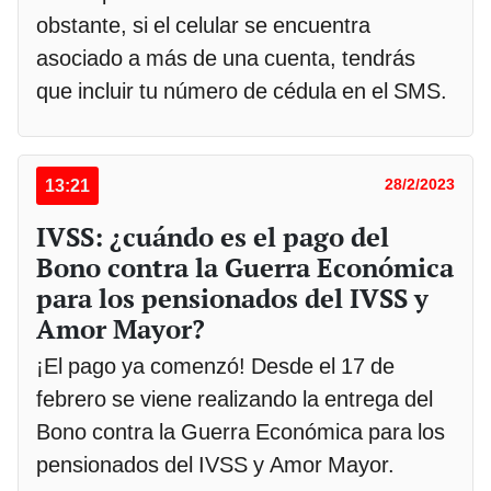
obstante, si el celular se encuentra
asociado a más de una cuenta, tendrás
que incluir tu número de cédula en el SMS.
13:21
28/2/2023
IVSS: ¿cuándo es el pago del
Bono contra la Guerra Económica
para los pensionados del IVSS y
Amor Mayor?
¡El pago ya comenzó! Desde el 17 de
febrero se viene realizando la entrega del
Bono contra la Guerra Económica para los
pensionados del IVSS y Amor Mayor.