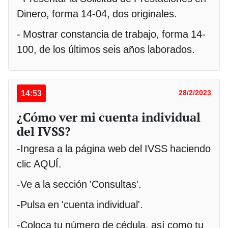
Dinero, forma 14-04, dos originales.
- Mostrar constancia de trabajo, forma 14-
100, de los últimos seis años laborados.
14:53
28/2/2023
¿Cómo ver mi cuenta individual
del IVSS?
-Ingresa a la página web del IVSS haciendo
clic AQUÍ.
-Ve a la sección 'Consultas'.
-Pulsa en 'cuenta individual'.
-Coloca tu número de cédula, así como tu