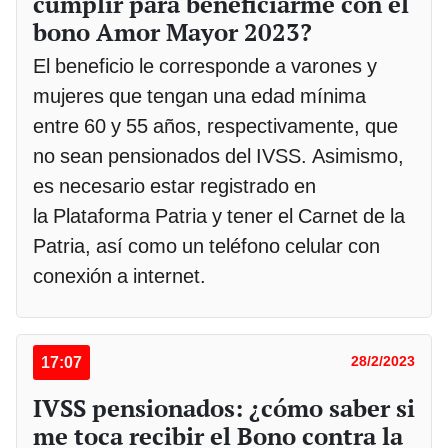
cumplir para beneficiarme con el
bono Amor Mayor 2023?
El beneficio le corresponde a varones y
mujeres que tengan una edad mínima
entre 60 y 55 años, respectivamente, que
no sean pensionados del IVSS. Asimismo,
es necesario estar registrado en
la Plataforma Patria y tener el Carnet de la
Patria, así como un teléfono celular con
conexión a internet.
17:07
28/2/2023
IVSS pensionados: ¿cómo saber si
me toca recibir el Bono contra la