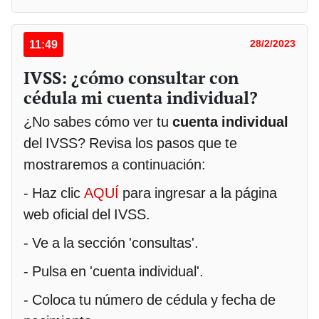
11:49
28/2/2023
IVSS: ¿cómo consultar con
cédula mi cuenta individual?
¿No sabes cómo ver tu
cuenta individual
del IVSS? Revisa los pasos que te
mostraremos a continuación:
- Haz clic
AQUÍ
para ingresar a la página
web oficial del IVSS.
- Ve a la sección 'consultas'.
- Pulsa en 'cuenta individual'.
- Coloca tu número de cédula y fecha de