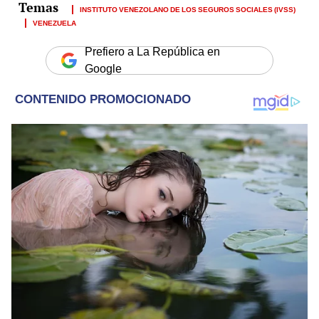
INSTITUTO VENEZOLANO DE LOS SEGUROS SOCIALES (IVSS)
VENEZUELA
Prefiero a La República en
Google