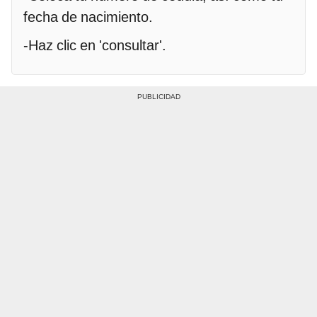
fecha de nacimiento.
-Haz clic en 'consultar'.