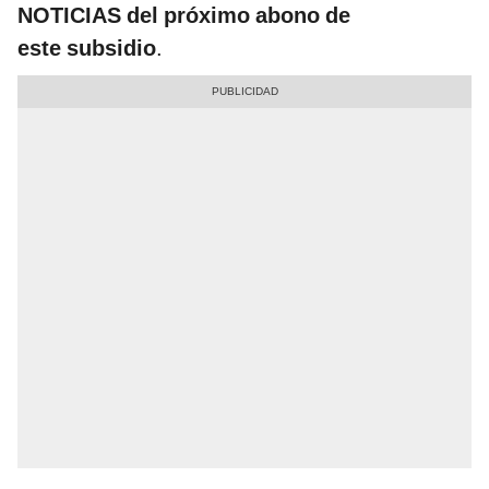
NOTICIAS del próximo abono de
este subsidio
.