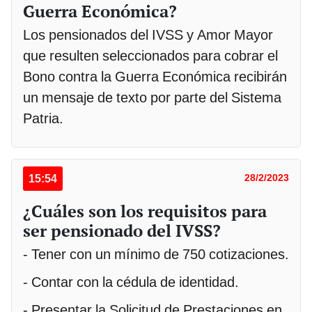
Guerra Económica?
Los pensionados del IVSS y Amor Mayor
que resulten seleccionados para cobrar el
Bono contra la Guerra Económica recibirán
un mensaje de texto por parte del Sistema
Patria.
15:54
28/2/2023
¿Cuáles son los requisitos para
ser pensionado del IVSS?
- Tener con un mínimo de 750 cotizaciones.
- Contar con la cédula de identidad.
- Presentar la Solicitud de Prestaciones en