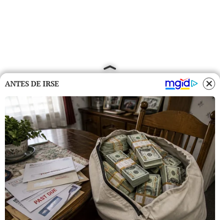
ANTES DE IRSE