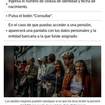
Ingresa el número de cédula de identidad y fecha de
nacimiento.
Pulsa el botón “Consultar”.
En el caso de que puedas acceder a una pensión,
aparecerá una pantalla con tus datos personales y la
entidad bancaria a la que fuiste asignado.
Los adultos mayores pueden averiguar si es que les toca recibir la pensión