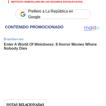
INSTITUTO VENEZOLANO DE LOS SEGUROS SOCIALES (IVSS)
Prefiero a La República en
Google
NOTAS RELACIONADAS