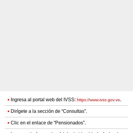
Ingresa al portal web del IVSS:
.
https://www.ivss.gov.ve
Dirígete a la sección de “Consultas”.
Clic en el enlace de “Pensionados”.