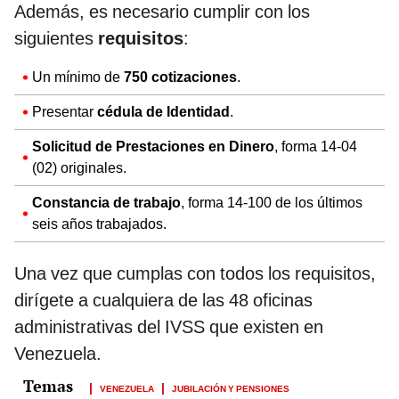
Además, es necesario cumplir con los
siguientes
requisitos
:
Un mínimo de
750 cotizaciones
.
Presentar
cédula de Identidad
.
Solicitud de Prestaciones en Dinero
, forma 14-04
(02) originales.
Constancia de trabajo
, forma 14-100 de los últimos
seis años trabajados.
Una vez que cumplas con todos los requisitos,
dirígete a cualquiera de las 48 oficinas
administrativas del IVSS que existen en
Venezuela.
VENEZUELA
JUBILACIÓN Y PENSIONES