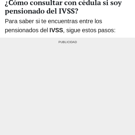
¿Cómo consultar con cédula si soy
pensionado del IVSS?
Para saber si te encuentras entre los
pensionados del
IVSS
, sigue estos pasos: