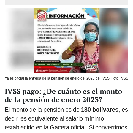
Ya es oficial la entrega de la pensión de enero del 2023 del IVSS. Foto: IVSS
IVSS pago: ¿De cuánto es el monto
de la pensión de enero 2023?
El monto de la pensión es de
130 bolívares
, es
decir, es equivalente al salario mínimo
establecido en la Gaceta oficial. Si convertimos