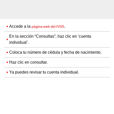
Accede a la
.
página web del IVSS
En la sección “Consultas”, haz clic en ‘cuenta
individual’.
Coloca tu número de cédula y fecha de nacimiento.
Haz clic en consultar.
Ya puedes revisar tu cuenta individual.