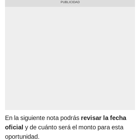
En la siguiente nota podrás
revisar la fecha
oficial
y de cuánto será el monto para esta
oportunidad.