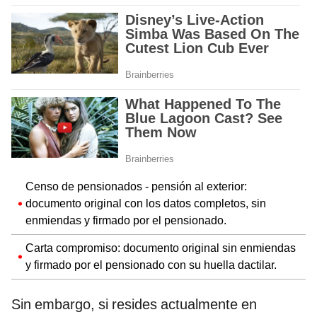
Censo de pensionados - pensión al exterior:
documento original con los datos completos, sin
enmiendas y firmado por el pensionado.
Carta compromiso: documento original sin enmiendas
y firmado por el pensionado con su huella dactilar.
Sin embargo, si resides actualmente en