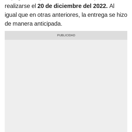
realizarse el
20 de diciembre del 2022.
Al
igual que en otras anteriores, la entrega se hizo
de manera anticipada.