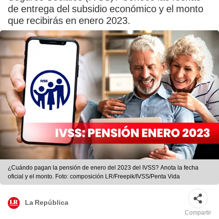
de entrega del subsidio económico y el monto
que recibirás en enero 2023.
¿Cuándo pagan la pensión de enero del 2023 del IVSS? Anota la fecha
oficial y el monto. Foto: composición LR/Freepik/IVSS/Penta Vida
La República
Compartir