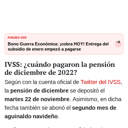
PUEDES VER:
Bono Guerra Económica: ¡cobra HOY! Entrega del
subsidio de enero empezó a pagarse
IVSS: ¿cuándo pagaron la pensión
de diciembre de 2022?
Según con la cuenta oficial de
Twitter del IVSS
,
la
pensión de diciembre
se depositó el
martes 22 de noviembre
. Asimismo, en dicha
fecha también se abonó el
segundo mes de
aguinaldo navideño
.