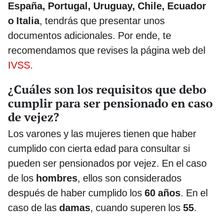
España, Portugal, Uruguay, Chile, Ecuador
o Italia
, tendrás que presentar unos
documentos adicionales. Por ende, te
recomendamos que revises la página web del
IVSS
.
¿Cuáles son los requisitos que debo
cumplir para ser pensionado en caso
de vejez?
Los varones y las mujeres tienen que haber
cumplido con cierta edad para consultar si
pueden ser pensionados por vejez. En el caso
de los
hombres
, ellos son considerados
después de haber cumplido los
60 años
. En el
caso de las
damas
, cuando superen los
55
.