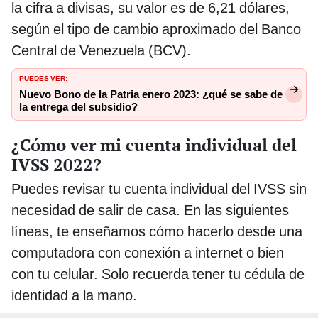
la cifra a divisas, su valor es de 6,21 dólares,
según el tipo de cambio aproximado del Banco
Central de Venezuela (BCV).
PUEDES VER:
Nuevo Bono de la Patria enero 2023: ¿qué se sabe de
la entrega del subsidio?
¿Cómo ver mi cuenta individual del
IVSS 2022?
Puedes revisar tu cuenta individual del IVSS sin
necesidad de salir de casa. En las siguientes
líneas, te enseñamos cómo hacerlo desde una
computadora con conexión a internet o bien
con tu celular. Solo recuerda tener tu cédula de
identidad a la mano.