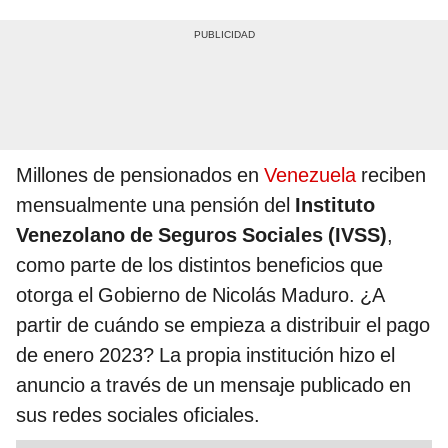
Millones de pensionados en
Venezuela
reciben
mensualmente una pensión del
Instituto
Venezolano de Seguros Sociales (IVSS)
,
como parte de los distintos beneficios que
otorga el Gobierno de Nicolás Maduro. ¿A
partir de cuándo se empieza a distribuir el pago
de enero 2023? La propia institución hizo el
anuncio a través de un mensaje publicado en
sus redes sociales oficiales.