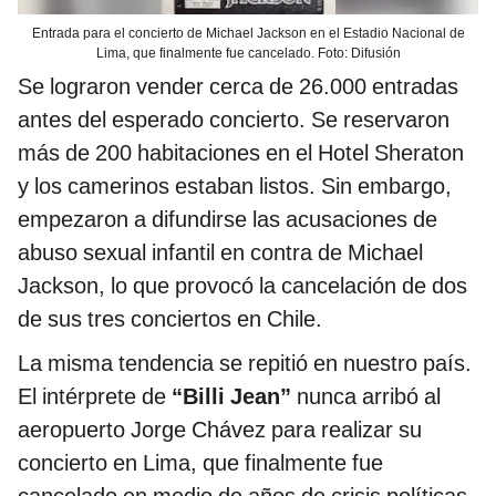
Entrada para el concierto de Michael Jackson en el Estadio Nacional de
Lima, que finalmente fue cancelado. Foto: Difusión
Se lograron vender cerca de 26.000 entradas
antes del esperado concierto. Se reservaron
más de 200 habitaciones en el Hotel Sheraton
y los camerinos estaban listos. Sin embargo,
empezaron a difundirse las acusaciones de
abuso sexual infantil en contra de Michael
Jackson, lo que provocó la cancelación de dos
de sus tres conciertos en Chile.
La misma tendencia se repitió en nuestro país.
El intérprete de
“Billi Jean”
nunca arribó al
aeropuerto Jorge Chávez para realizar su
concierto en Lima, que finalmente fue