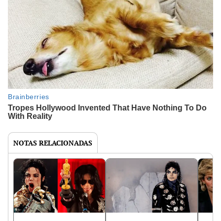
NOTAS RELACIONADAS