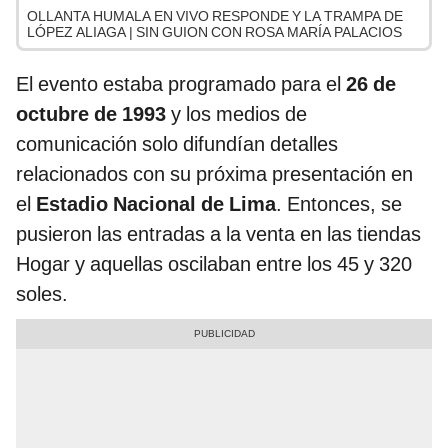
OLLANTA HUMALA EN VIVO RESPONDE Y LA TRAMPA DE
LÓPEZ ALIAGA | SIN GUION CON ROSA MARÍA PALACIOS
El evento estaba programado para el
26 de
octubre de 1993
y los medios de
comunicación solo difundían detalles
relacionados con su próxima presentación en
el
Estadio Nacional de Lima
. Entonces, se
pusieron las entradas a la venta en las tiendas
Hogar y aquellas oscilaban entre los 45 y 320
soles.