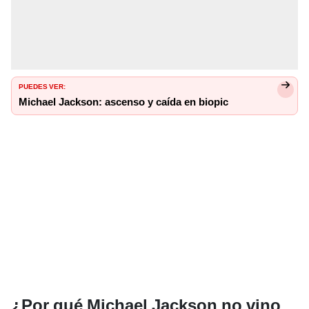
PUEDES VER:
Michael Jackson: ascenso y caída en biopic
¿Por qué Michael Jackson no vino