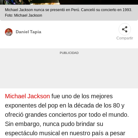
Michael Jackson nunca se presentó en Perú. Canceló su concierto en 1993.
Foto: Michael Jackson
Daniel Tapia
Compartir
Michael Jackson
fue uno de los mejores
exponentes del pop en la década de los 80 y
ofreció grandes conciertos por todo el mundo.
Sin embargo, nunca pudo brindar su
espectáculo musical en nuestro país a pesar