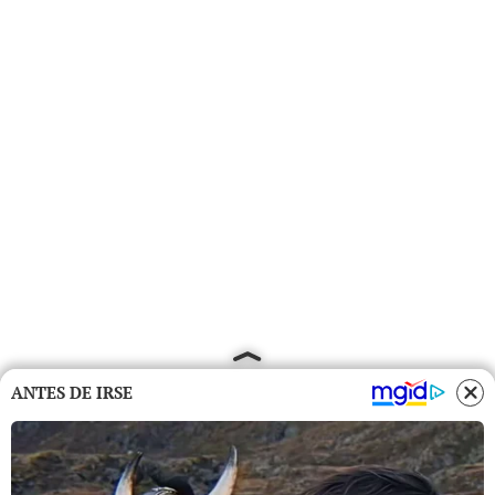
ANTES DE IRSE