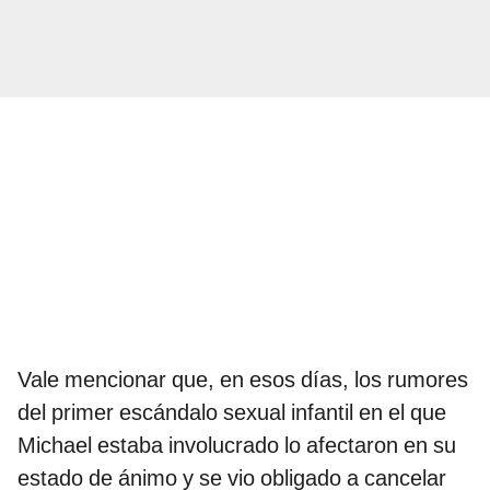
Vale mencionar que, en esos días, los rumores
del primer escándalo sexual infantil en el que
Michael estaba involucrado lo afectaron en su
estado de ánimo y se vio obligado a cancelar