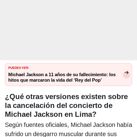
PUEDES VER:
Michael Jackson a 11 años de su fallecimiento: los
hitos que marcaron la vida del ‘Rey del Pop’
¿Qué otras versiones existen sobre
la cancelación del concierto de
Michael Jackson en Lima?
Según fuentes oficiales, Michael Jackson había
sufrido un desgarro muscular durante sus