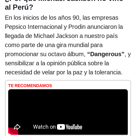
al Perú?
En los inicios de los años 90, las empresas
Pepsico Internacional y Prodin anunciaron la
llegada de Michael Jackson a nuestro país
como parte de una gira mundial para
promocionar su octavo álbum,
“Dangerous”
, y
sensibilizar a la opinión pública sobre la
necesidad de velar por la paz y la tolerancia.
TE RECOMENDAMOS