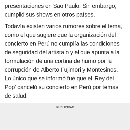
presentaciones en Sao Paulo. Sin embargo,
cumplió sus shows en otros países.
Todavía existen varios rumores sobre el tema,
como el que sugiere que la organización del
concierto en Perú no cumplía las condiciones
de seguridad del artista o y el que apunta a la
formulación de una cortina de humo por la
corrupción de Alberto Fujimori y Montesinos.
Lo único que se informó fue que el 'Rey del
Pop' canceló su concierto en Perú por temas
de salud.