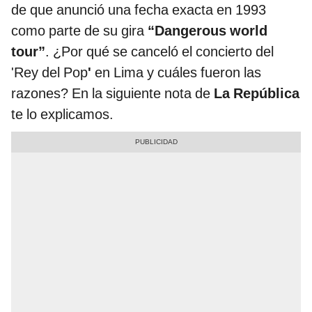
de que anunció una fecha exacta en 1993
como parte de su gira
“Dangerous world
tour”
. ¿Por qué se canceló el concierto del
'Rey del Pop
'
en Lima y cuáles fueron las
razones? En la siguiente nota de
La República
te lo explicamos.