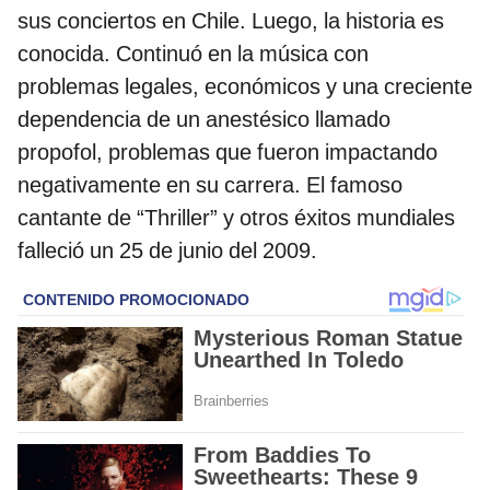
sus conciertos en Chile. Luego, la historia es
conocida. Continuó en la música con
problemas legales, económicos y una creciente
dependencia de un anestésico llamado
propofol, problemas que fueron impactando
negativamente en su carrera. El famoso
cantante de “Thriller” y otros éxitos mundiales
falleció un 25 de junio del 2009.