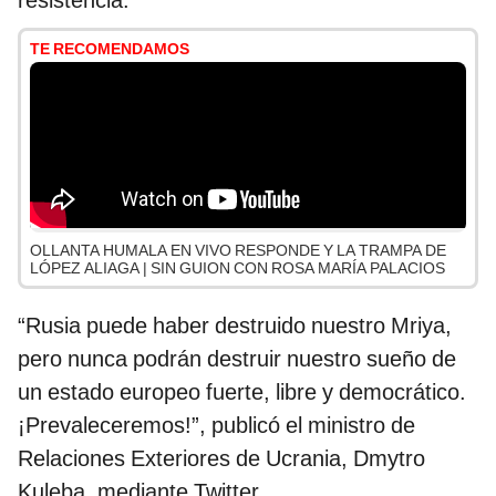
resistencia:
TE RECOMENDAMOS
OLLANTA HUMALA EN VIVO RESPONDE Y LA TRAMPA DE
LÓPEZ ALIAGA | SIN GUION CON ROSA MARÍA PALACIOS
“Rusia puede haber destruido nuestro Mriya,
pero nunca podrán destruir nuestro sueño de
un estado europeo fuerte, libre y democrático.
¡Prevaleceremos!”, publicó el ministro de
Relaciones Exteriores de Ucrania, Dmytro
Kuleba, mediante Twitter.