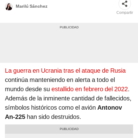
Marilú Sánchez
Compartir
La guerra en Ucrania tras el ataque de Rusia
continúa manteniendo en alerta a todo el
mundo desde su
estallido en febrero del 2022
.
Además de la inminente cantidad de fallecidos,
símbolos históricos como el avión
Antonov
An-225
han sido destruidos.