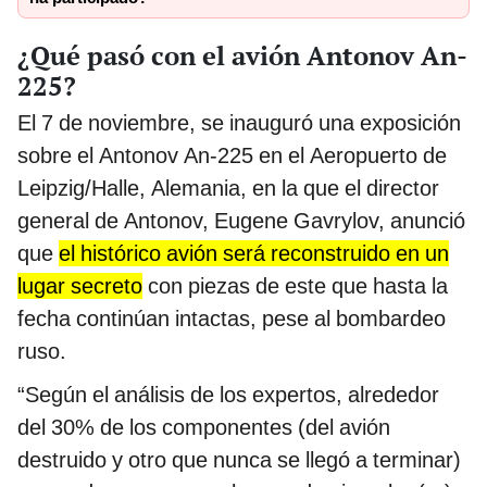
¿Qué pasó con el avión Antonov An-
225?
El 7 de noviembre, se inauguró una exposición
sobre el Antonov An-225 en el Aeropuerto de
Leipzig/Halle, Alemania, en la que el director
general de Antonov, Eugene Gavrylov, anunció
que
el histórico avión será reconstruido en un
lugar secreto
con piezas de este que hasta la
fecha continúan intactas, pese al bombardeo
ruso.
“Según el análisis de los expertos, alrededor
del 30% de los componentes (del avión
destruido y otro que nunca se llegó a terminar)