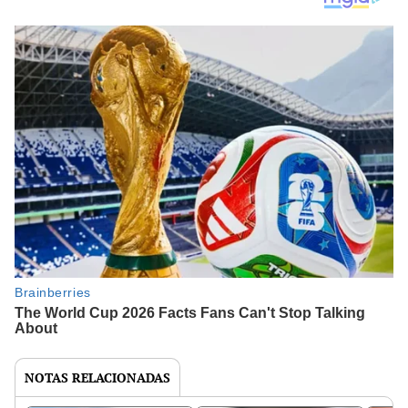
NOTAS RELACIONADAS