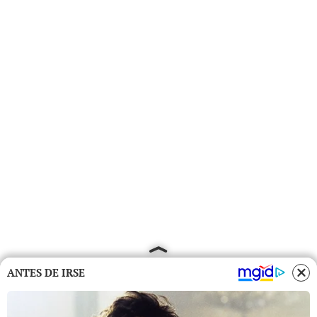
ANTES DE IRSE