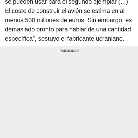
se pueden usar para el segundo ejemplar (...)
El coste de construir el avión se estima en al
menos 500 millones de euros. Sin embargo, es
demasiado pronto para hablar de una cantidad
específica”, sostuvo el fabricante ucraniano.