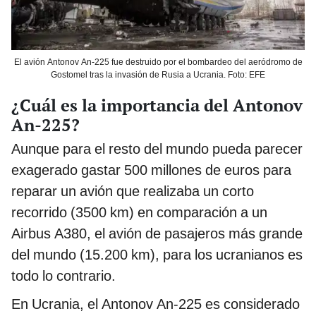
El avión Antonov An-225 fue destruido por el bombardeo del aeródromo de
Gostomel tras la invasión de Rusia a Ucrania. Foto: EFE
¿Cuál es la importancia del Antonov
An-225?
Aunque para el resto del mundo pueda parecer
exagerado gastar 500 millones de euros para
reparar un avión que realizaba un corto
recorrido (3500 km) en comparación a un
Airbus A380, el avión de pasajeros más grande
del mundo (15.200 km), para los ucranianos es
todo lo contrario.
En Ucrania, el Antonov An-225 es considerado