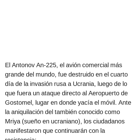
El Antonov An-225, el avión comercial más
grande del mundo, fue destruido en el cuarto
día de la invasión rusa a Ucrania, luego de lo
que fuera un ataque directo al Aeropuerto de
Gostomel, lugar en donde yacía el móvil. Ante
la aniquilación del también conocido como
Mriya (sueño en ucraniano), los ciudadanos
manifestaron que continuarán con la