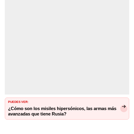
PUEDES VER:
¿Cómo son los misiles hipersónicos, las armas más
avanzadas que tiene Rusia?