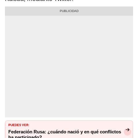
PUEDES VER:
Federación Rusa: ¿cuándo nació y en qué conflictos
ha participado?