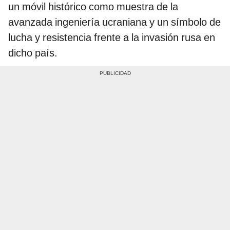
un móvil histórico como muestra de la
avanzada ingeniería ucraniana y un símbolo de
lucha y resistencia frente a la invasión rusa en
dicho país.