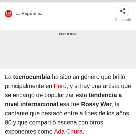
La República
Compartir
La
tecnocumbia
ha sido un género que brilló
principalmente en
Perú
, y si hay una artista que
se encargó de popularizar esta
tendencia a
nivel internacional
esa fue
Rossy War
, la
cantante que destacó entre a fines de los años
80 y que compartió escena con otros
exponentes como
Ada Chura
.