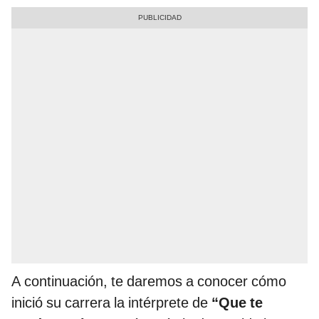
A continuación, te daremos a conocer cómo
inició su carrera la intérprete de
“Que te