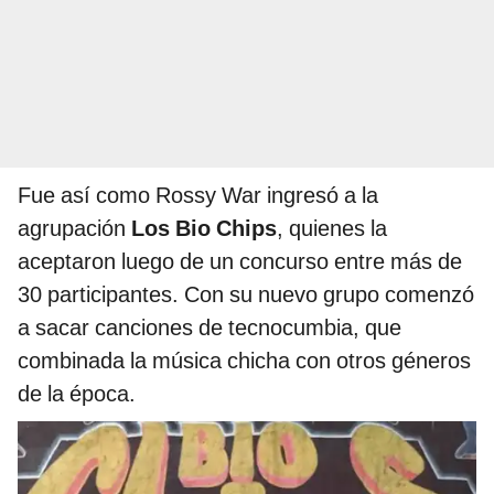
Fue así como Rossy War ingresó a la
agrupación
Los Bio Chips
, quienes la
aceptaron luego de un concurso entre más de
30 participantes. Con su nuevo grupo comenzó
a sacar canciones de tecnocumbia, que
combinada la música chicha con otros géneros
de la época.