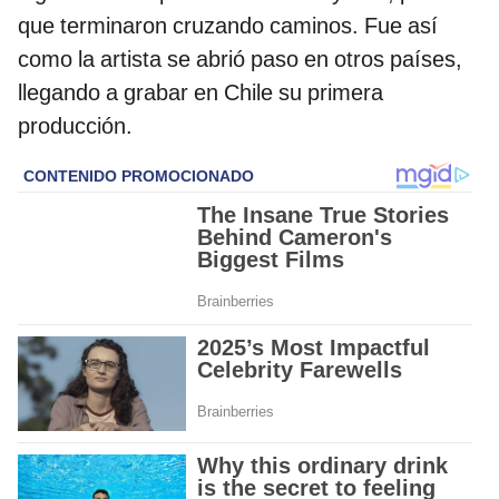
que terminaron cruzando caminos. Fue así
como la artista se abrió paso en otros países,
llegando a grabar en Chile su primera
producción.