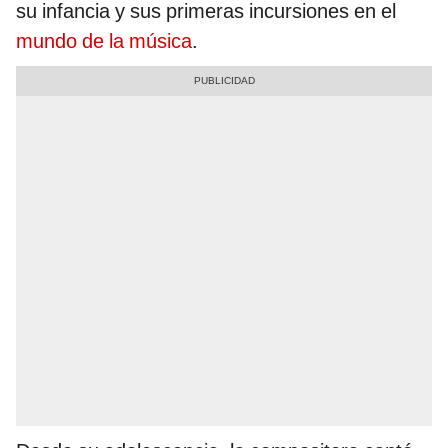
su infancia y sus primeras incursiones en el
mundo de la música
.