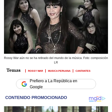
Rossy War aún no se ha retirado del mundo de la música. Foto: composición
LR
ROSSY WAR
MUSICA PERUANA
CANTANTES
Prefiero a La República en
Google