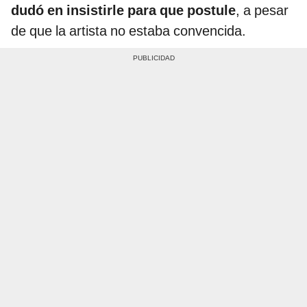
dudó en insistirle para que postule
, a pesar
de que la artista no estaba convencida.