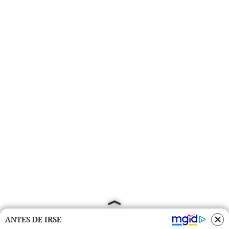
ANTES DE IRSE