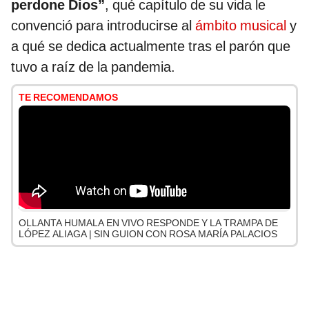
perdone Dios”
, qué capítulo de su vida le
convenció para introducirse al
ámbito musical
y
a qué se dedica actualmente tras el parón que
tuvo a raíz de la pandemia.
TE RECOMENDAMOS
OLLANTA HUMALA EN VIVO RESPONDE Y LA TRAMPA DE
LÓPEZ ALIAGA | SIN GUION CON ROSA MARÍA PALACIOS