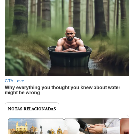
NOTAS RELACIONADAS