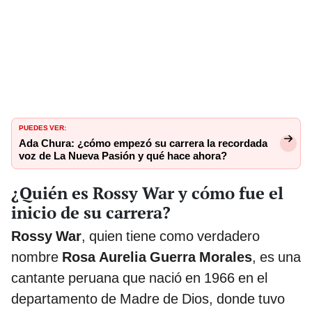
PUEDES VER:
Ada Chura: ¿cómo empezó su carrera la recordada
voz de La Nueva Pasión y qué hace ahora?
¿Quién es Rossy War y cómo fue el
inicio de su carrera?
Rossy War
, quien tiene como verdadero
nombre
Rosa Aurelia Guerra Morales
, es una
cantante peruana que nació en 1966 en el
departamento de Madre de Dios, donde tuvo