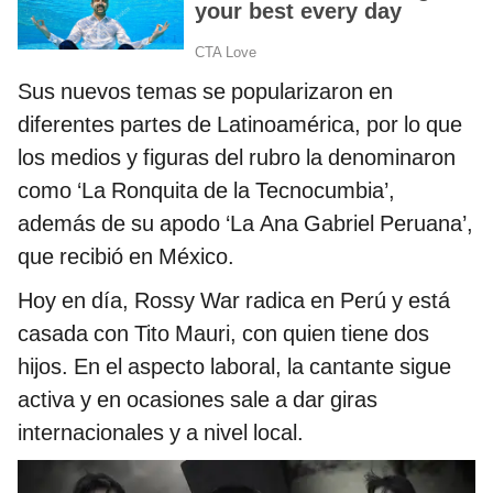
Sus nuevos temas se popularizaron en
diferentes partes de Latinoamérica, por lo que
los medios y figuras del rubro la denominaron
como ‘La Ronquita de la Tecnocumbia’,
además de su apodo ‘La Ana Gabriel Peruana’,
que recibió en México.
Hoy en día, Rossy War radica en Perú y está
casada con Tito Mauri, con quien tiene dos
hijos. En el aspecto laboral, la cantante sigue
activa y en ocasiones sale a dar giras
internacionales y a nivel local.