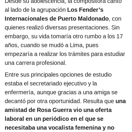
Desde su adolescencia, la compositora cantó
al lado de la agrupación
Los Fender’s
Internacionales de Puerto Maldonado
, con
quienes realizó diversas presentaciones. Sin
embargo, su vida tomaría otro rumbo a los 17
años, cuando se mudó a Lima, pues
empezaría a realizar los trámites para estudiar
una carrera profesional.
Entre sus principales opciones de estudio
estaba el secretariado ejecutivo y la
enfermería, aunque gracias a una amiga se
decantó por otra oportunidad. Resulta que
una
amistad de Rosa Guerra vio una oferta
laboral en un periódico en el que se
necesitaba una vocalista femenina y no