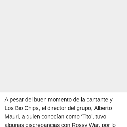
A pesar del buen momento de la cantante y
Los Bio Chips, el director del grupo, Alberto
Mauri, a quien conocían como ‘Tito’, tuvo
algunas discrepancias con Rossy War, por lo