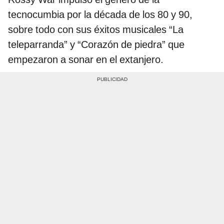
tecnocumbia por la década de los 80 y 90,
sobre todo con sus éxitos musicales “La
teleparranda” y “Corazón de piedra” que
empezaron a sonar en el extanjero.