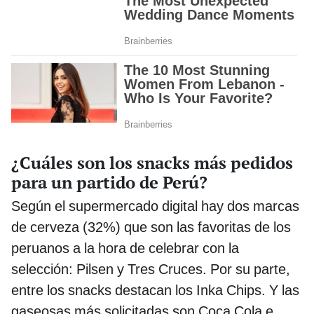
¿Cuáles son los snacks más pedidos
para un partido de Perú?
Según el supermercado digital hay dos marcas
de cerveza (32%) que son las favoritas de los
peruanos a la hora de celebrar con la
selección: Pilsen y Tres Cruces. Por su parte,
entre los snacks destacan los Inka Chips. Y las
gaseosas más solicitadas son Coca Cola e