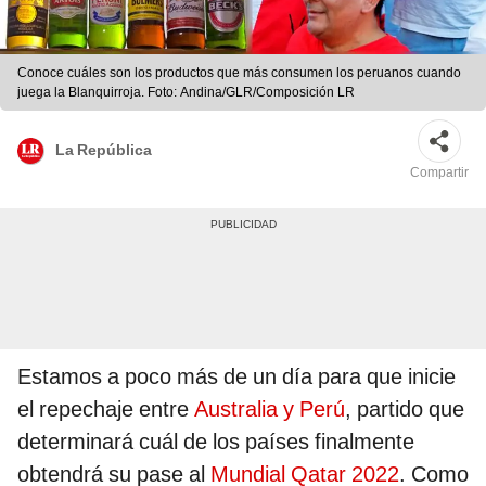
Conoce cuáles son los productos que más consumen los peruanos cuando
juega la Blanquirroja. Foto: Andina/GLR/Composición LR
La República
Compartir
Estamos a poco más de un día para que inicie
el repechaje entre
Australia y Perú
, partido que
determinará cuál de los países finalmente
obtendrá su pase al
Mundial Qatar 2022
. Como