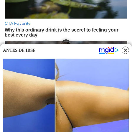
ANTES DE IRSE