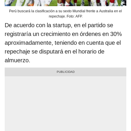
Perú buscará la clasificación a su sexto Mundial frente a Australia en el
repechaje. Foto: AFP.
De acuerdo con la startup, en el partido se
registraría un crecimiento en órdenes en 30%
aproximadamente, teniendo en cuenta que el
repechaje se disputará en el horario de
almuerzo.