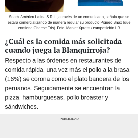
Snack América Latina S.R.L., a través de un comunicado, señala que se
estará comercializando de manera regular su producto Piqueo Snax (que
contiene Cheese Tris). Foto: Market Xpress / composición LR
¿Cuál es la comida más solicitada
cuando juega la Blanquirroja?
Respecto a las órdenes en restaurantes de
comida rápida, una vez más el pollo a la brasa
(16%) se corona como el plato bandera de los
peruanos. Seguidamente se encuentran la
pizza, hamburguesas, pollo broaster y
sándwiches.