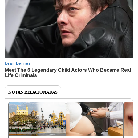
NOTAS RELACIONADAS