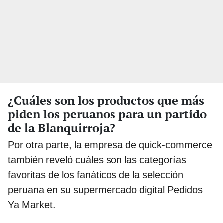
¿Cuáles son los productos que más
piden los peruanos para un partido
de la Blanquirroja?
Por otra parte, la empresa de quick-commerce
también reveló cuáles son las categorías
favoritas de los fanáticos de la selección
peruana en su supermercado digital Pedidos
Ya Market.