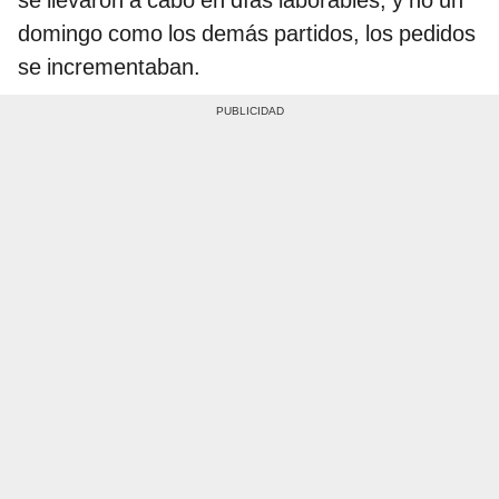
domingo como los demás partidos, los pedidos
se incrementaban.