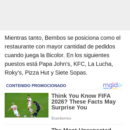
Mientras tanto, Bembos se posiciona como el
restaurante con mayor cantidad de pedidos
cuando juega la Bicolor. En los siguientes
puestos está Papa John’s, KFC, La Lucha,
Roky’s, Pizza Hut y Siete Sopas.