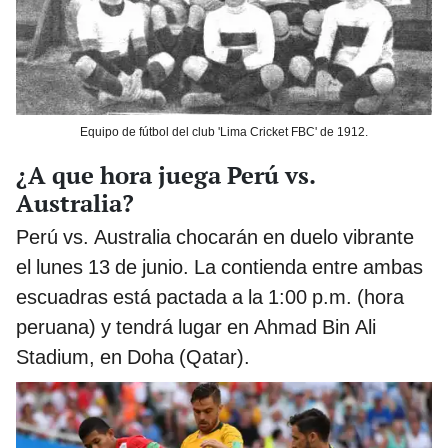
Equipo de fútbol del club 'Lima Cricket FBC' de 1912.
¿A que hora juega Perú vs.
Australia?
Perú vs. Australia chocarán en duelo vibrante
el lunes 13 de junio. La contienda entre ambas
escuadras está pactada a la 1:00 p.m. (hora
peruana) y tendrá lugar en Ahmad Bin Ali
Stadium, en Doha (Qatar).