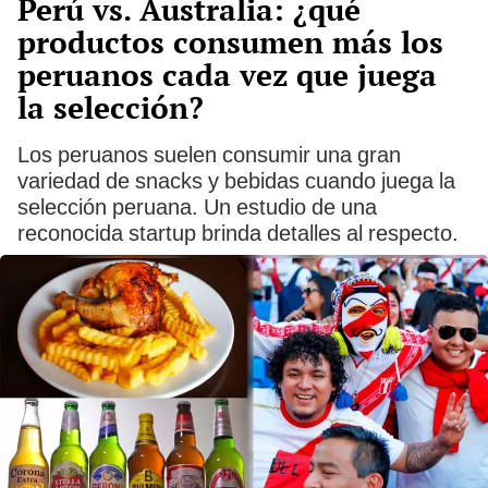
Perú vs. Australia: ¿qué
productos consumen más los
peruanos cada vez que juega
la selección?
Los peruanos suelen consumir una gran
variedad de snacks y bebidas cuando juega la
selección peruana. Un estudio de una
reconocida startup brinda detalles al respecto.