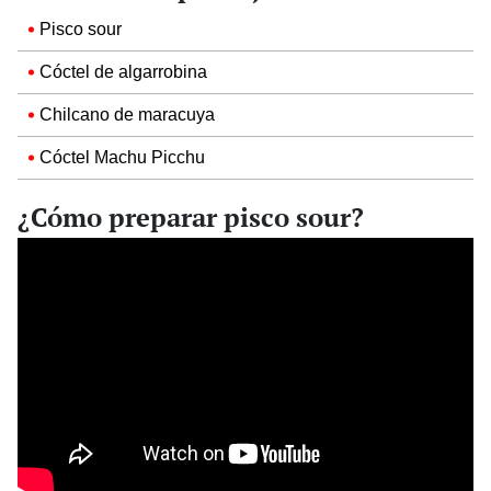
Pisco sour
Cóctel de algarrobina
Chilcano de maracuya
Cóctel Machu Picchu
¿Cómo preparar pisco sour?