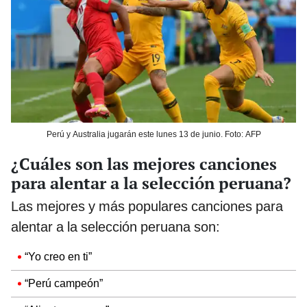
Perú y Australia jugarán este lunes 13 de junio. Foto: AFP
¿Cuáles son las mejores canciones
para alentar a la selección peruana?
Las mejores y más populares canciones para
alentar a la selección peruana son:
“Yo creo en ti”
“Perú campeón”