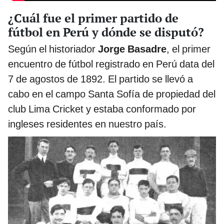
¿Cuál fue el primer partido de
fútbol en Perú y dónde se disputó?
Según el historiador
Jorge Basadre
, el primer
encuentro de fútbol registrado en Perú data del
7 de agostos de 1892. El partido se llevó a
cabo en el campo Santa Sofía de propiedad del
club Lima Cricket y estaba conformado por
ingleses residentes en nuestro país.