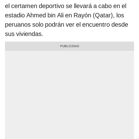
el certamen deportivo se llevará a cabo en el
estadio Ahmed bin Ali en Rayón (Qatar), los
peruanos solo podrán ver el encuentro desde
sus viviendas.