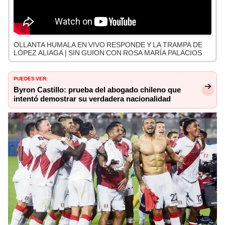
OLLANTA HUMALA EN VIVO RESPONDE Y LA TRAMPA DE
LÓPEZ ALIAGA | SIN GUION CON ROSA MARÍA PALACIOS
PUEDES VER:
Byron Castillo: prueba del abogado chileno que
intentó demostrar su verdadera nacionalidad