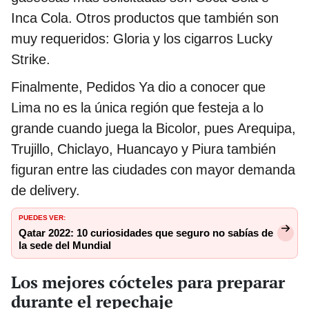
Inca Cola. Otros productos que también son
muy requeridos: Gloria y los cigarros Lucky
Strike.
Finalmente, Pedidos Ya dio a conocer que
Lima no es la única región que festeja a lo
grande cuando juega la Bicolor, pues Arequipa,
Trujillo, Chiclayo, Huancayo y Piura también
figuran entre las ciudades con mayor demanda
de delivery.
PUEDES VER:
Qatar 2022: 10 curiosidades que seguro no sabías de
la sede del Mundial
Los mejores cócteles para preparar
durante el repechaje