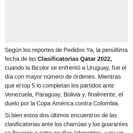
Según los reportes de Pedidos Ya, la penúltima
fecha de las
Clasificatorias Qatar 2022,
cuando la Bicolor se enfrentó a Uruguay, fue el
día con mayor número de órdenes. Mientras
que el top 5 lo completan los partidos ante
Venezuela, Paraguay, Bolivia y, finalmente, el
duelo por la Copa América contra Colombia.
Si bien estos dos últimos encuentros de las
clasificatorias ante los charrúas y los guaraníes
se llevaron a cabo en días laborables, y no un