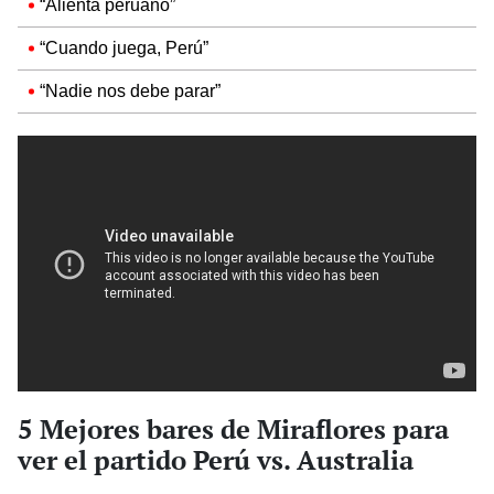
“Alienta peruano”
“Cuando juega, Perú”
“Nadie nos debe parar”
5 Mejores bares de Miraflores para
ver el partido Perú vs. Australia