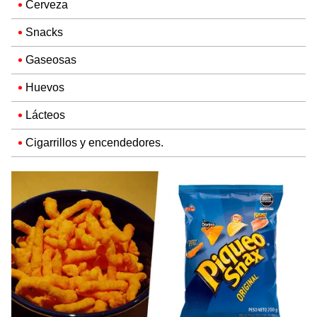
Cerveza
Snacks
Gaseosas
Huevos
Lácteos
Cigarrillos y encendedores.