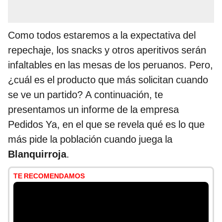
Como todos estaremos a la expectativa del
repechaje, los snacks y otros aperitivos serán
infaltables en las mesas de los peruanos. Pero,
¿cuál es el producto que más solicitan cuando
se ve un partido? A continuación, te
presentamos un informe de la empresa
Pedidos Ya, en el que se revela qué es lo que
más pide la población cuando juega la
Blanquirroja
.
TE RECOMENDAMOS