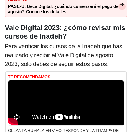
PASE-U, Beca Digital: ¿cuándo comenzará el pago de
agosto? Conoce los detalles
Vale Digital 2023: ¿cómo revisar mis
cursos de Inadeh?
Para verificar los cursos de la Inadeh que has
realizado y recibir el Vale Digital de agosto
2023, solo debes de seguir estos pasos:
TE RECOMENDAMOS
OLLANTA HUMALA EN VIVO RESPONDE Y LA TRAMPA DE