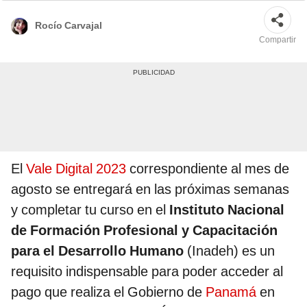
Rocío Carvajal
Compartir
El
Vale Digital 2023
correspondiente al mes de
agosto se entregará en las próximas semanas
y completar tu curso en el
Instituto Nacional
de Formación Profesional y Capacitación
para el Desarrollo Humano
(Inadeh) es un
requisito indispensable para poder acceder al
pago que realiza el Gobierno de
Panamá
en