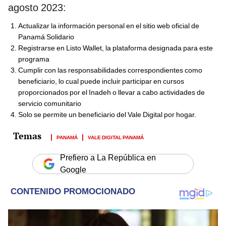
agosto 2023:
Actualizar la información personal en el sitio web oficial de
Panamá Solidario
Registrarse en Listo Wallet, la plataforma designada para este
programa
Cumplir con las responsabilidades correspondientes como
beneficiario, lo cual puede incluir participar en cursos
proporcionados por el Inadeh o llevar a cabo actividades de
servicio comunitario
Solo se permite un beneficiario del Vale Digital por hogar.
PANAMÁ
VALE DIGITAL PANAMÁ
Prefiero a La República en
Google