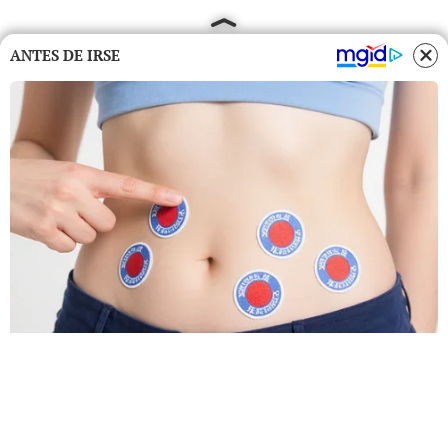
ANTES DE IRSE