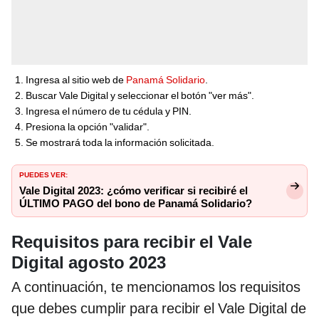
Ingresa al sitio web de
Panamá Solidario
.
Buscar Vale Digital y seleccionar el botón "ver más".
Ingresa el número de tu cédula y PIN.
Presiona la opción "validar".
Se mostrará toda la información solicitada.
PUEDES VER:
Vale Digital 2023: ¿cómo verificar si recibiré el
ÚLTIMO PAGO del bono de Panamá Solidario?
Requisitos para recibir el Vale
Digital agosto 2023
A continuación, te mencionamos los requisitos
que debes cumplir para recibir el Vale Digital de