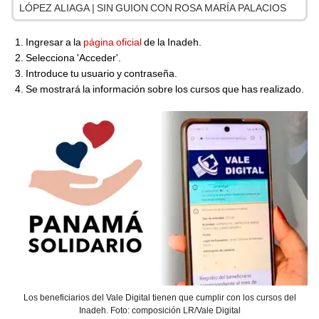
LÓPEZ ALIAGA | SIN GUION CON ROSA MARÍA PALACIOS
Ingresar a la
página oficial
de la Inadeh.
Selecciona 'Acceder'.
Introduce tu usuario y contraseña.
Se mostrará la información sobre los cursos que has realizado.
Los beneficiarios del Vale Digital tienen que cumplir con los cursos del
Inadeh. Foto: composición LR/Vale Digital