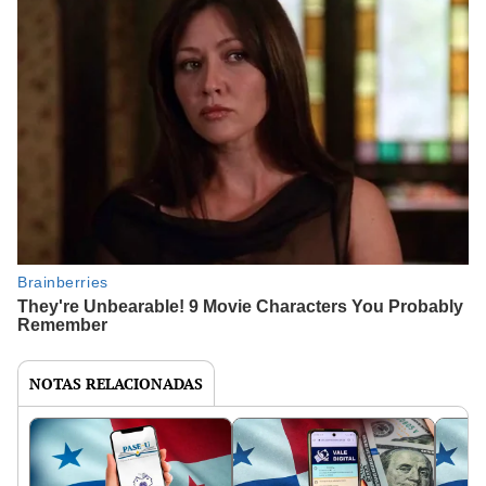
NOTAS RELACIONADAS