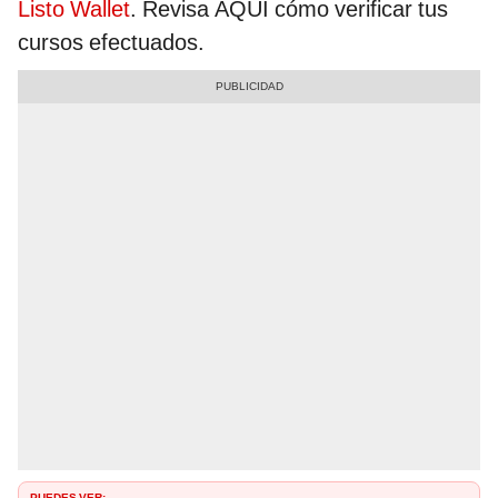
Listo Wallet
. Revisa AQUÍ cómo verificar tus
cursos efectuados.
PUEDES VER: