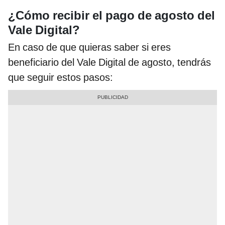
¿Cómo recibir el pago de agosto del
Vale Digital?
En caso de que quieras saber si eres
beneficiario del Vale Digital de agosto, tendrás
que seguir estos pasos: