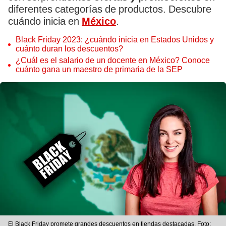
diferentes categorías de productos. Descubre
cuándo inicia en
México
.
Black Friday 2023: ¿cuándo inicia en Estados Unidos y
cuánto duran los descuentos?
¿Cuál es el salario de un docente en México? Conoce
cuánto gana un maestro de primaria de la SEP
El Black Friday promete grandes descuentos en tiendas destacadas. Foto: