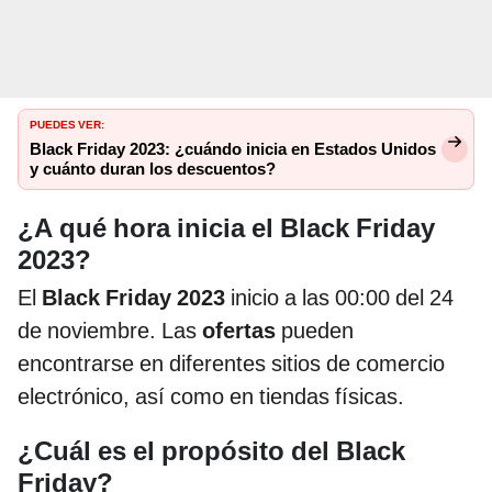
PUEDES VER:
Black Friday 2023: ¿cuándo inicia en Estados Unidos
y cuánto duran los descuentos?
¿A qué hora inicia el Black Friday
2023?
El
Black Friday 2023
inicio a las 00:00 del 24
de noviembre. Las
ofertas
pueden
encontrarse en diferentes sitios de comercio
electrónico, así como en tiendas físicas.
¿Cuál es el propósito del Black
Friday?