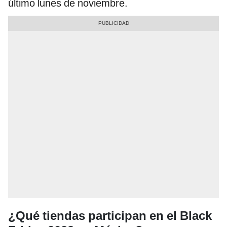
último lunes de noviembre.
¿Qué tiendas participan en el Black