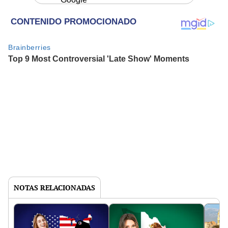
NOTAS RELACIONADAS