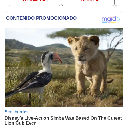
comunes