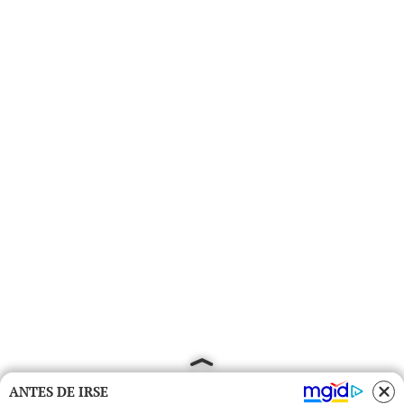
ANTES DE IRSE