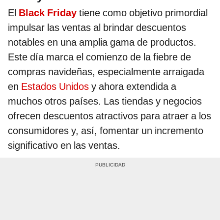
El
Black Friday
tiene como objetivo primordial
impulsar las ventas al brindar descuentos
notables en una amplia gama de productos.
Este día marca el comienzo de la fiebre de
compras navideñas, especialmente arraigada
en
Estados Unidos
y ahora extendida a
muchos otros países. Las tiendas y negocios
ofrecen descuentos atractivos para atraer a los
consumidores y, así, fomentar un incremento
significativo en las ventas.