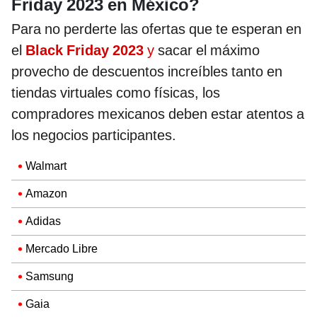
Friday 2023 en México?
Para no perderte las ofertas que te esperan en
el
Black Friday 2023
y
sacar el máximo
provecho de descuentos increíbles tanto en
tiendas virtuales como físicas, los
compradores mexicanos deben estar atentos a
los negocios participantes.
Walmart
Amazon
Adidas
Mercado Libre
Samsung
Gaia