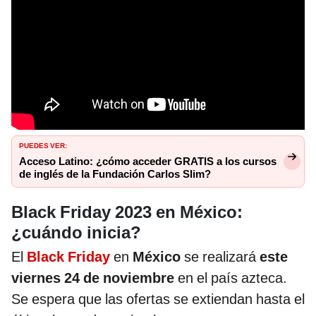
PUEDES VER:
Acceso Latino: ¿cómo acceder GRATIS a los cursos
de inglés de la Fundación Carlos Slim?
Black Friday 2023 en México:
¿cuándo inicia?
El
Black Friday
en
México
se realizará
este
viernes 24 de noviembre
en el país azteca.
Se espera que las ofertas se extiendan hasta el