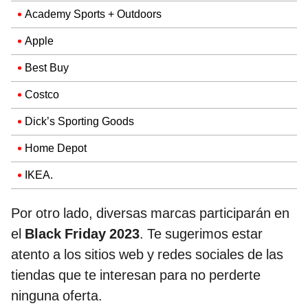
Academy Sports + Outdoors
Apple
Best Buy
Costco
Dick’s Sporting Goods
Home Depot
IKEA.
Por otro lado, diversas marcas participarán en
el
Black Friday 2023
. Te sugerimos estar
atento a los sitios web y redes sociales de las
tiendas que te interesan para no perderte
ninguna oferta.