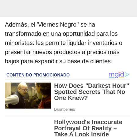
Además, el 'Viernes Negro'' se ha
transformado en una oportunidad para los
minoristas: les permite liquidar inventarios o
presentar nuevos productos a precios más
bajos para expandir su base de clientes.