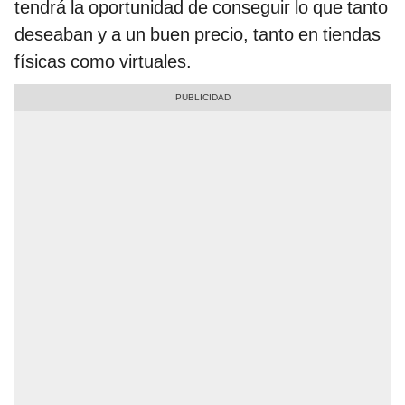
tendrá la oportunidad de conseguir lo que tanto
deseaban y a un buen precio, tanto en tiendas
físicas como virtuales.