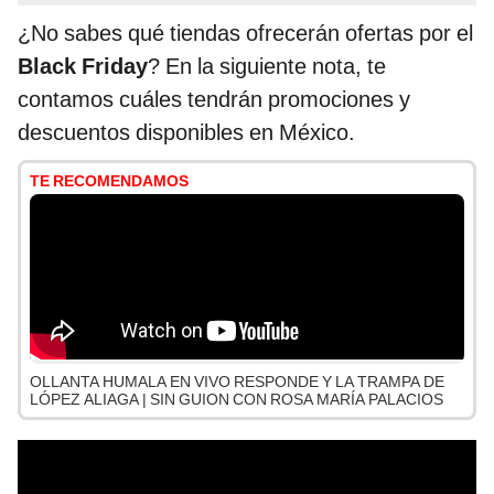
¿No sabes qué tiendas ofrecerán ofertas por el
Black Friday
? En la siguiente nota, te
contamos cuáles tendrán promociones y
descuentos disponibles en México.
TE RECOMENDAMOS
OLLANTA HUMALA EN VIVO RESPONDE Y LA TRAMPA DE
LÓPEZ ALIAGA | SIN GUION CON ROSA MARÍA PALACIOS