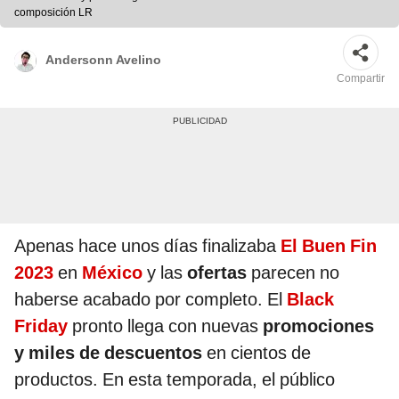
composición LR
Andersonn Avelino
Compartir
Apenas hace unos días finalizaba
El Buen Fin
2023
en
México
y las
ofertas
parecen no
haberse acabado por completo. El
Black
Friday
pronto llega con nuevas
promociones
y miles de descuentos
en cientos de
productos. En esta temporada, el público