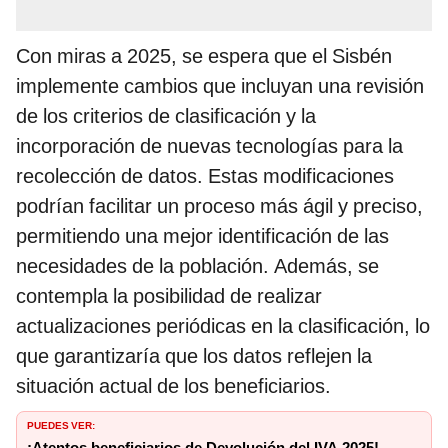
Con miras a 2025, se espera que el Sisbén
implemente cambios que incluyan una revisión
de los criterios de clasificación y la
incorporación de nuevas tecnologías para la
recolección de datos. Estas modificaciones
podrían facilitar un proceso más ágil y preciso,
permitiendo una mejor identificación de las
necesidades de la población. Además, se
contempla la posibilidad de realizar
actualizaciones periódicas en la clasificación, lo
que garantizaría que los datos reflejen la
situación actual de los beneficiarios.
PUEDES VER:
¡Atentos beneficiarios de Devolución del IVA 2025!