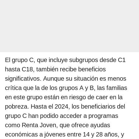
El grupo C, que incluye subgrupos desde C1
hasta C18, también recibe beneficios
significativos. Aunque su situación es menos
crítica que la de los grupos A y B, las familias
en este grupo están en riesgo de caer en la
pobreza. Hasta el 2024, los beneficiarios del
grupo C han podido acceder a programas
como Renta Joven, que ofrece ayudas
económicas a jóvenes entre 14 y 28 años, y