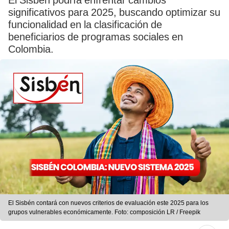
El Sisbén podría enfrentar cambios
significativos para 2025, buscando optimizar su
funcionalidad en la clasificación de
beneficiarios de programas sociales en
Colombia.
El Sisbén contará con nuevos criterios de evaluación este 2025 para los
grupos vulnerables económicamente. Foto: composición LR / Freepik