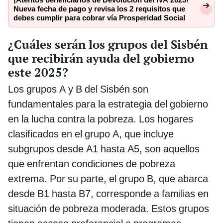
Nueva fecha de pago y revisa los 2 requisitos que
debes cumplir para cobrar vía Prosperidad Social
¿Cuáles serán los grupos del Sisbén
que recibirán ayuda del gobierno
este 2025?
Los grupos A y B del Sisbén son
fundamentales para la estrategia del gobierno
en la lucha contra la pobreza. Los hogares
clasificados en el grupo A, que incluye
subgrupos desde A1 hasta A5, son aquellos
que enfrentan condiciones de pobreza
extrema. Por su parte, el grupo B, que abarca
desde B1 hasta B7, corresponde a familias en
situación de pobreza moderada. Estos grupos