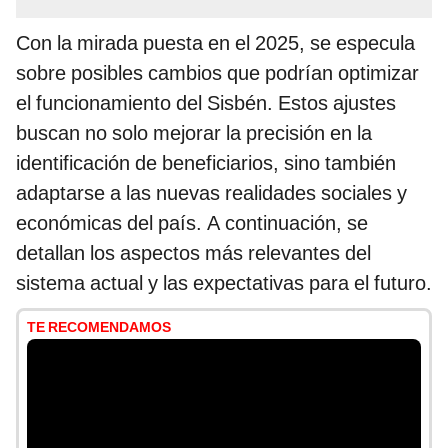
Con la mirada puesta en el 2025, se especula
sobre posibles cambios que podrían optimizar
el funcionamiento del Sisbén. Estos ajustes
buscan no solo mejorar la precisión en la
identificación de beneficiarios, sino también
adaptarse a las nuevas realidades sociales y
económicas del país. A continuación, se
detallan los aspectos más relevantes del
sistema actual y las expectativas para el futuro.
TE RECOMENDAMOS