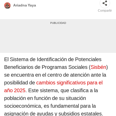
Ariadna Yaya
Compartir
El Sistema de Identificación de Potenciales
Beneficiarios de Programas Sociales (
Sisbén
)
se encuentra en el centro de atención ante la
posibilidad de
cambios significativos para el
año 2025
. Este sistema, que clasifica a la
población en función de su situación
socioeconómica, es fundamental para la
asignación de ayudas y subsidios estatales.