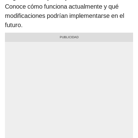
Conoce cómo funciona actualmente y qué
modificaciones podrían implementarse en el
futuro.