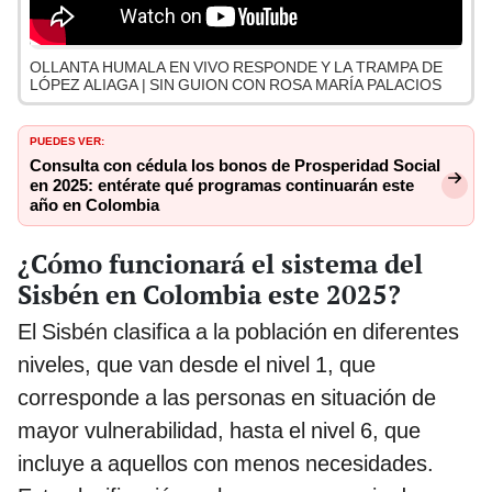
OLLANTA HUMALA EN VIVO RESPONDE Y LA TRAMPA DE
LÓPEZ ALIAGA | SIN GUION CON ROSA MARÍA PALACIOS
PUEDES VER:
Consulta con cédula los bonos de Prosperidad Social
en 2025: entérate qué programas continuarán este
año en Colombia
¿Cómo funcionará el sistema del
Sisbén en Colombia este 2025?
El Sisbén clasifica a la población en diferentes
niveles, que van desde el nivel 1, que
corresponde a las personas en situación de
mayor vulnerabilidad, hasta el nivel 6, que
incluye a aquellos con menos necesidades.