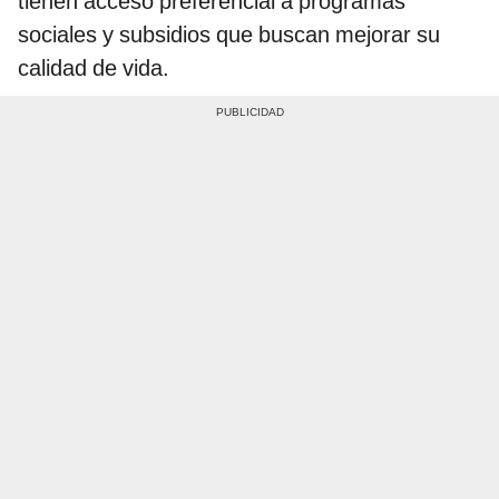
tienen acceso preferencial a programas
sociales y subsidios que buscan mejorar su
calidad de vida.