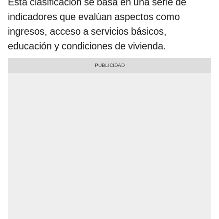
Esta clasificación se basa en una serie de
indicadores que evalúan aspectos como
ingresos, acceso a servicios básicos,
educación y condiciones de vivienda.