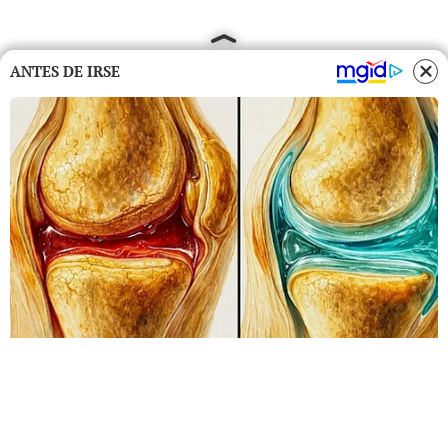
ANTES DE IRSE