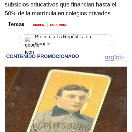
subsidios educativos que financian hasta el
50% de la matrícula en colegios privados.
SISBÉN
COLOMBIA
Prefiero a La República en
Google