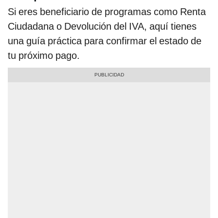
Si eres beneficiario de programas como Renta
Ciudadana o Devolución del IVA, aquí tienes
una guía práctica para confirmar el estado de
tu próximo pago.