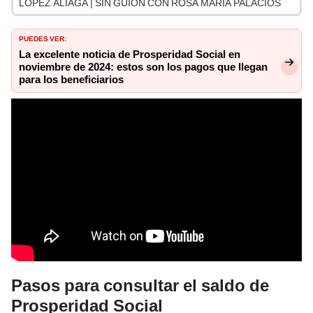
LÓPEZ ALIAGA | SIN GUION CON ROSA MARÍA PALACIOS
PUEDES VER:
La excelente noticia de Prosperidad Social en
noviembre de 2024: estos son los pagos que llegan
para los beneficiarios
Pasos para consultar el saldo de
Prosperidad Social