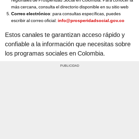
más cercana, consulta el directorio disponible en su sitio web
Correo electrónico
: para consultas específicas, puedes
escribir al correo oficial:
info@prosperidadsocial.gov.co
Estos canales te garantizan acceso rápido y
confiable a la información que necesitas sobre
los programas sociales en Colombia.