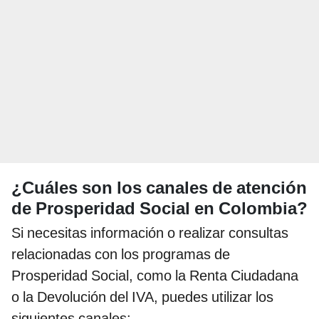
¿Cuáles son los canales de atención
de Prosperidad Social en Colombia?
Si necesitas información o realizar consultas
relacionadas con los programas de
Prosperidad Social, como la Renta Ciudadana
o la Devolución del IVA, puedes utilizar los
siguientes canales: