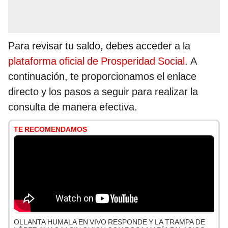
Para revisar tu saldo, debes acceder a la
plataforma oficial de Prosperidad Social
. A
continuación, te proporcionamos el enlace
directo y los pasos a seguir para realizar la
consulta de manera efectiva.
TE RECOMENDAMOS
OLLANTA HUMALA EN VIVO RESPONDE Y LA TRAMPA DE