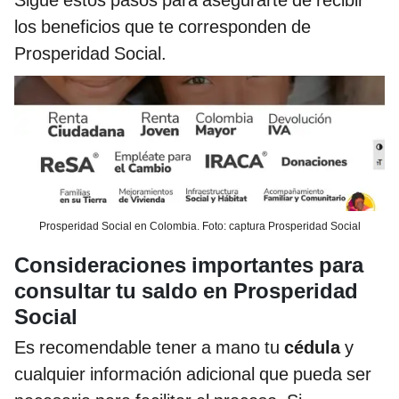
los beneficios que te corresponden de
Prosperidad Social.
Prosperidad Social en Colombia. Foto: captura Prosperidad Social
Consideraciones importantes para
consultar tu saldo en Prosperidad
Social
Es recomendable tener a mano tu
cédula
y
cualquier información adicional que pueda ser