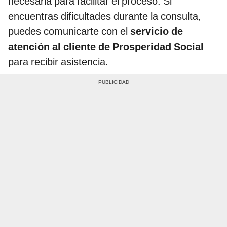
necesaria para facilitar el proceso. Si
encuentras dificultades durante la consulta,
puedes comunicarte con el
servicio de
atención al cliente de Prosperidad Social
para recibir asistencia.