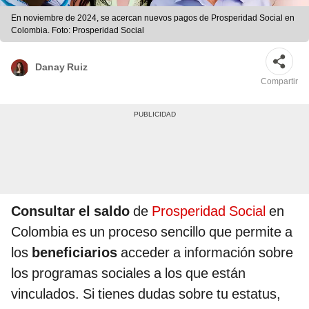
En noviembre de 2024, se acercan nuevos pagos de Prosperidad Social en
Colombia. Foto: Prosperidad Social
Danay Ruiz
Compartir
Consultar el saldo
de
Prosperidad Social
en
Colombia es un proceso sencillo que permite a
los
beneficiarios
acceder a información sobre
los programas sociales a los que están
vinculados. Si tienes dudas sobre tu estatus,