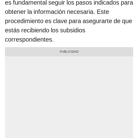
es fundamental seguir los pasos indicados para
obtener la información necesaria. Este
procedimiento es clave para asegurarte de que
estás recibiendo los subsidios
correspondientes.