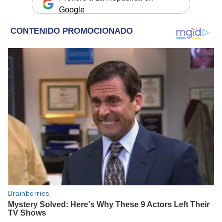
Google