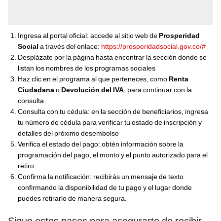
Ingresa al portal oficial: accede al sitio web de
Prosperidad
Social
a través del enlace:
https://prosperidadsocial.gov.co/#
Desplázate por la página hasta encontrar la sección donde se
listan los nombres de los programas sociales
Haz clic en el programa al que perteneces, como
Renta
Ciudadana
o
Devolución del IVA
, para continuar con la
consulta
Consulta con tu cédula: en la sección de beneficiarios, ingresa
tu número de cédula para verificar tu estado de inscripción y
detalles del próximo desembolso
Verifica el estado del pago: obtén información sobre la
programación del pago, el monto y el punto autorizado para el
retiro
Confirma la notificación: recibirás un mensaje de texto
confirmando la disponibilidad de tu pago y el lugar donde
puedes retirarlo de manera segura.
Sigue estos pasos para asegurarte de recibir