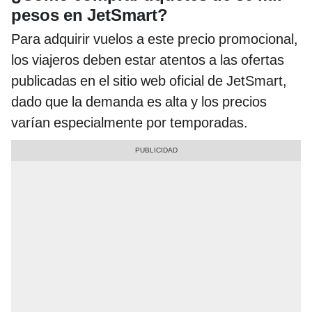
pesos en JetSmart?
Para adquirir vuelos a este precio promocional,
los viajeros deben estar atentos a las ofertas
publicadas en el sitio web oficial de JetSmart,
dado que la demanda es alta y los precios
varían especialmente por temporadas.