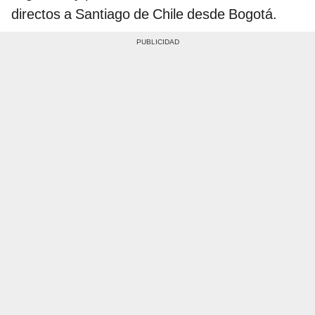
directos a Santiago de Chile desde Bogotá.