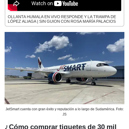
OLLANTA HUMALA EN VIVO RESPONDE Y LA TRAMPA DE
LÓPEZ ALIAGA | SIN GUION CON ROSA MARÍA PALACIOS
JetSmart cuenta con gran éxito y reputación a lo largo de Sudamérica. Foto:
JS
¿Cómo comprar tiquetes de 30 mil