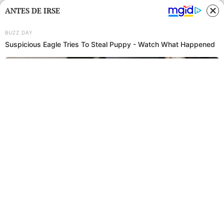
ANTES DE IRSE