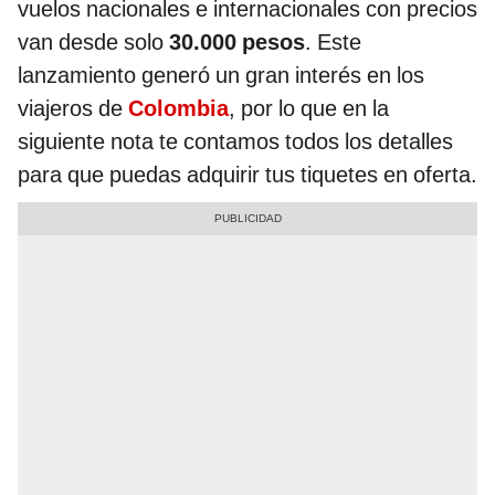
vuelos nacionales e internacionales con precios
van desde solo
30.000 pesos
. Este
lanzamiento generó un gran interés en los
viajeros de
Colombia
, por lo que en la
siguiente nota te contamos todos los detalles
para que puedas adquirir tus tiquetes en oferta.