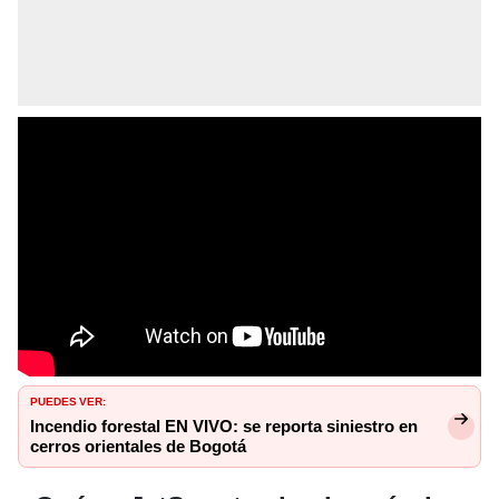
PUEDES VER:
Incendio forestal EN VIVO: se reporta siniestro en
cerros orientales de Bogotá