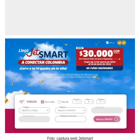
Foto: captura web Jetsmart