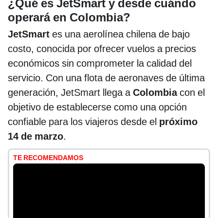
¿Qué es JetSmart y desde cuándo
operará en Colombia?
JetSmart
es una aerolínea chilena de bajo
costo, conocida por ofrecer vuelos a precios
económicos sin comprometer la calidad del
servicio. Con una flota de aeronaves de última
generación, JetSmart llega a
Colombia
con el
objetivo de establecerse como una opción
confiable para los viajeros desde el
próximo
14 de marzo
.
TE RECOMENDAMOS