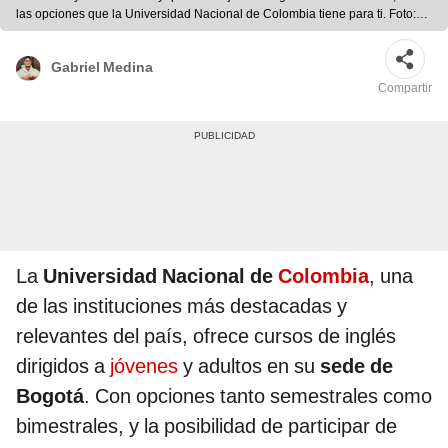
las opciones que la Universidad Nacional de Colombia tiene para ti. Foto:
composición LR/UNAL/Freepik
Gabriel Medina
Compartir
La
Universidad Nacional de
Colombia
, una
de las instituciones más destacadas y
relevantes del país, ofrece cursos de inglés
dirigidos a
jóvenes
y adultos en su
sede de
Bogotá
. Con opciones tanto semestrales como
bimestrales, y la posibilidad de participar de