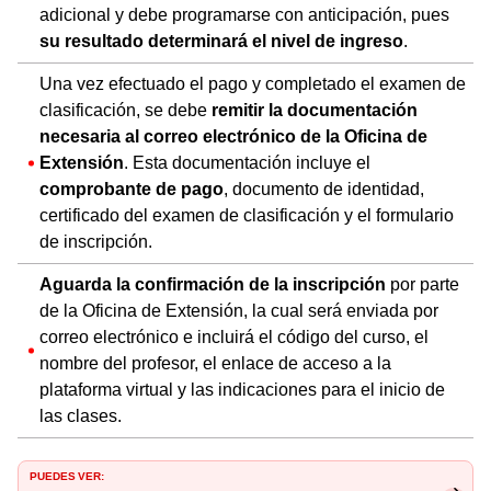
adicional y debe programarse con anticipación, pues
su resultado determinará el nivel de ingreso
.
Una vez efectuado el pago y completado el examen de
clasificación, se debe
remitir la documentación
necesaria al correo electrónico de la Oficina de
Extensión
. Esta documentación incluye el
comprobante de pago
, documento de identidad,
certificado del examen de clasificación y el formulario
de inscripción.
Aguarda la confirmación de la inscripción
por parte
de la Oficina de Extensión, la cual será enviada por
correo electrónico e incluirá el código del curso, el
nombre del profesor, el enlace de acceso a la
plataforma virtual y las indicaciones para el inicio de
las clases.
PUEDES VER: