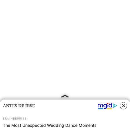
ANTES DE IRSE