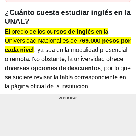
¿Cuánto cuesta estudiar inglés en la
UNAL?
El precio de los
cursos de inglés
en la
Universidad Nacional es de
769.000 pesos por
cada nivel
, ya sea en la modalidad presencial
o remota. No obstante, la universidad ofrece
diversas opciones de descuentos
, por lo que
se sugiere revisar la tabla correspondiente en
la página oficial de la institución.