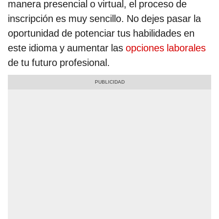
manera presencial o virtual, el proceso de
inscripción es muy sencillo. No dejes pasar la
oportunidad de potenciar tus habilidades en
este idioma y aumentar las
opciones laborales
de tu futuro profesional.