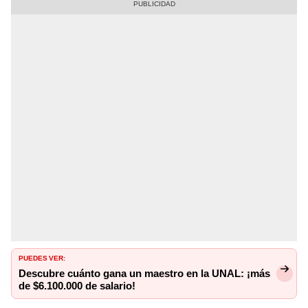
PUEDES VER:
Descubre cuánto gana un maestro en la UNAL: ¡más
de $6.100.000 de salario!