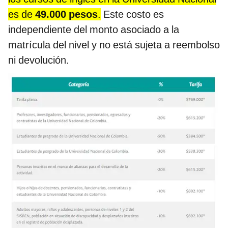
es de
49.000 pesos
.
Este costo es
independiente del monto asociado a la
matrícula del nivel y no está sujeta a reembolso
ni devolución.