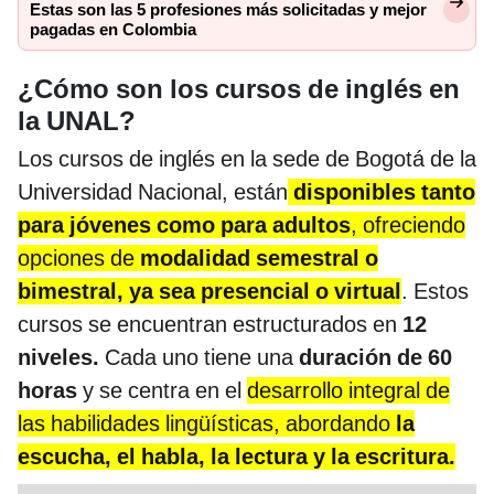
Estas son las 5 profesiones más solicitadas y mejor
pagadas en Colombia
¿Cómo son los cursos de inglés en
la UNAL?
Los cursos de inglés en la sede de Bogotá de la
Universidad Nacional, están
disponibles tanto
para jóvenes como para adultos
, ofreciendo
opciones de
modalidad semestral o
bimestral, ya sea presencial o virtual
. Estos
cursos se encuentran estructurados en
12
niveles.
Cada uno tiene una
duración de 60
horas
y se centra en el
desarrollo integral de
las habilidades lingüísticas, abordando
la
escucha, el habla, la lectura y la escritura.