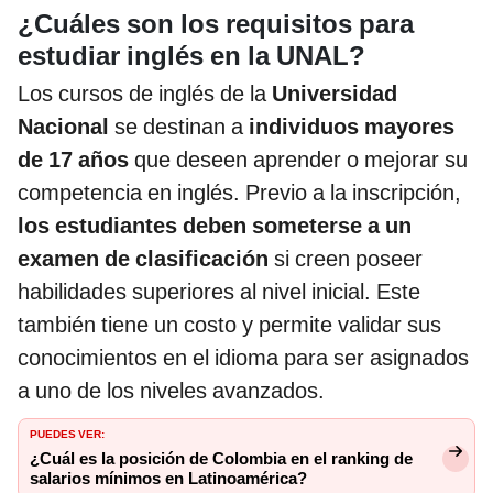
¿Cuáles son los requisitos para
estudiar inglés en la UNAL?
Los cursos de inglés de la
Universidad
Nacional
se destinan a
individuos mayores
de 17 años
que deseen aprender o mejorar su
competencia en inglés. Previo a la inscripción,
los estudiantes deben someterse a un
examen de clasificación
si creen poseer
habilidades superiores al nivel inicial. Este
también tiene un costo y permite validar sus
conocimientos en el idioma para ser asignados
a uno de los niveles avanzados.
PUEDES VER:
¿Cuál es la posición de Colombia en el ranking de
salarios mínimos en Latinoamérica?