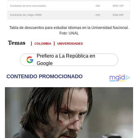
Tabla de descuentos para estudiar idiomas en la Universidad Nacional.
Foto: UNAL
COLOMBIA
UNIVERSIDADES
Prefiero a La República en
Google