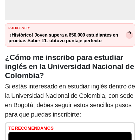
PUEDES VER:
¡Histórico! Joven supera a 650.000 estudiantes en
pruebas Saber 11: obtuvo puntaje perfecto
¿Cómo me inscribo para estudiar
inglés en la Universidad Nacional de
Colombia?
Si estás interesado en estudiar inglés dentro de
la Universidad Nacional de Colombia, con sede
en Bogotá, debes seguir estos sencillos pasos
para que puedas inscribirte:
TE RECOMENDAMOS