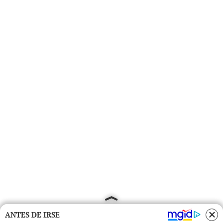
ANTES DE IRSE