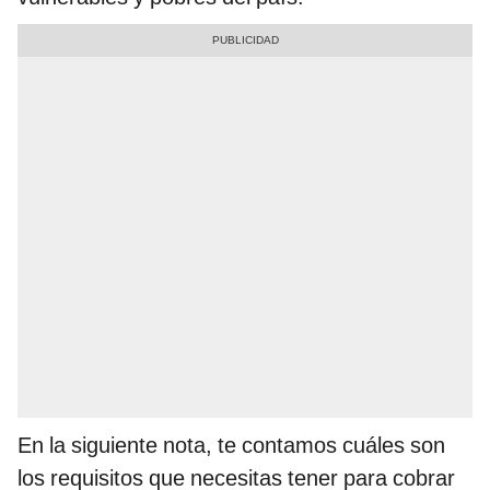
En la siguiente nota, te contamos cuáles son
los requisitos que necesitas tener para cobrar