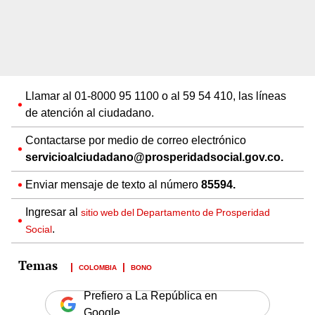
Llamar al 01-8000 95 1100 o al 59 54 410, las líneas
de atención al ciudadano.
Contactarse por medio de correo electrónico
servicioalciudadano@prosperidadsocial.gov.co.
Enviar mensaje de texto al número
85594.
Ingresar al
sitio web del Departamento de Prosperidad
.
Social
COLOMBIA
BONO
Prefiero a La República en
Google