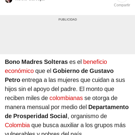
Compartir
Bono Madres Solteras
es el
beneficio
económico
que el
Gobierno de Gustavo
Petro
entrega a las mujeres que cuidan a sus
hijos sin el apoyo del padre. El monto que
reciben miles de
colombianas
se otorga de
manera mensual por medio del
Departamento
de Prosperidad Social
, organismo de
Colombia
que busca auxiliar a los grupos más
vulnerables y pobres del país.