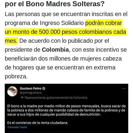
por el Bono Madres Solteras?
Las personas que se encuentran inscritas en el
programa de Ingreso Solidario
podrán cobrar
un monto de 500.000 pesos colombianos cada
mes.
De acuerdo con lo publicado por el
presidente de
Colombia
, con este incentivo se
beneficiarán dos millones de mujeres cabeza
de hogares que se encuentran en extrema
pobreza.