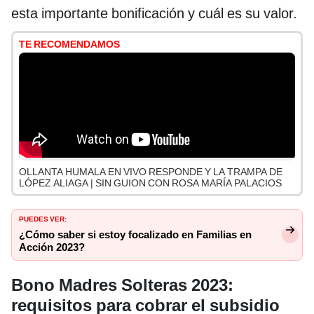
esta importante bonificación y cuál es su valor.
TE RECOMENDAMOS
OLLANTA HUMALA EN VIVO RESPONDE Y LA TRAMPA DE
LÓPEZ ALIAGA | SIN GUION CON ROSA MARÍA PALACIOS
PUEDES VER:
¿Cómo saber si estoy focalizado en Familias en
Acción 2023?
Bono Madres Solteras 2023:
requisitos para cobrar el subsidio