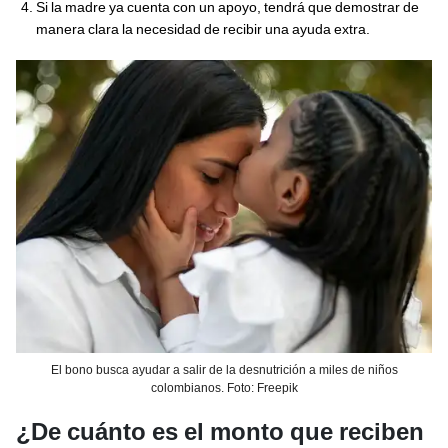
Si la madre ya cuenta con un apoyo, tendrá que demostrar de
manera clara la necesidad de recibir una ayuda extra.
El bono busca ayudar a salir de la desnutrición a miles de niños
colombianos. Foto: Freepik
¿De cuánto es el monto que reciben