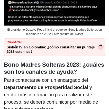
El presidente Gustavo Petro inició el pago del Bono Madres Solteras en
diciembre de 2022. Foto: captura de Twitter
PUEDES VER:
Sisbén IV en Colombia: ¿cómo consultar mi puntaje
2023 este mes?
Bono Madres Solteras 2023: ¿cuáles
son los canales de ayuda?
Para contactarse con un encargado del
Departamento de Prosperidad Social
y
recibir más información para realizar este
proceso, se deberá comunicar por medio de