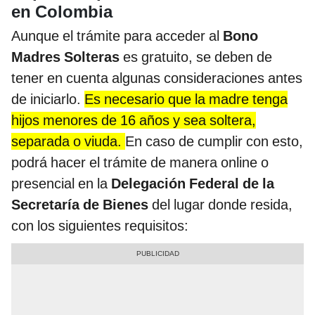
en Colombia
Aunque el trámite para acceder al
Bono
Madres Solteras
es gratuito, se deben de
tener en cuenta algunas consideraciones antes
de iniciarlo.
Es necesario que la madre tenga
hijos menores de 16 años y sea soltera,
separada o viuda.
En caso de cumplir con esto,
podrá hacer el trámite de manera online o
presencial en la
Delegación Federal de la
Secretaría de Bienes
del lugar donde resida,
con los siguientes requisitos: