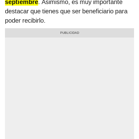
septiembre
. Asimismo, es muy importante
destacar que tienes que ser beneficiario para
poder recibirlo.