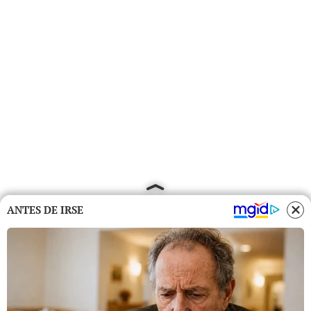
ANTES DE IRSE