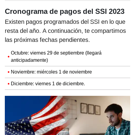
Cronograma de pagos del SSI 2023
Existen pagos programados del SSI en lo que
resta del año. A continuación, te compartimos
las próximas fechas pendientes.
Octubre: viernes 29 de septiembre (llegará
anticipadamente)
Noviembre: miércoles 1 de noviembre
Diciembre: viernes 1 de diciembre.