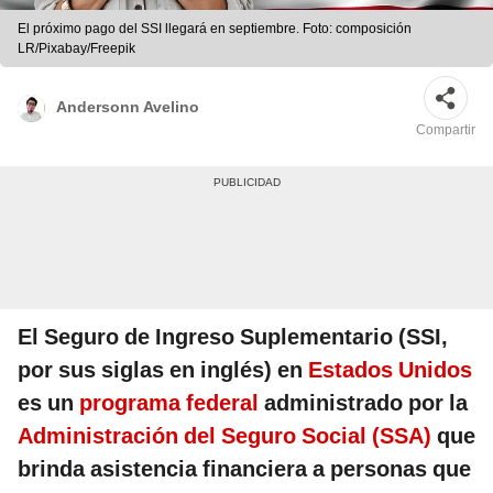
El próximo pago del SSI llegará en septiembre. Foto: composición
LR/Pixabay/Freepik
Andersonn Avelino
Compartir
El Seguro de Ingreso Suplementario (SSI,
por sus siglas en inglés) en
Estados Unidos
es un
programa federal
administrado por la
Administración del Seguro Social (SSA)
que
brinda asistencia financiera a personas que