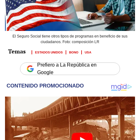
El Seguro Social tiene otros tipos de programas en beneficio de sus
ciudadanos. Foto: composición LR
ESTADOS UNIDOS
BONO
USA
Prefiero a La República en
Google