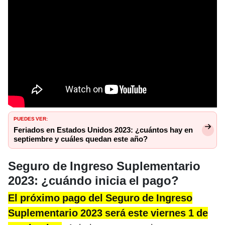
PUEDES VER:
Feriados en Estados Unidos 2023: ¿cuántos hay en
septiembre y cuáles quedan este año?
Seguro de Ingreso Suplementario
2023: ¿cuándo inicia el pago?
El próximo pago del Seguro de Ingreso
Suplementario 2023 será este viernes 1 de