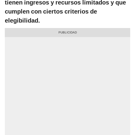
tienen ingresos y recursos limitados y que
cumplen con ciertos criterios de
elegibilidad.