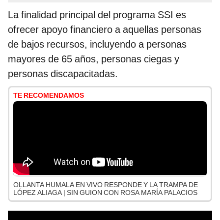
La finalidad principal del programa SSI es
ofrecer apoyo financiero a aquellas personas
de bajos recursos, incluyendo a personas
mayores de 65 años, personas ciegas y
personas discapacitadas.
TE RECOMENDAMOS
OLLANTA HUMALA EN VIVO RESPONDE Y LA TRAMPA DE
LÓPEZ ALIAGA | SIN GUION CON ROSA MARÍA PALACIOS