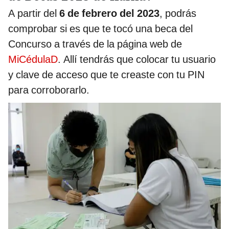
A partir del
6 de febrero del 2023
, podrás
comprobar si es que te tocó una beca del
Concurso a través de la página web de
MiCédulaD
. Allí tendrás que colocar tu usuario
y clave de acceso que te creaste con tu PIN
para corroborarlo.