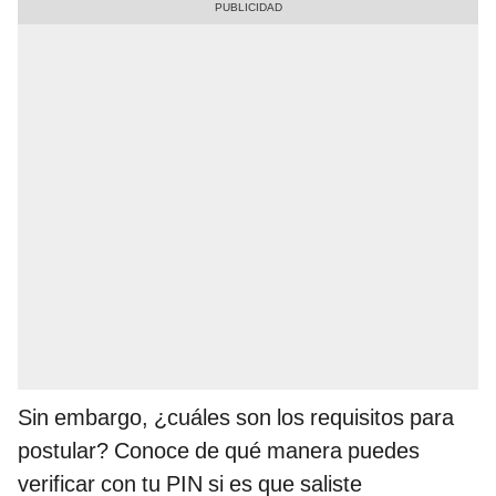
Sin embargo, ¿cuáles son los requisitos para
postular? Conoce de qué manera puedes
verificar con tu PIN si es que saliste