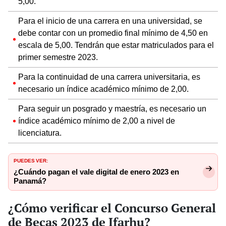
5,00.
Para el inicio de una carrera en una universidad, se
debe contar con un promedio final mínimo de 4,50 en
escala de 5,00. Tendrán que estar matriculados para el
primer semestre 2023.
Para la continuidad de una carrera universitaria, es
necesario un índice académico mínimo de 2,00.
Para seguir un posgrado y maestría, es necesario un
índice académico mínimo de 2,00 a nivel de
licenciatura.
PUEDES VER:
¿Cuándo pagan el vale digital de enero 2023 en
Panamá?
¿Cómo verificar el Concurso General
de Becas 2023 de Ifarhu?