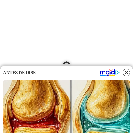
ANTES DE IRSE