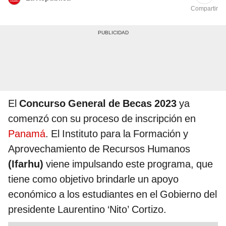
Compartir
El
Concurso General de Becas 2023
ya
comenzó con su proceso de inscripción en
Panamá
. El Instituto para la Formación y
Aprovechamiento de Recursos Humanos
(Ifarhu)
viene impulsando este programa, que
tiene como objetivo brindarle un apoyo
económico a los estudiantes en el Gobierno del
presidente Laurentino ‘Nito’ Cortizo.