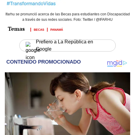
Ifarhu se pronunció acerca de las Becas para estudiantes con Discapacidad
a través de sus redes sociales. Foto: Twitter / @IFARHU
BECAS
PANAMÁ
Prefiero a La República en
Google