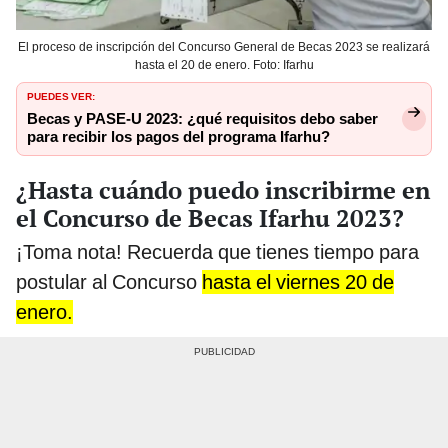
El proceso de inscripción del Concurso General de Becas 2023 se realizará
hasta el 20 de enero. Foto: Ifarhu
PUEDES VER:
Becas y PASE-U 2023: ¿qué requisitos debo saber
para recibir los pagos del programa Ifarhu?
¿Hasta cuándo puedo inscribirme en
el Concurso de Becas Ifarhu 2023?
¡Toma nota! Recuerda que tienes tiempo para
postular al Concurso
hasta el viernes 20 de
enero.