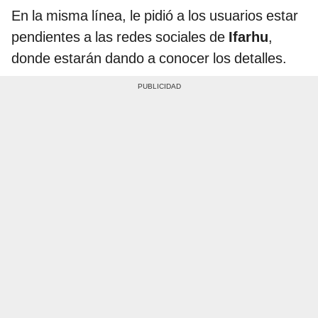
En la misma línea, le pidió a los usuarios estar
pendientes a las redes sociales de
Ifarhu
,
donde estarán dando a conocer los detalles.