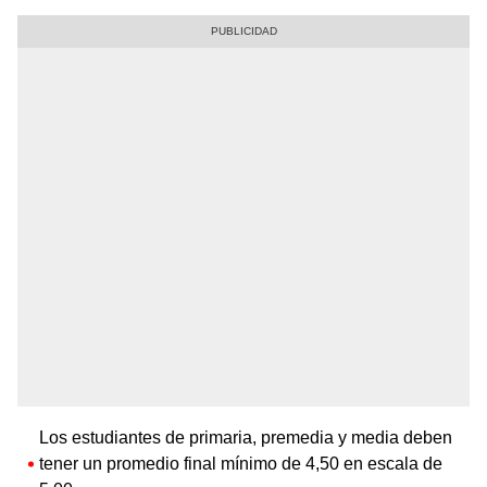
Los estudiantes de primaria, premedia y media deben
tener un promedio final mínimo de 4,50 en escala de