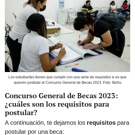
Los estudiantes tienen que cumplir con una serie de requisitos si es que
quieren postular al Concurso General de Becas 2023. Foto: Ifarhu
Concurso General de Becas 2023:
¿cuáles son los requisitos para
postular?
A continuación, te dejamos los
requisitos
para
postular por una beca: