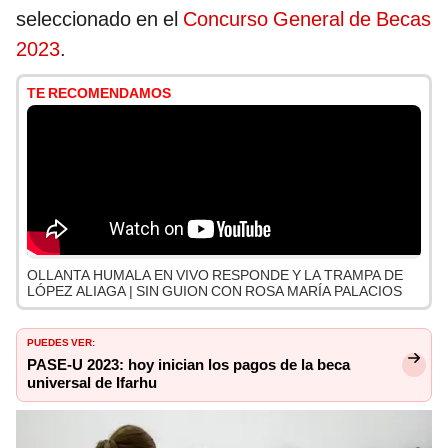
seleccionado en el
Concurso General de Becas
2023
.
TE RECOMENDAMOS
OLLANTA HUMALA EN VIVO RESPONDE Y LA TRAMPA DE
LÓPEZ ALIAGA | SIN GUION CON ROSA MARÍA PALACIOS
PUEDES VER:
PASE-U 2023: hoy inician los pagos de la beca
universal de Ifarhu