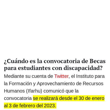
¿Cuándo es la convocatoria de Becas
para estudiantes con discapacidad?
Mediante su cuenta de
Twitter
, el Instituto para
la Formación y Aprovechamiento de Recursos
Humanos (Ifarhu) comunicó que la
convocatoria
se realizará desde el 30 de enero
al 3 de febrero del 2023.