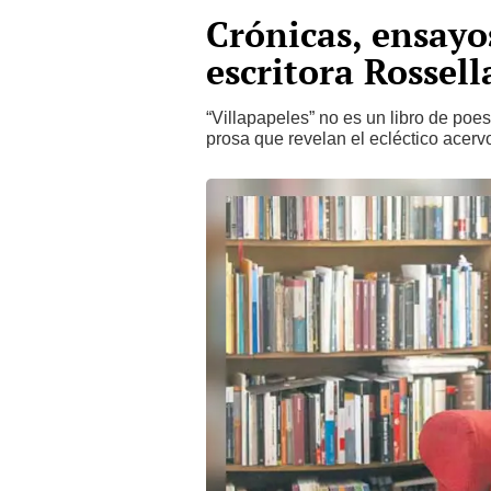
Crónicas, ensayo
escritora Rossell
“Villapapeles” no es un libro de poes
prosa que revelan el ecléctico acervo