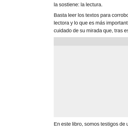
la sostiene: la lectura.
Basta leer los textos para corro
lectora y lo que es más important
cuidado de su mirada que, tras es
En este libro, somos testigos de 