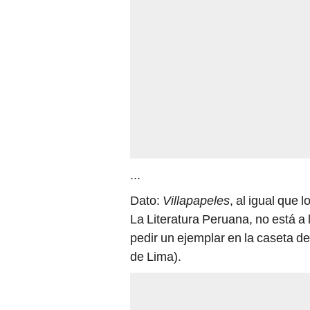
...
Dato:
Villapapeles
, al igual que 
La Literatura Peruana, no está a 
pedir un ejemplar en la caseta de
de Lima).