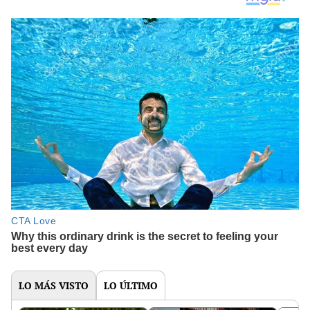
LO MÁS VISTO
LO ÚLTIMO