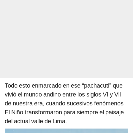
Todo esto enmarcado en ese “pachacuti” que
vivió el mundo andino entre los siglos VI y VII
de nuestra era, cuando sucesivos fenómenos
El Niño transformaron para siempre el paisaje
del actual valle de Lima.