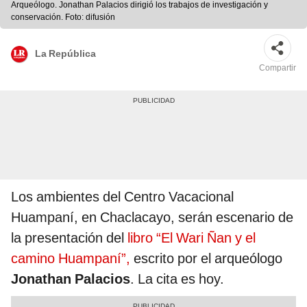
Arqueólogo. Jonathan Palacios dirigió los trabajos de investigación y
conservación. Foto: difusión
La República
Compartir
Los ambientes del Centro Vacacional
Huampaní, en Chaclacayo, serán escenario de
la presentación del
libro “El Wari Ñan y el
camino Huampaní”,
escrito por el arqueólogo
Jonathan Palacios
. La cita es hoy.