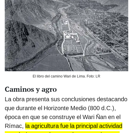
El libro del camino Wari de Lima. Foto: LR
Caminos y agro
La obra presenta sus conclusiones destacando
que durante el Horizonte Medio (800 d.C.),
época en que se construye el Wari Ñan en el
Rímac,
la agricultura fue la principal actividad