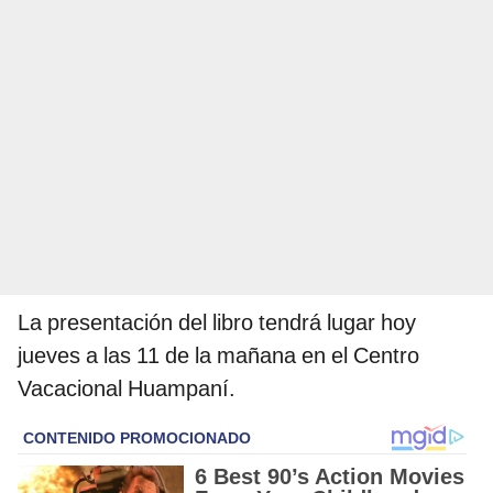
La presentación del libro tendrá lugar hoy
jueves a las 11 de la mañana en el Centro
Vacacional Huampaní.