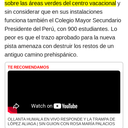
sobre las áreas verdes del centro vacacional
y
sin considerar que en sus instalaciones
funciona también el Colegio Mayor Secundario
Presidente del Perú, con 900 estudiantes. Lo
peor es que el trazo aprobado para la nueva
pista amenaza con destruir los restos de un
antiguo camino prehispánico.
TE RECOMENDAMOS
OLLANTA HUMALA EN VIVO RESPONDE Y LA TRAMPA DE
LÓPEZ ALIAGA | SIN GUION CON ROSA MARÍA PALACIOS