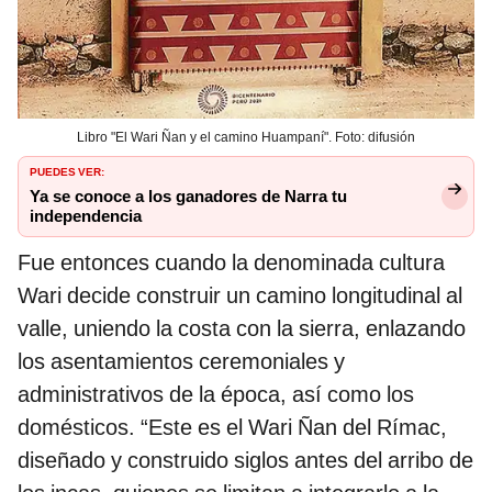
Libro "El Wari Ñan y el camino Huampaní". Foto: difusión
PUEDES VER:
Ya se conoce a los ganadores de Narra tu
independencia
Fue entonces cuando la denominada cultura
Wari decide construir un camino longitudinal al
valle, uniendo la costa con la sierra, enlazando
los asentamientos ceremoniales y
administrativos de la época, así como los
domésticos. “Este es el Wari Ñan del Rímac,
diseñado y construido siglos antes del arribo de