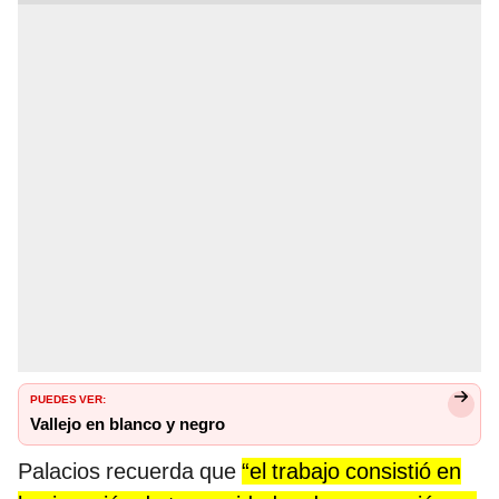
PUEDES VER:
Vallejo en blanco y negro
Palacios recuerda que
“el trabajo consistió en