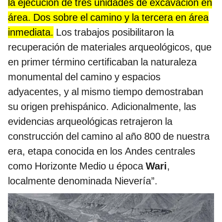
la ejecución de tres unidades de excavación en
área. Dos sobre el camino y la tercera en área
inmediata.
Los trabajos posibilitaron la
recuperación de materiales arqueológicos, que
en primer término certificaban la naturaleza
monumental del camino y espacios
adyacentes, y al mismo tiempo demostraban
su origen prehispánico. Adicionalmente, las
evidencias arqueológicas retrajeron la
construcción del camino al año 800 de nuestra
era, etapa conocida en los Andes centrales
como Horizonte Medio u época
Wari
,
localmente denominada Nievería”.