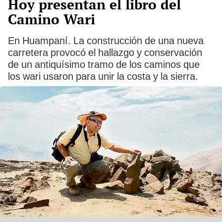
Hoy presentan el libro del
Camino Wari
En Huampaní. La construcción de una nueva
carretera provocó el hallazgo y conservación
de un antiquísimo tramo de los caminos que
los wari usaron para unir la costa y la sierra.