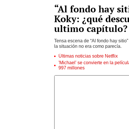
“Al fondo hay sit
Koky: ¿qué descu
ultimo capítulo?
Tensa escena de “Al fondo hay sitio”
la situación no era como parecía.
Últimas noticias sobre Netflix
'Michael' se convierte en la pelícu
997 millones