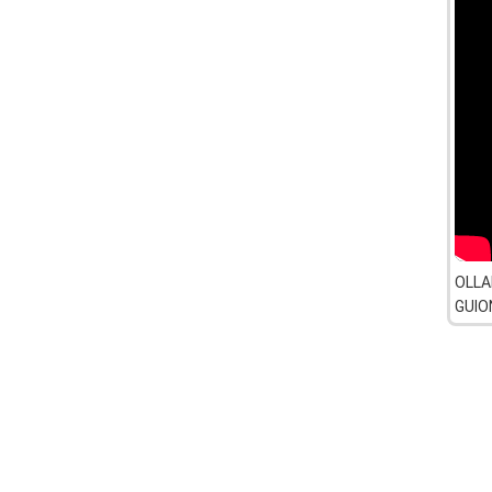
OLLA
GUIO