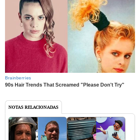
NOTAS RELACIONADAS