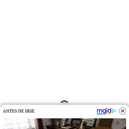
ANTES DE IRSE