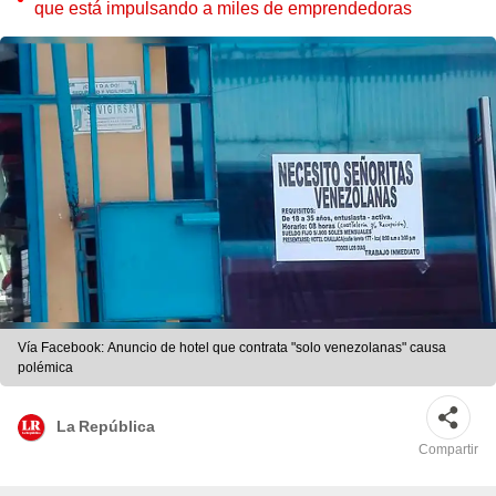
que está impulsando a miles de emprendedoras
Vía Facebook: Anuncio de hotel que contrata "solo venezolanas" causa
polémica
La República
Compartir