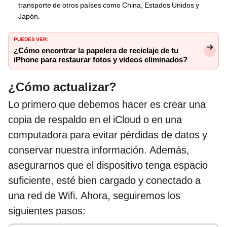
transporte de otros países como China, Estados Unidos y
Japón.
PUEDES VER:
¿Cómo encontrar la papelera de reciclaje de tu
iPhone para restaurar fotos y videos eliminados?
¿Cómo actualizar?
Lo primero que debemos hacer es crear una
copia de respaldo en el iCloud o en una
computadora para evitar pérdidas de datos y
conservar nuestra información. Además,
asegurarnos que el dispositivo tenga espacio
suficiente, esté bien cargado y conectado a
una red de Wifi. Ahora, seguiremos los
siguientes pasos: