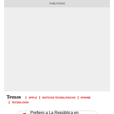
APPLE
NOTICIAS TECNOLÓGICAS
IPHONE
TECNOLOGÍA
Prefiero a La República en