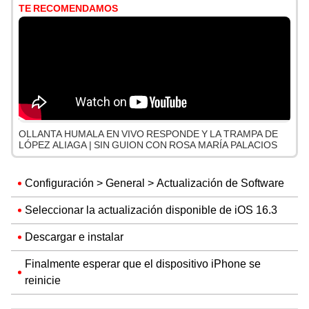
TE RECOMENDAMOS
OLLANTA HUMALA EN VIVO RESPONDE Y LA TRAMPA DE
LÓPEZ ALIAGA | SIN GUION CON ROSA MARÍA PALACIOS
Configuración > General > Actualización de Software
Seleccionar la actualización disponible de iOS 16.3
Descargar e instalar
Finalmente esperar que el dispositivo iPhone se
reinicie