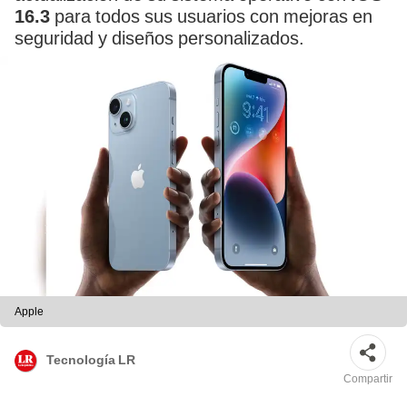
16.3
para todos sus usuarios con mejoras en
seguridad y diseños personalizados.
Apple
Tecnología LR
Compartir