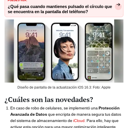
¿Qué pasa cuando mantienes pulsado el círculo que
se encuentra en la pantalla del teléfono?
Diseño de pantalla de la actualización iOS 16.3: Foto: Apple
¿Cuáles son las novedades?
En caso de robo de celulares, se implementó una
Protección
Avanzada de Datos
que encripta de manera segura tus datos
del sistema de almacenamiento de
iCloud.
Para ello, hay que
activar esta opción para una mayor optimización inteligente.