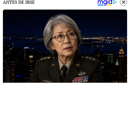
ANTES DE IRSE