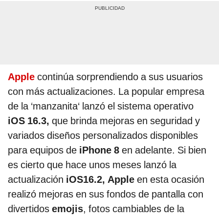
Apple
continúa sorprendiendo a sus usuarios
con más actualizaciones. La popular empresa
de la ‘manzanita‘ lanzó el sistema operativo
iOS 16.3,
que brinda mejoras en seguridad y
variados diseños personalizados disponibles
para equipos de
iPhone 8
en adelante. Si bien
es cierto que hace unos meses lanzó la
actualización
iOS16.2,
Apple
en esta ocasión
realizó mejoras en sus fondos de pantalla con
divertidos
emojis
, fotos cambiables de la