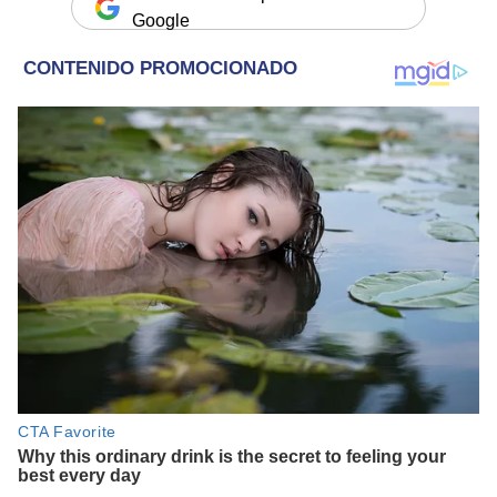
Google