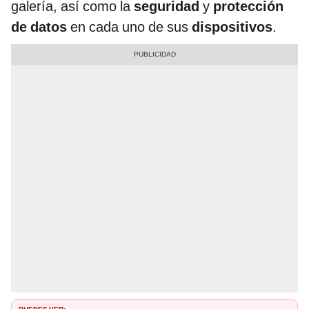
galería, así como la
seguridad
y
protección
de datos
en cada uno de sus
dispositivos
.
PUEDES VER: