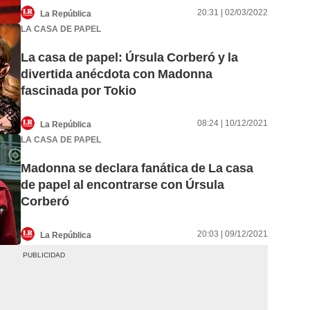
20:31 | 02/03/2022
La República
LA CASA DE PAPEL
La casa de papel: Úrsula Corberó y la
divertida anécdota con Madonna
fascinada por Tokio
08:24 | 10/12/2021
La República
LA CASA DE PAPEL
Madonna se declara fanática de La casa
de papel al encontrarse con Úrsula
Corberó
20:03 | 09/12/2021
La República