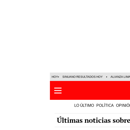
HOY
SINUANO RESULTADOS HOY
ALIANZA LIM
LO ÚLTIMO
POLÍTICA
OPINIÓ
Últimas noticias sobr