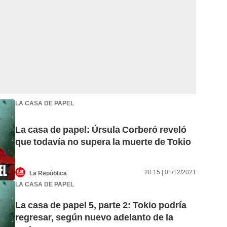
LA CASA DE PAPEL
La casa de papel: Úrsula Corberó reveló
que todavía no supera la muerte de Tokio
20:15 | 01/12/2021
La República
LA CASA DE PAPEL
La casa de papel 5, parte 2: Tokio podría
regresar, según nuevo adelanto de la