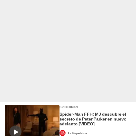
SPIDERMAN
Spider-Man FFH: MJ descubre el
secreto de Peter Parker en nuevo
adelanto [VIDEO]
La República