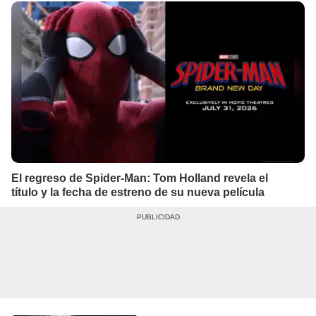
El regreso de Spider-Man: Tom Holland revela el
título y la fecha de estreno de su nueva película