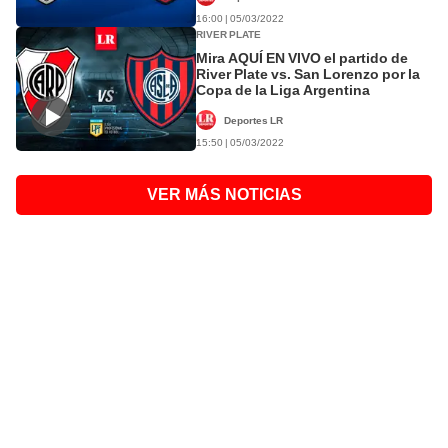
16:00 | 05/03/2022
RIVER PLATE
Mira AQUÍ EN VIVO el partido de
River Plate vs. San Lorenzo por la
Copa de la Liga Argentina
Deportes LR
15:50 | 05/03/2022
VER MÁS NOTICIAS