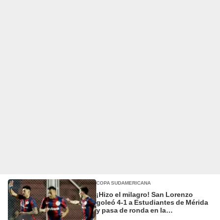
COPA SUDAMERICANA
¡Hizo el milagro! San Lorenzo
goleó 4-1 a Estudiantes de Mérida
y pasa de ronda en la
Sudamericana