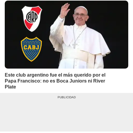
Este club argentino fue el más querido por el
Papa Francisco: no es Boca Juniors ni River
Plate