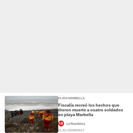
PLAYA MARBELLA
Fiscalía recreó los hechos que
dieron muerte a cuatro soldados
en playa Marbella
La República
21:31 | 05/06/2017