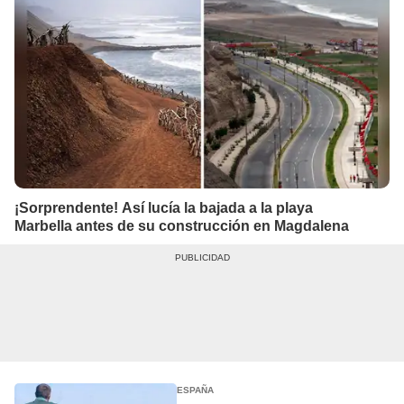
¡Sorprendente! Así lucía la bajada a la playa
Marbella antes de su construcción en Magdalena
ESPAÑA