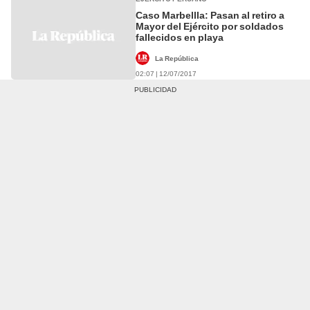
Caso Marbellla: Pasan al retiro a
Mayor del Ejército por soldados
fallecidos en playa
La República
02:07 | 12/07/2017