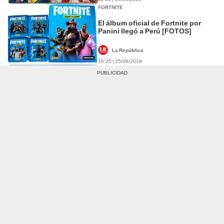
FORTNITE
El álbum oficial de Fortnite por
Panini llegó a Perú [FOTOS]
La República
16:35 | 25/09/2019