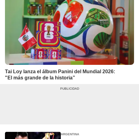
Tai Loy lanza el álbum Panini del Mundial 2026:
"El más grande de la historia”
ARGENTINA