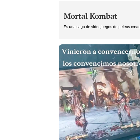
Mortal Kombat
Es una saga de videojuegos de peleas crea