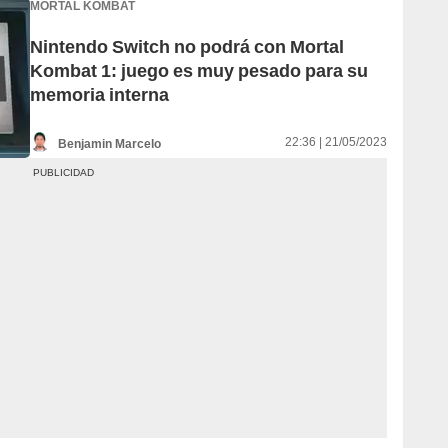
MORTAL KOMBAT
Nintendo Switch no podrá con Mortal
Kombat 1: juego es muy pesado para su
memoria interna
22:36 | 21/05/2023
Benjamin Marcelo