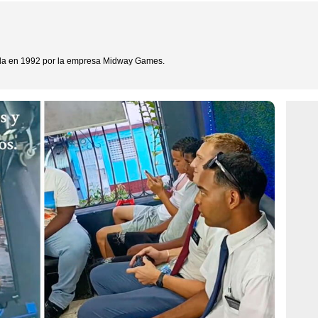
da en 1992 por la empresa Midway Games.