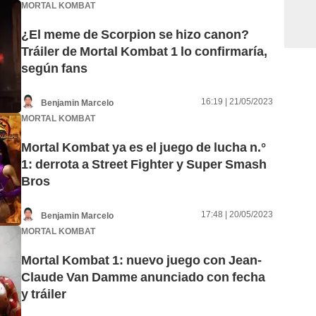
MORTAL KOMBAT
¿El meme de Scorpion se hizo canon?
Tráiler de Mortal Kombat 1 lo confirmaría,
según fans
16:19 | 21/05/2023
Benjamin Marcelo
MORTAL KOMBAT
Mortal Kombat ya es el juego de lucha n.°
1: derrota a Street Fighter y Super Smash
Bros
17:48 | 20/05/2023
Benjamin Marcelo
MORTAL KOMBAT
Mortal Kombat 1: nuevo juego con Jean-
Claude Van Damme anunciado con fecha
y tráiler