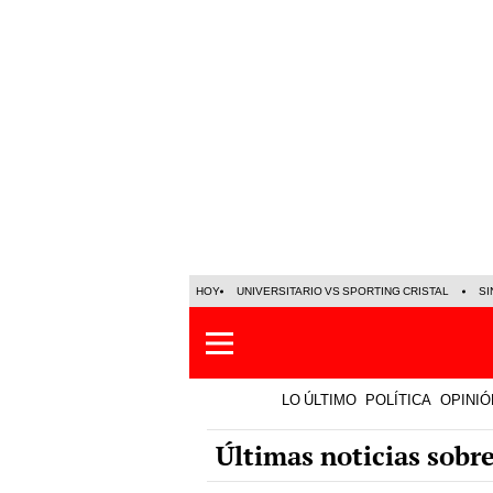
HOY
UNIVERSITARIO VS SPORTING CRISTAL
SI
LO ÚLTIMO
POLÍTICA
OPINIÓ
Últimas noticias sobr