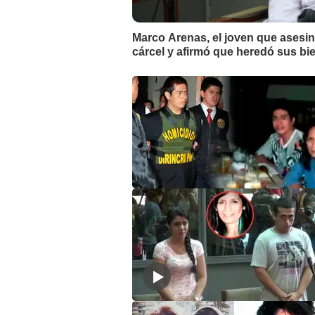
Marco Arenas, el joven que asesin
cárcel y afirmó que heredó sus b