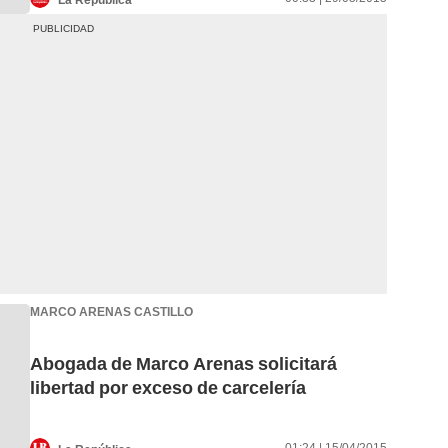
MARCO ARENAS CASTILLO
Abogada de Marco Arenas solicitará
libertad por exceso de carcelería