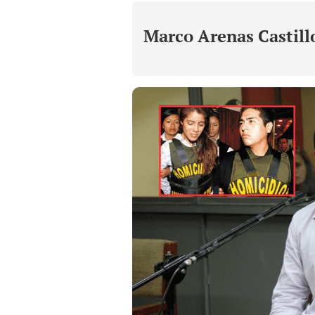
Marco Arenas Castill