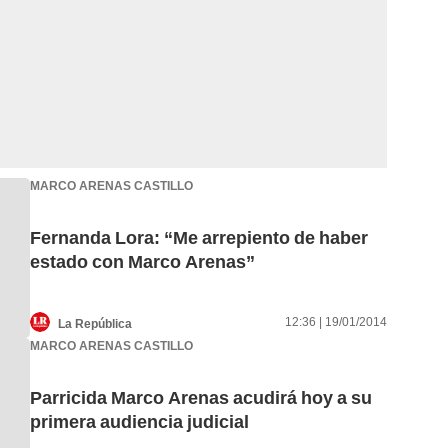
MARCO ARENAS CASTILLO
Fernanda Lora: “Me arrepiento de haber
estado con Marco Arenas”
12:36 | 19/01/2014
La República
MARCO ARENAS CASTILLO
Parricida Marco Arenas acudirá hoy a su
primera audiencia judicial