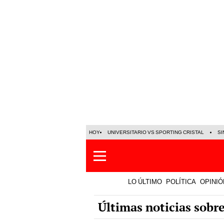
HOY
UNIVERSITARIO VS SPORTING CRISTAL
SI
LO ÚLTIMO
POLÍTICA
OPINIÓ
Últimas noticias sobr