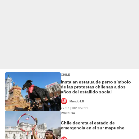
CHILE
Instalan estatua de perro símbolo
de las protestas chilenas a dos
años del estallido social
Mundo LR
22:37 | 18/10/2021
IMPRESA
Chile decreta el estado de
emergencia en el sur mapuche