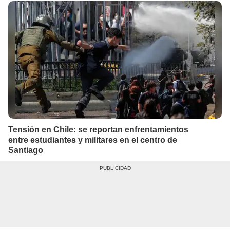
Tensión en Chile: se reportan enfrentamientos
entre estudiantes y militares en el centro de
Santiago