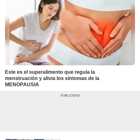
Este es el superalimento que regula la
menstruación y alivia los síntomas de la
MENOPAUSIA