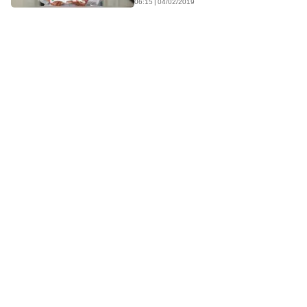
06:15 | 04/02/2019