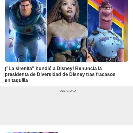
¡"La sirenita" hundió a Disney! Renuncia la
presidenta de Diversidad de Disney tras fracasos
en taquilla